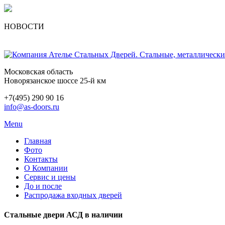
НОВОСТИ
Московская область
Новорязанское шоссе 25-й км
+7(495) 290 90 16
info@as-doors.ru
Menu
Главная
Фото
Контакты
О Компании
Сервис и цены
До и после
Распродажа входных дверей
Стальные двери АСД в наличии