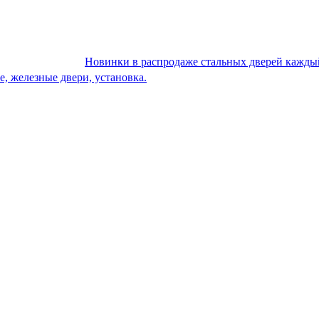
Новинки в распродаже стальных дверей каждый де