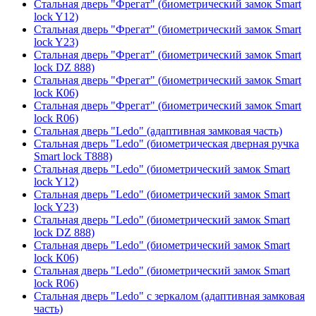
Стальная дверь "Фрегат" (биометрический замок Smart
lock Y12)
Стальная дверь "Фрегат" (биометрический замок Smart
lock Y23)
Стальная дверь "Фрегат" (биометрический замок Smart
lock DZ 888)
Стальная дверь "Фрегат" (биометрический замок Smart
lock К06)
Стальная дверь "Фрегат" (биометрический замок Smart
lock R06)
Стальная дверь "Ledo" (адаптивная замковая часть)
Стальная дверь "Ledo" (биометрическая дверная ручка
Smart lock T888)
Стальная дверь "Ledo" (биометрический замок Smart
lock Y12)
Стальная дверь "Ledo" (биометрический замок Smart
lock Y23)
Стальная дверь "Ledo" (биометрический замок Smart
lock DZ 888)
Стальная дверь "Ledo" (биометрический замок Smart
lock К06)
Стальная дверь "Ledo" (биометрический замок Smart
lock R06)
Стальная дверь "Ledo" с зеркалом (адаптивная замковая
часть)