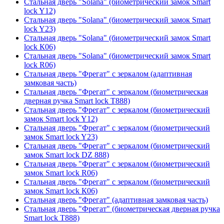
Стальная дверь "Solana" (биометрический замок Smart
lock Y12)
Стальная дверь "Solana" (биометрический замок Smart
lock Y23)
Стальная дверь "Solana" (биометрический замок Smart
lock К06)
Стальная дверь "Solana" (биометрический замок Smart
lock R06)
Стальная дверь "Фрегат" с зеркалом (адаптивная
замковая часть)
Стальная дверь "Фрегат" с зеркалом (биометрическая
дверная ручка Smart lock T888)
Стальная дверь "Фрегат" с зеркалом (биометрический
замок Smart lock Y12)
Стальная дверь "Фрегат" с зеркалом (биометрический
замок Smart lock Y23)
Стальная дверь "Фрегат" с зеркалом (биометрический
замок Smart lock DZ 888)
Стальная дверь "Фрегат" с зеркалом (биометрический
замок Smart lock R06)
Стальная дверь "Фрегат" с зеркалом (биометрический
замок Smart lock К06)
Стальная дверь "Фрегат" (адаптивная замковая часть)
Стальная дверь "Фрегат" (биометрическая дверная ручка
Smart lock T888)