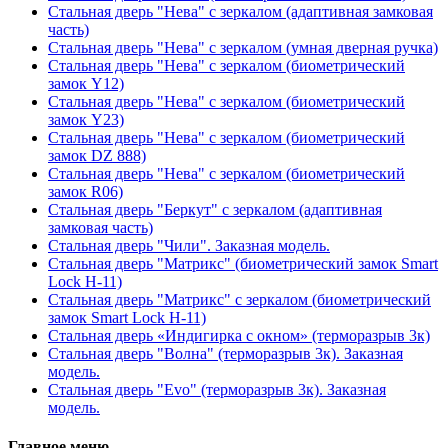
Стальная дверь "Нева" с зеркалом (адаптивная замковая
часть)
Стальная дверь "Нева" с зеркалом (умная дверная ручка)
Стальная дверь "Нева" с зеркалом (биометрический
замок Y12)
Стальная дверь "Нева" с зеркалом (биометрический
замок Y23)
Стальная дверь "Нева" с зеркалом (биометрический
замок DZ 888)
Стальная дверь "Нева" с зеркалом (биометрический
замок R06)
Стальная дверь "Беркут" с зеркалом (адаптивная
замковая часть)
Стальная дверь "Чили". Заказная модель.
Стальная дверь "Матрикс" (биометрический замок Smart
Lock H-11)
Стальная дверь "Матрикс" с зеркалом (биометрический
замок Smart Lock H-11)
Стальная дверь «Индигирка с окном» (терморазрыв 3к)
Стальная дверь "Волна" (терморазрыв 3к). Заказная
модель.
Стальная дверь "Evo" (терморазрыв 3к). Заказная
модель.
Главное меню