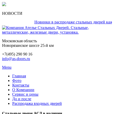
НОВОСТИ
Новинки в распродаже стальных дверей каждый д
Московская область
Новорязанское шоссе 25-й км
+7(495) 290 90 16
info@as-doors.ru
Menu
Главная
Фото
Контакты
О Компании
Сервис и цены
До и после
Распродажа входных дверей
Стальные двери АСД в наличии