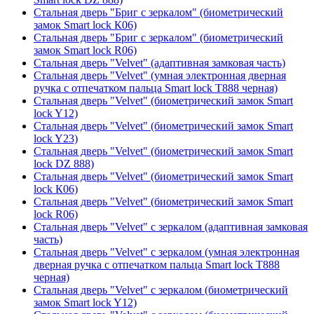
Стальная дверь "Бриг с зеркалом" (биометрический
замок Smart lock К06)
Стальная дверь "Бриг с зеркалом" (биометрический
замок Smart lock R06)
Стальная дверь "Velvet" (адаптивная замковая часть)
Стальная дверь "Velvet" (умная электронная дверная
ручка с отпечатком пальца Smart lock T888 черная)
Стальная дверь "Velvet" (биометрический замок Smart
lock Y12)
Стальная дверь "Velvet" (биометрический замок Smart
lock Y23)
Стальная дверь "Velvet" (биометрический замок Smart
lock DZ 888)
Стальная дверь "Velvet" (биометрический замок Smart
lock К06)
Стальная дверь "Velvet" (биометрический замок Smart
lock R06)
Стальная дверь "Velvet" с зеркалом (адаптивная замковая
часть)
Стальная дверь "Velvet" с зеркалом (умная электронная
дверная ручка с отпечатком пальца Smart lock T888
черная)
Стальная дверь "Velvet" с зеркалом (биометрический
замок Smart lock Y12)