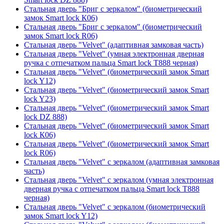
Стальная дверь "Бриг с зеркалом" (биометрический
замок Smart lock К06)
Стальная дверь "Бриг с зеркалом" (биометрический
замок Smart lock R06)
Стальная дверь "Velvet" (адаптивная замковая часть)
Стальная дверь "Velvet" (умная электронная дверная
ручка с отпечатком пальца Smart lock T888 черная)
Стальная дверь "Velvet" (биометрический замок Smart
lock Y12)
Стальная дверь "Velvet" (биометрический замок Smart
lock Y23)
Стальная дверь "Velvet" (биометрический замок Smart
lock DZ 888)
Стальная дверь "Velvet" (биометрический замок Smart
lock К06)
Стальная дверь "Velvet" (биометрический замок Smart
lock R06)
Стальная дверь "Velvet" с зеркалом (адаптивная замковая
часть)
Стальная дверь "Velvet" с зеркалом (умная электронная
дверная ручка с отпечатком пальца Smart lock T888
черная)
Стальная дверь "Velvet" с зеркалом (биометрический
замок Smart lock Y12)