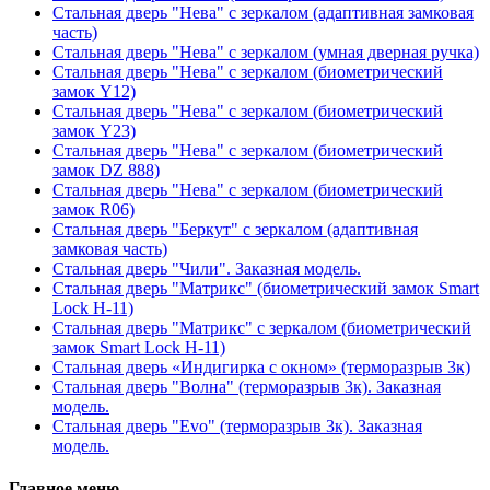
Стальная дверь "Нева" с зеркалом (адаптивная замковая
часть)
Стальная дверь "Нева" с зеркалом (умная дверная ручка)
Стальная дверь "Нева" с зеркалом (биометрический
замок Y12)
Стальная дверь "Нева" с зеркалом (биометрический
замок Y23)
Стальная дверь "Нева" с зеркалом (биометрический
замок DZ 888)
Стальная дверь "Нева" с зеркалом (биометрический
замок R06)
Стальная дверь "Беркут" с зеркалом (адаптивная
замковая часть)
Стальная дверь "Чили". Заказная модель.
Стальная дверь "Матрикс" (биометрический замок Smart
Lock H-11)
Стальная дверь "Матрикс" с зеркалом (биометрический
замок Smart Lock H-11)
Стальная дверь «Индигирка с окном» (терморазрыв 3к)
Стальная дверь "Волна" (терморазрыв 3к). Заказная
модель.
Стальная дверь "Evo" (терморазрыв 3к). Заказная
модель.
Главное меню