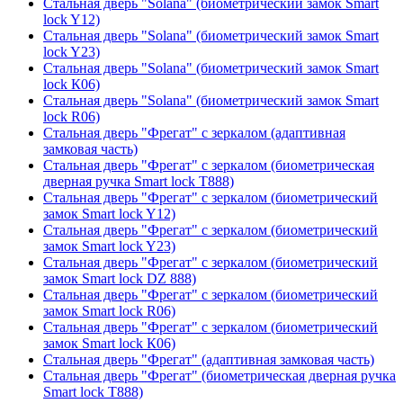
Стальная дверь "Solana" (биометрический замок Smart
lock Y12)
Стальная дверь "Solana" (биометрический замок Smart
lock Y23)
Стальная дверь "Solana" (биометрический замок Smart
lock К06)
Стальная дверь "Solana" (биометрический замок Smart
lock R06)
Стальная дверь "Фрегат" с зеркалом (адаптивная
замковая часть)
Стальная дверь "Фрегат" с зеркалом (биометрическая
дверная ручка Smart lock T888)
Стальная дверь "Фрегат" с зеркалом (биометрический
замок Smart lock Y12)
Стальная дверь "Фрегат" с зеркалом (биометрический
замок Smart lock Y23)
Стальная дверь "Фрегат" с зеркалом (биометрический
замок Smart lock DZ 888)
Стальная дверь "Фрегат" с зеркалом (биометрический
замок Smart lock R06)
Стальная дверь "Фрегат" с зеркалом (биометрический
замок Smart lock К06)
Стальная дверь "Фрегат" (адаптивная замковая часть)
Стальная дверь "Фрегат" (биометрическая дверная ручка
Smart lock T888)