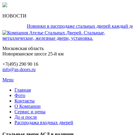
НОВОСТИ
Новинки в распродаже стальных дверей каждый день!
Московская область
Новорязанское шоссе 25-й км
+7(495) 290 90 16
info@as-doors.ru
Menu
Главная
Фото
Контакты
О Компании
Сервис и цены
До и после
Распродажа входных дверей
Стальные двери АСД в наличии