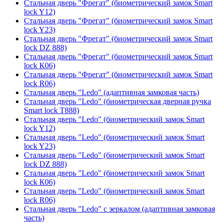
Стальная дверь "Фрегат" (биометрический замок Smart
lock Y12)
Стальная дверь "Фрегат" (биометрический замок Smart
lock Y23)
Стальная дверь "Фрегат" (биометрический замок Smart
lock DZ 888)
Стальная дверь "Фрегат" (биометрический замок Smart
lock К06)
Стальная дверь "Фрегат" (биометрический замок Smart
lock R06)
Стальная дверь "Ledo" (адаптивная замковая часть)
Стальная дверь "Ledo" (биометрическая дверная ручка
Smart lock T888)
Стальная дверь "Ledo" (биометрический замок Smart
lock Y12)
Стальная дверь "Ledo" (биометрический замок Smart
lock Y23)
Стальная дверь "Ledo" (биометрический замок Smart
lock DZ 888)
Стальная дверь "Ledo" (биометрический замок Smart
lock К06)
Стальная дверь "Ledo" (биометрический замок Smart
lock R06)
Стальная дверь "Ledo" с зеркалом (адаптивная замковая
часть)