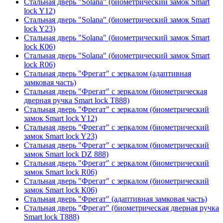
Стальная дверь "Solana" (биометрический замок Smart
lock Y12)
Стальная дверь "Solana" (биометрический замок Smart
lock Y23)
Стальная дверь "Solana" (биометрический замок Smart
lock К06)
Стальная дверь "Solana" (биометрический замок Smart
lock R06)
Стальная дверь "Фрегат" с зеркалом (адаптивная
замковая часть)
Стальная дверь "Фрегат" с зеркалом (биометрическая
дверная ручка Smart lock T888)
Стальная дверь "Фрегат" с зеркалом (биометрический
замок Smart lock Y12)
Стальная дверь "Фрегат" с зеркалом (биометрический
замок Smart lock Y23)
Стальная дверь "Фрегат" с зеркалом (биометрический
замок Smart lock DZ 888)
Стальная дверь "Фрегат" с зеркалом (биометрический
замок Smart lock R06)
Стальная дверь "Фрегат" с зеркалом (биометрический
замок Smart lock К06)
Стальная дверь "Фрегат" (адаптивная замковая часть)
Стальная дверь "Фрегат" (биометрическая дверная ручка
Smart lock T888)