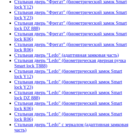
Стальная дверь "Фрегат" (биометрический замок Smart
lock Y12)
Стальная дверь "Фрегат" (биометрический замок Smart
lock Y23)
Стальная дверь "Фрегат" (биометрический замок Smart
lock DZ 888)
Стальная дверь "Фрегат" (биометрический замок Smart
lock К06)
Стальная дверь "Фрегат" (биометрический замок Smart
lock R06)
Стальная дверь "Ledo" (адаптивная замковая часть)
Стальная дверь "Ledo" (биометрическая дверная ручка
Smart lock T888)
Стальная дверь "Ledo" (биометрический замок Smart
lock Y12)
Стальная дверь "Ledo" (биометрический замок Smart
lock Y23)
Стальная дверь "Ledo" (биометрический замок Smart
lock DZ 888)
Стальная дверь "Ledo" (биометрический замок Smart
lock К06)
Стальная дверь "Ledo" (биометрический замок Smart
lock R06)
Стальная дверь "Ledo" с зеркалом (адаптивная замковая
часть)