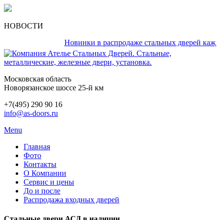
НОВОСТИ
Новинки в распродаже стальных дверей каждый д
Московская область
Новорязанское шоссе 25-й км
+7(495) 290 90 16
info@as-doors.ru
Menu
Главная
Фото
Контакты
О Компании
Сервис и цены
До и после
Распродажа входных дверей
Стальные двери АСД в наличии