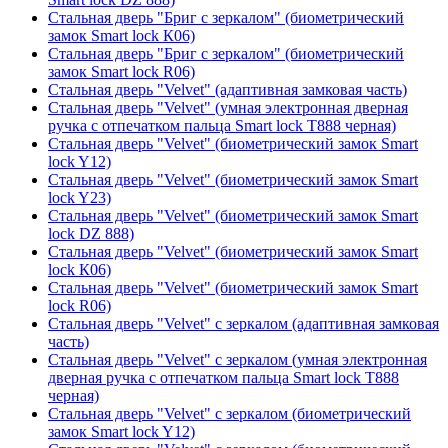
Стальная дверь "Бриг с зеркалом" (биометрический
замок Smart lock К06)
Стальная дверь "Бриг с зеркалом" (биометрический
замок Smart lock R06)
Стальная дверь "Velvet" (адаптивная замковая часть)
Стальная дверь "Velvet" (умная электронная дверная
ручка с отпечатком пальца Smart lock T888 черная)
Стальная дверь "Velvet" (биометрический замок Smart
lock Y12)
Стальная дверь "Velvet" (биометрический замок Smart
lock Y23)
Стальная дверь "Velvet" (биометрический замок Smart
lock DZ 888)
Стальная дверь "Velvet" (биометрический замок Smart
lock К06)
Стальная дверь "Velvet" (биометрический замок Smart
lock R06)
Стальная дверь "Velvet" с зеркалом (адаптивная замковая
часть)
Стальная дверь "Velvet" с зеркалом (умная электронная
дверная ручка с отпечатком пальца Smart lock T888
черная)
Стальная дверь "Velvet" с зеркалом (биометрический
замок Smart lock Y12)