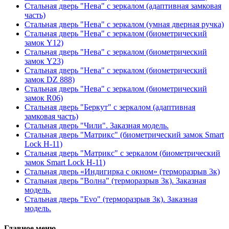
Стальная дверь "Нева" с зеркалом (адаптивная замковая
часть)
Стальная дверь "Нева" с зеркалом (умная дверная ручка)
Стальная дверь "Нева" с зеркалом (биометрический
замок Y12)
Стальная дверь "Нева" с зеркалом (биометрический
замок Y23)
Стальная дверь "Нева" с зеркалом (биометрический
замок DZ 888)
Стальная дверь "Нева" с зеркалом (биометрический
замок R06)
Стальная дверь "Беркут" с зеркалом (адаптивная
замковая часть)
Стальная дверь "Чили". Заказная модель.
Стальная дверь "Матрикс" (биометрический замок Smart
Lock H-11)
Стальная дверь "Матрикс" с зеркалом (биометрический
замок Smart Lock H-11)
Стальная дверь «Индигирка с окном» (терморазрыв 3к)
Стальная дверь "Волна" (терморазрыв 3к). Заказная
модель.
Стальная дверь "Evo" (терморазрыв 3к). Заказная
модель.
Главное меню