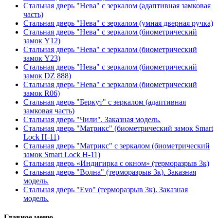
Стальная дверь "Нева" с зеркалом (адаптивная замковая
часть)
Стальная дверь "Нева" с зеркалом (умная дверная ручка)
Стальная дверь "Нева" с зеркалом (биометрический
замок Y12)
Стальная дверь "Нева" с зеркалом (биометрический
замок Y23)
Стальная дверь "Нева" с зеркалом (биометрический
замок DZ 888)
Стальная дверь "Нева" с зеркалом (биометрический
замок R06)
Стальная дверь "Беркут" с зеркалом (адаптивная
замковая часть)
Стальная дверь "Чили". Заказная модель.
Стальная дверь "Матрикс" (биометрический замок Smart
Lock H-11)
Стальная дверь "Матрикс" с зеркалом (биометрический
замок Smart Lock H-11)
Стальная дверь «Индигирка с окном» (терморазрыв 3к)
Стальная дверь "Волна" (терморазрыв 3к). Заказная
модель.
Стальная дверь "Evo" (терморазрыв 3к). Заказная
модель.
Главное меню