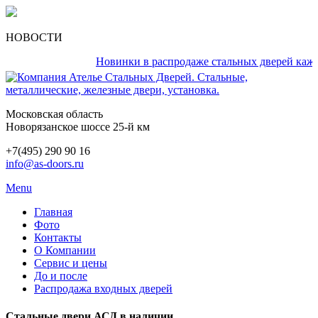
НОВОСТИ
Новинки в распродаже стальных дверей каждый 
Московская область
Новорязанское шоссе 25-й км
+7(495) 290 90 16
info@as-doors.ru
Menu
Главная
Фото
Контакты
О Компании
Сервис и цены
До и после
Распродажа входных дверей
Стальные двери АСД в наличии