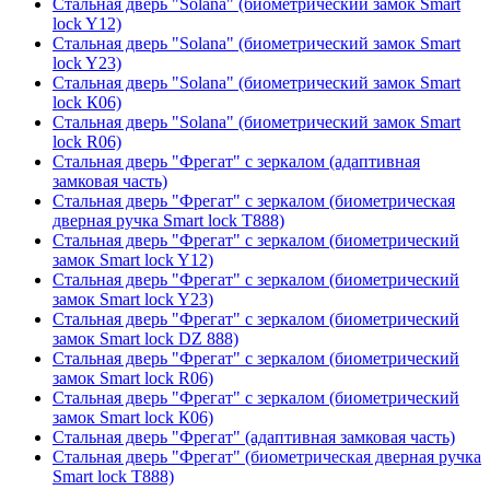
Стальная дверь "Solana" (биометрический замок Smart
lock Y12)
Стальная дверь "Solana" (биометрический замок Smart
lock Y23)
Стальная дверь "Solana" (биометрический замок Smart
lock К06)
Стальная дверь "Solana" (биометрический замок Smart
lock R06)
Стальная дверь "Фрегат" с зеркалом (адаптивная
замковая часть)
Стальная дверь "Фрегат" с зеркалом (биометрическая
дверная ручка Smart lock T888)
Стальная дверь "Фрегат" с зеркалом (биометрический
замок Smart lock Y12)
Стальная дверь "Фрегат" с зеркалом (биометрический
замок Smart lock Y23)
Стальная дверь "Фрегат" с зеркалом (биометрический
замок Smart lock DZ 888)
Стальная дверь "Фрегат" с зеркалом (биометрический
замок Smart lock R06)
Стальная дверь "Фрегат" с зеркалом (биометрический
замок Smart lock К06)
Стальная дверь "Фрегат" (адаптивная замковая часть)
Стальная дверь "Фрегат" (биометрическая дверная ручка
Smart lock T888)