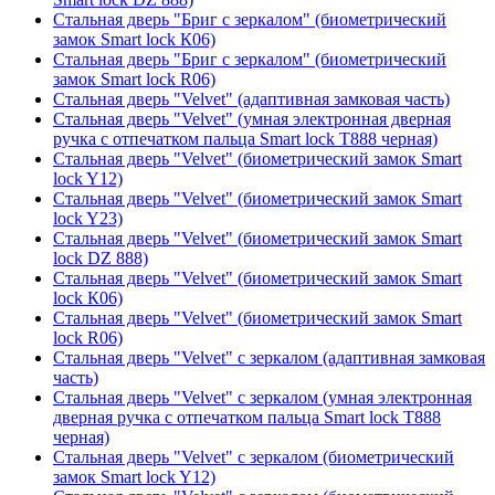
Стальная дверь "Бриг с зеркалом" (биометрический
замок Smart lock К06)
Стальная дверь "Бриг с зеркалом" (биометрический
замок Smart lock R06)
Стальная дверь "Velvet" (адаптивная замковая часть)
Стальная дверь "Velvet" (умная электронная дверная
ручка с отпечатком пальца Smart lock T888 черная)
Стальная дверь "Velvet" (биометрический замок Smart
lock Y12)
Стальная дверь "Velvet" (биометрический замок Smart
lock Y23)
Стальная дверь "Velvet" (биометрический замок Smart
lock DZ 888)
Стальная дверь "Velvet" (биометрический замок Smart
lock К06)
Стальная дверь "Velvet" (биометрический замок Smart
lock R06)
Стальная дверь "Velvet" с зеркалом (адаптивная замковая
часть)
Стальная дверь "Velvet" с зеркалом (умная электронная
дверная ручка с отпечатком пальца Smart lock T888
черная)
Стальная дверь "Velvet" с зеркалом (биометрический
замок Smart lock Y12)