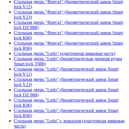
Стальная дверь "Фрегат" (биометрический замок Smart
lock Y12)
Стальная дверь "Фрегат" (биометрический замок Smart
lock Y23)
Стальная дверь "Фрегат" (биометрический замок Smart
lock DZ 888)
Стальная дверь "Фрегат" (биометрический замок Smart
lock К06)
Стальная дверь "Фрегат" (биометрический замок Smart
lock R06)
Стальная дверь "Ledo" (адаптивная замковая часть)
Стальная дверь "Ledo" (биометрическая дверная ручка
Smart lock T888)
Стальная дверь "Ledo" (биометрический замок Smart
lock Y12)
Стальная дверь "Ledo" (биометрический замок Smart
lock Y23)
Стальная дверь "Ledo" (биометрический замок Smart
lock DZ 888)
Стальная дверь "Ledo" (биометрический замок Smart
lock К06)
Стальная дверь "Ledo" (биометрический замок Smart
lock R06)
Стальная дверь "Ledo" с зеркалом (адаптивная замковая
часть)