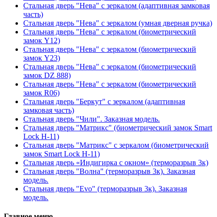
Стальная дверь "Нева" с зеркалом (адаптивная замковая
часть)
Стальная дверь "Нева" с зеркалом (умная дверная ручка)
Стальная дверь "Нева" с зеркалом (биометрический
замок Y12)
Стальная дверь "Нева" с зеркалом (биометрический
замок Y23)
Стальная дверь "Нева" с зеркалом (биометрический
замок DZ 888)
Стальная дверь "Нева" с зеркалом (биометрический
замок R06)
Стальная дверь "Беркут" с зеркалом (адаптивная
замковая часть)
Стальная дверь "Чили". Заказная модель.
Стальная дверь "Матрикс" (биометрический замок Smart
Lock H-11)
Стальная дверь "Матрикс" с зеркалом (биометрический
замок Smart Lock H-11)
Стальная дверь «Индигирка с окном» (терморазрыв 3к)
Стальная дверь "Волна" (терморазрыв 3к). Заказная
модель.
Стальная дверь "Evo" (терморазрыв 3к). Заказная
модель.
Главное меню