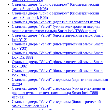
Стальная дверь "Бриг с зеркалом" (биометрический
замок Smart lock К06)
Стальная дверь "Бриг с зеркалом" (биометрический
замок Smart lock R06)
Стальная дверь "Velvet" (адаптивная замковая часть)
Стальная дверь "Velvet" (умная электронная дверная
ручка с отпечатком пальца Smart lock T888 черная)
Стальная дверь "Velvet" (биометрический замок Smart
lock Y12)
Стальная дверь "Velvet" (биометрический замок Smart
lock Y23)
Стальная дверь "Velvet" (биометрический замок Smart
lock DZ 888)
Стальная дверь "Velvet" (биометрический замок Smart
lock К06)
Стальная дверь "Velvet" (биометрический замок Smart
lock R06)
Стальная дверь "Velvet" с зеркалом (адаптивная замковая
часть)
Стальная дверь "Velvet" с зеркалом (умная электронная
дверная ручка с отпечатком пальца Smart lock T888
черная)
Стальная дверь "Velvet" с зеркалом (биометрический
замок Smart lock Y12)