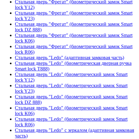
Стальная дверь "Фрегат" (биометрический замок Smart
lock Y12)
Стальная дверь "Фрегат" (биометрический замок Smart
lock Y23)
Стальная дверь "Фрегат" (биометрический замок Smart
lock DZ 888)
Стальная дверь "Фрегат" (биометрический замок Smart
lock К06)
Стальная дверь "Фрегат" (биометрический замок Smart
lock R06)
Стальная дверь "Ledo" (адаптивная замковая часть)
Стальная дверь "Ledo" (биометрическая дверная ручка
Smart lock T888)
Стальная дверь "Ledo" (биометрический замок Smart
lock Y12)
Стальная дверь "Ledo" (биометрический замок Smart
lock Y23)
Стальная дверь "Ledo" (биометрический замок Smart
lock DZ 888)
Стальная дверь "Ledo" (биометрический замок Smart
lock К06)
Стальная дверь "Ledo" (биометрический замок Smart
lock R06)
Стальная дверь "Ledo" с зеркалом (адаптивная замковая
часть)