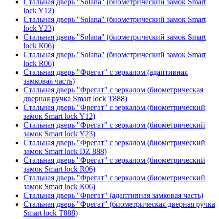
Стальная дверь "Solana" (биометрический замок Smart
lock Y12)
Стальная дверь "Solana" (биометрический замок Smart
lock Y23)
Стальная дверь "Solana" (биометрический замок Smart
lock К06)
Стальная дверь "Solana" (биометрический замок Smart
lock R06)
Стальная дверь "Фрегат" с зеркалом (адаптивная
замковая часть)
Стальная дверь "Фрегат" с зеркалом (биометрическая
дверная ручка Smart lock T888)
Стальная дверь "Фрегат" с зеркалом (биометрический
замок Smart lock Y12)
Стальная дверь "Фрегат" с зеркалом (биометрический
замок Smart lock Y23)
Стальная дверь "Фрегат" с зеркалом (биометрический
замок Smart lock DZ 888)
Стальная дверь "Фрегат" с зеркалом (биометрический
замок Smart lock R06)
Стальная дверь "Фрегат" с зеркалом (биометрический
замок Smart lock К06)
Стальная дверь "Фрегат" (адаптивная замковая часть)
Стальная дверь "Фрегат" (биометрическая дверная ручка
Smart lock T888)