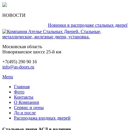
НОВОСТИ
Новинки в распродаже стальных дверей кажд
Московская область
Новорязанское шоссе 25-й км
+7(495) 290 90 16
info@as-doors.ru
Menu
Главная
Фото
Контакты
О Компании
Сервис и цены
До и после
Распродажа входных дверей
Стальные двери АСД в наличии