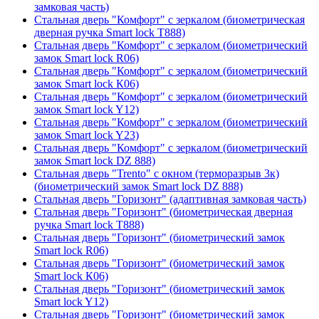
замковая часть)
Стальная дверь "Комфорт" с зеркалом (биометрическая
дверная ручка Smart lock T888)
Стальная дверь "Комфорт" с зеркалом (биометрический
замок Smart lock R06)
Стальная дверь "Комфорт" с зеркалом (биометрический
замок Smart lock К06)
Стальная дверь "Комфорт" с зеркалом (биометрический
замок Smart lock Y12)
Стальная дверь "Комфорт" с зеркалом (биометрический
замок Smart lock Y23)
Стальная дверь "Комфорт" с зеркалом (биометрический
замок Smart lock DZ 888)
Стальная дверь "Trento" с окном (терморазрыв 3к)
(биометрический замок Smart lock DZ 888)
Стальная дверь "Горизонт" (адаптивная замковая часть)
Стальная дверь "Горизонт" (биометрическая дверная
ручка Smart lock T888)
Стальная дверь "Горизонт" (биометрический замок
Smart lock R06)
Стальная дверь "Горизонт" (биометрический замок
Smart lock К06)
Стальная дверь "Горизонт" (биометрический замок
Smart lock Y12)
Стальная дверь "Горизонт" (биометрический замок