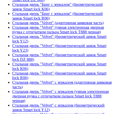
Стальная дверь "Бриг с зеркалом" (биометрический
замок Smart lock К06)
Стальная дверь "Бриг с зеркалом" (биометрический
замок Smart lock R06)
Стальная дверь "Velvet" (адаптивная замковая часть)
Стальная дверь "Velvet" (умная электронная дверная
ручка с отпечатком пальца Smart lock T888 черная)
Стальная дверь "Velvet" (биометрический замок Smart
lock Y12)
Стальная дверь "Velvet" (биометрический замок Smart
lock Y23)
Стальная дверь "Velvet" (биометрический замок Smart
lock DZ 888)
Стальная дверь "Velvet" (биометрический замок Smart
lock К06)
Стальная дверь "Velvet" (биометрический замок Smart
lock R06)
Стальная дверь "Velvet" с зеркалом (адаптивная замковая
часть)
Стальная дверь "Velvet" с зеркалом (умная электронная
дверная ручка с отпечатком пальца Smart lock T888
черная)
Стальная дверь "Velvet" с зеркалом (биометрический
замок Smart lock Y12)