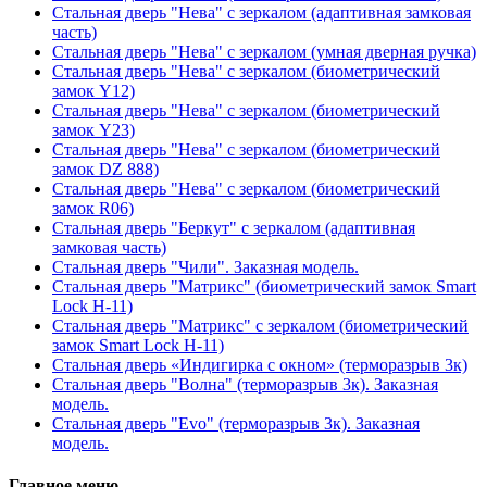
Стальная дверь "Нева" с зеркалом (адаптивная замковая
часть)
Стальная дверь "Нева" с зеркалом (умная дверная ручка)
Стальная дверь "Нева" с зеркалом (биометрический
замок Y12)
Стальная дверь "Нева" с зеркалом (биометрический
замок Y23)
Стальная дверь "Нева" с зеркалом (биометрический
замок DZ 888)
Стальная дверь "Нева" с зеркалом (биометрический
замок R06)
Стальная дверь "Беркут" с зеркалом (адаптивная
замковая часть)
Стальная дверь "Чили". Заказная модель.
Стальная дверь "Матрикс" (биометрический замок Smart
Lock H-11)
Стальная дверь "Матрикс" с зеркалом (биометрический
замок Smart Lock H-11)
Стальная дверь «Индигирка с окном» (терморазрыв 3к)
Стальная дверь "Волна" (терморазрыв 3к). Заказная
модель.
Стальная дверь "Evo" (терморазрыв 3к). Заказная
модель.
Главное меню