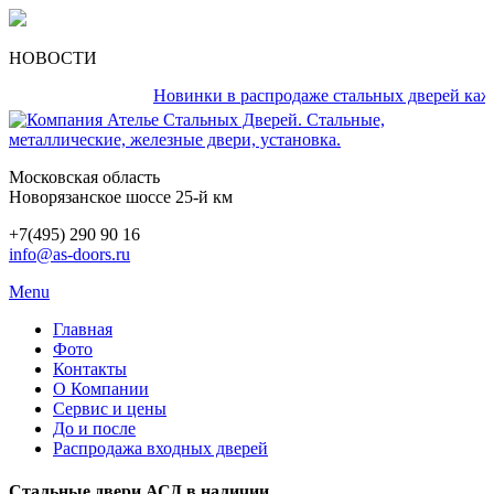
НОВОСТИ
Новинки в распродаже стальных дверей каждый 
Московская область
Новорязанское шоссе 25-й км
+7(495) 290 90 16
info@as-doors.ru
Menu
Главная
Фото
Контакты
О Компании
Сервис и цены
До и после
Распродажа входных дверей
Стальные двери АСД в наличии