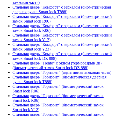
замковая часть)
Стальная дверь "Комфорт" с зеркалом (биометрическая
дверная ручка Smart lock T888)
Стальная дверь "Комфорт" с зеркалом (биометрический
замок Smart lock R06)
Стальная дверь "Комфорт" с зеркалом (биометрический
замок Smart lock К06)
Стальная дверь "Комфорт" с зеркалом (биометрический
замок Smart lock Y12)
Стальная дверь "Комфорт" с зеркалом (биометрический
замок Smart lock Y23)
Стальная дверь "Комфорт" с зеркалом (биометрический
замок Smart lock DZ 888)
Стальная дверь "Trento" с окном (терморазрыв 3к)
(биометрический замок Smart lock DZ 888)
Стальная дверь "Горизонт" (адаптивная замковая часть)
Стальная дверь "Горизонт" (биометрическая дверная
ручка Smart lock T888)
Стальная дверь "Горизонт" (биометрический замок
Smart lock R06)
Стальная дверь "Горизонт" (биометрический замок
Smart lock К06)
Стальная дверь "Горизонт" (биометрический замок
Smart lock Y12)
Стальная дверь "Горизонт" (биометрический замок