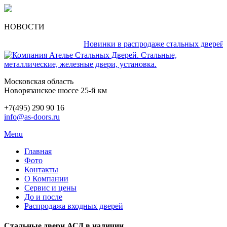
НОВОСТИ
Новинки в распродаже стальных дверей кажд
Московская область
Новорязанское шоссе 25-й км
+7(495) 290 90 16
info@as-doors.ru
Menu
Главная
Фото
Контакты
О Компании
Сервис и цены
До и после
Распродажа входных дверей
Стальные двери АСД в наличии