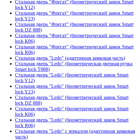
Стальная дверь "Фрегат" (биометрический замок Smart
lock Y12)
Стальная дверь "Фрегат" (биометрический замок Smart
lock Y23)
Стальная дверь "Фрегат" (биометрический замок Smart
lock DZ 888)
Стальная дверь "Фрегат" (биометрический замок Smart
lock К06)
Стальная дверь "Фрегат" (биометрический замок Smart
lock R06)
Стальная дверь "Ledo" (адаптивная замковая часть)
Стальная дверь "Ledo" (биометрическая дверная ручка
Smart lock T888)
Стальная дверь "Ledo" (биометрический замок Smart
lock Y12)
Стальная дверь "Ledo" (биометрический замок Smart
lock Y23)
Стальная дверь "Ledo" (биометрический замок Smart
lock DZ 888)
Стальная дверь "Ledo" (биометрический замок Smart
lock К06)
Стальная дверь "Ledo" (биометрический замок Smart
lock R06)
Стальная дверь "Ledo" с зеркалом (адаптивная замковая
часть)