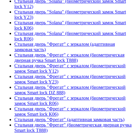
Стальная дверь "Solana" (биометрический замок Smart
lock Y12)
Стальная дверь "Solana" (биометрический замок Smart
lock Y23)
Стальная дверь "Solana" (биометрический замок Smart
lock К06)
Стальная дверь "Solana" (биометрический замок Smart
lock R06)
Стальная дверь "Фрегат" с зеркалом (адаптивная
замковая часть)
Стальная дверь "Фрегат" с зеркалом (биометрическая
дверная ручка Smart lock T888)
Стальная дверь "Фрегат" с зеркалом (биометрический
замок Smart lock Y12)
Стальная дверь "Фрегат" с зеркалом (биометрический
замок Smart lock Y23)
Стальная дверь "Фрегат" с зеркалом (биометрический
замок Smart lock DZ 888)
Стальная дверь "Фрегат" с зеркалом (биометрический
замок Smart lock R06)
Стальная дверь "Фрегат" с зеркалом (биометрический
замок Smart lock К06)
Стальная дверь "Фрегат" (адаптивная замковая часть)
Стальная дверь "Фрегат" (биометрическая дверная ручка
Smart lock T888)