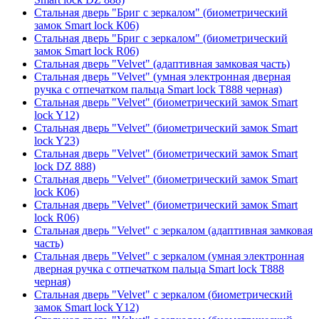
Стальная дверь "Бриг с зеркалом" (биометрический
замок Smart lock К06)
Стальная дверь "Бриг с зеркалом" (биометрический
замок Smart lock R06)
Стальная дверь "Velvet" (адаптивная замковая часть)
Стальная дверь "Velvet" (умная электронная дверная
ручка с отпечатком пальца Smart lock T888 черная)
Стальная дверь "Velvet" (биометрический замок Smart
lock Y12)
Стальная дверь "Velvet" (биометрический замок Smart
lock Y23)
Стальная дверь "Velvet" (биометрический замок Smart
lock DZ 888)
Стальная дверь "Velvet" (биометрический замок Smart
lock К06)
Стальная дверь "Velvet" (биометрический замок Smart
lock R06)
Стальная дверь "Velvet" с зеркалом (адаптивная замковая
часть)
Стальная дверь "Velvet" с зеркалом (умная электронная
дверная ручка с отпечатком пальца Smart lock T888
черная)
Стальная дверь "Velvet" с зеркалом (биометрический
замок Smart lock Y12)