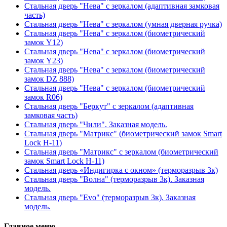
Стальная дверь "Нева" с зеркалом (адаптивная замковая
часть)
Стальная дверь "Нева" с зеркалом (умная дверная ручка)
Стальная дверь "Нева" с зеркалом (биометрический
замок Y12)
Стальная дверь "Нева" с зеркалом (биометрический
замок Y23)
Стальная дверь "Нева" с зеркалом (биометрический
замок DZ 888)
Стальная дверь "Нева" с зеркалом (биометрический
замок R06)
Стальная дверь "Беркут" с зеркалом (адаптивная
замковая часть)
Стальная дверь "Чили". Заказная модель.
Стальная дверь "Матрикс" (биометрический замок Smart
Lock H-11)
Стальная дверь "Матрикс" с зеркалом (биометрический
замок Smart Lock H-11)
Стальная дверь «Индигирка с окном» (терморазрыв 3к)
Стальная дверь "Волна" (терморазрыв 3к). Заказная
модель.
Стальная дверь "Evo" (терморазрыв 3к). Заказная
модель.
Главное меню