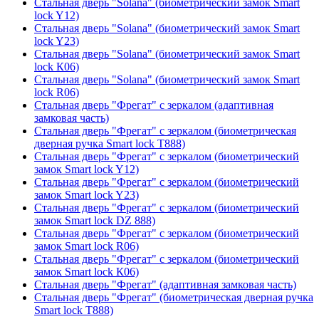
Стальная дверь "Solana" (биометрический замок Smart
lock Y12)
Стальная дверь "Solana" (биометрический замок Smart
lock Y23)
Стальная дверь "Solana" (биометрический замок Smart
lock К06)
Стальная дверь "Solana" (биометрический замок Smart
lock R06)
Стальная дверь "Фрегат" с зеркалом (адаптивная
замковая часть)
Стальная дверь "Фрегат" с зеркалом (биометрическая
дверная ручка Smart lock T888)
Стальная дверь "Фрегат" с зеркалом (биометрический
замок Smart lock Y12)
Стальная дверь "Фрегат" с зеркалом (биометрический
замок Smart lock Y23)
Стальная дверь "Фрегат" с зеркалом (биометрический
замок Smart lock DZ 888)
Стальная дверь "Фрегат" с зеркалом (биометрический
замок Smart lock R06)
Стальная дверь "Фрегат" с зеркалом (биометрический
замок Smart lock К06)
Стальная дверь "Фрегат" (адаптивная замковая часть)
Стальная дверь "Фрегат" (биометрическая дверная ручка
Smart lock T888)