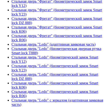
Стальная дверь "Фрегат" (биометрический замок Smart
lock Y12)
Стальная дверь "Фрегат" (биометрический замок Smart
lock Y23)
Стальная дверь "Фрегат" (биометрический замок Smart
lock DZ 888)
Стальная дверь "Фрегат" (биометрический замок Smart
lock К06)
Стальная дверь "Фрегат" (биометрический замок Smart
lock R06)
Стальная дверь "Ledo" (адаптивная замковая часть)
Стальная дверь "Ledo" (биометрическая дверная ручка
Smart lock T888)
Стальная дверь "Ledo" (биометрический замок Smart
lock Y12)
Стальная дверь "Ledo" (биометрический замок Smart
lock Y23)
Стальная дверь "Ledo" (биометрический замок Smart
lock DZ 888)
Стальная дверь "Ledo" (биометрический замок Smart
lock К06)
Стальная дверь "Ledo" (биометрический замок Smart
lock R06)
Стальная дверь "Ledo" с зеркалом (адаптивная замковая
часть)