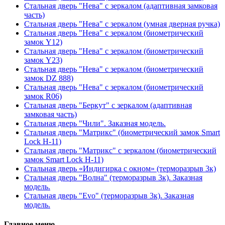
Стальная дверь "Нева" с зеркалом (адаптивная замковая
часть)
Стальная дверь "Нева" с зеркалом (умная дверная ручка)
Стальная дверь "Нева" с зеркалом (биометрический
замок Y12)
Стальная дверь "Нева" с зеркалом (биометрический
замок Y23)
Стальная дверь "Нева" с зеркалом (биометрический
замок DZ 888)
Стальная дверь "Нева" с зеркалом (биометрический
замок R06)
Стальная дверь "Беркут" с зеркалом (адаптивная
замковая часть)
Стальная дверь "Чили". Заказная модель.
Стальная дверь "Матрикс" (биометрический замок Smart
Lock H-11)
Стальная дверь "Матрикс" с зеркалом (биометрический
замок Smart Lock H-11)
Стальная дверь «Индигирка с окном» (терморазрыв 3к)
Стальная дверь "Волна" (терморазрыв 3к). Заказная
модель.
Стальная дверь "Evo" (терморазрыв 3к). Заказная
модель.
Главное меню