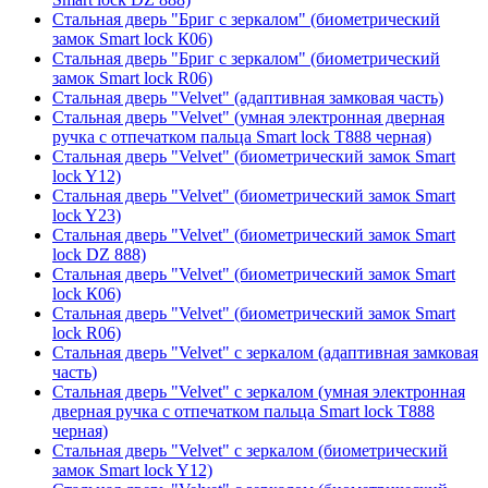
Стальная дверь "Бриг с зеркалом" (биометрический
замок Smart lock К06)
Стальная дверь "Бриг с зеркалом" (биометрический
замок Smart lock R06)
Стальная дверь "Velvet" (адаптивная замковая часть)
Стальная дверь "Velvet" (умная электронная дверная
ручка с отпечатком пальца Smart lock T888 черная)
Стальная дверь "Velvet" (биометрический замок Smart
lock Y12)
Стальная дверь "Velvet" (биометрический замок Smart
lock Y23)
Стальная дверь "Velvet" (биометрический замок Smart
lock DZ 888)
Стальная дверь "Velvet" (биометрический замок Smart
lock К06)
Стальная дверь "Velvet" (биометрический замок Smart
lock R06)
Стальная дверь "Velvet" с зеркалом (адаптивная замковая
часть)
Стальная дверь "Velvet" с зеркалом (умная электронная
дверная ручка с отпечатком пальца Smart lock T888
черная)
Стальная дверь "Velvet" с зеркалом (биометрический
замок Smart lock Y12)