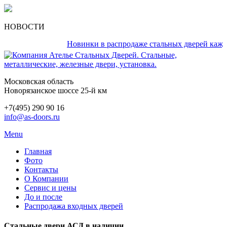
НОВОСТИ
Новинки в распродаже стальных дверей каждый д
Московская область
Новорязанское шоссе 25-й км
+7(495) 290 90 16
info@as-doors.ru
Menu
Главная
Фото
Контакты
О Компании
Сервис и цены
До и после
Распродажа входных дверей
Стальные двери АСД в наличии