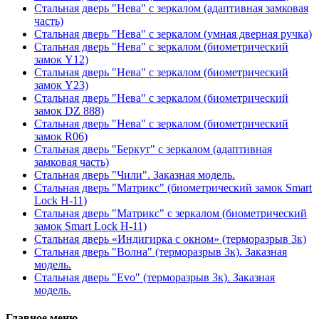
Стальная дверь "Нева" с зеркалом (адаптивная замковая
часть)
Стальная дверь "Нева" с зеркалом (умная дверная ручка)
Стальная дверь "Нева" с зеркалом (биометрический
замок Y12)
Стальная дверь "Нева" с зеркалом (биометрический
замок Y23)
Стальная дверь "Нева" с зеркалом (биометрический
замок DZ 888)
Стальная дверь "Нева" с зеркалом (биометрический
замок R06)
Стальная дверь "Беркут" с зеркалом (адаптивная
замковая часть)
Стальная дверь "Чили". Заказная модель.
Стальная дверь "Матрикс" (биометрический замок Smart
Lock H-11)
Стальная дверь "Матрикс" с зеркалом (биометрический
замок Smart Lock H-11)
Стальная дверь «Индигирка с окном» (терморазрыв 3к)
Стальная дверь "Волна" (терморазрыв 3к). Заказная
модель.
Стальная дверь "Evo" (терморазрыв 3к). Заказная
модель.
Главное меню