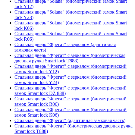
Стальная дверь "Solana" (биометрический замок Smart
lock Y12)
Стальная дверь "Solana" (биометрический замок Smart
lock Y23)
Стальная дверь "Solana" (биометрический замок Smart
lock К06)
Стальная дверь "Solana" (биометрический замок Smart
lock R06)
Стальная дверь "Фрегат" с зеркалом (адаптивная
замковая часть)
Стальная дверь "Фрегат" с зеркалом (биометрическая
дверная ручка Smart lock T888)
Стальная дверь "Фрегат" с зеркалом (биометрический
замок Smart lock Y12)
Стальная дверь "Фрегат" с зеркалом (биометрический
замок Smart lock Y23)
Стальная дверь "Фрегат" с зеркалом (биометрический
замок Smart lock DZ 888)
Стальная дверь "Фрегат" с зеркалом (биометрический
замок Smart lock R06)
Стальная дверь "Фрегат" с зеркалом (биометрический
замок Smart lock К06)
Стальная дверь "Фрегат" (адаптивная замковая часть)
Стальная дверь "Фрегат" (биометрическая дверная ручка
Smart lock T888)