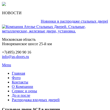
НОВОСТИ
Новинки в распродаже стальных дверей кажд
Московская область
Новорязанское шоссе 25-й км
+7(495) 290 90 16
info@as-doors.ru
Menu
Главная
Фото
Контакты
О Компании
Сервис и цены
До и после
Распродажа входных дверей
Стальные двери АСД в наличии