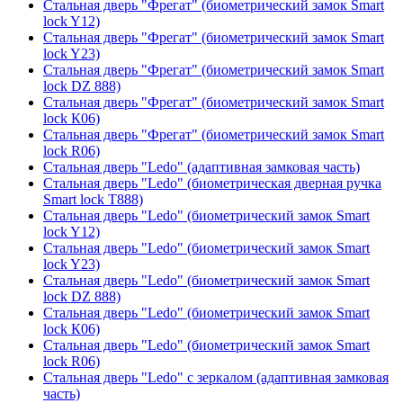
Стальная дверь "Фрегат" (биометрический замок Smart
lock Y12)
Стальная дверь "Фрегат" (биометрический замок Smart
lock Y23)
Стальная дверь "Фрегат" (биометрический замок Smart
lock DZ 888)
Стальная дверь "Фрегат" (биометрический замок Smart
lock К06)
Стальная дверь "Фрегат" (биометрический замок Smart
lock R06)
Стальная дверь "Ledo" (адаптивная замковая часть)
Стальная дверь "Ledo" (биометрическая дверная ручка
Smart lock T888)
Стальная дверь "Ledo" (биометрический замок Smart
lock Y12)
Стальная дверь "Ledo" (биометрический замок Smart
lock Y23)
Стальная дверь "Ledo" (биометрический замок Smart
lock DZ 888)
Стальная дверь "Ledo" (биометрический замок Smart
lock К06)
Стальная дверь "Ledo" (биометрический замок Smart
lock R06)
Стальная дверь "Ledo" с зеркалом (адаптивная замковая
часть)