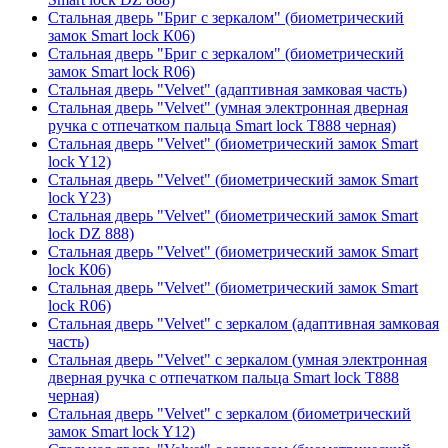
Стальная дверь "Бриг с зеркалом" (биометрический
замок Smart lock К06)
Стальная дверь "Бриг с зеркалом" (биометрический
замок Smart lock R06)
Стальная дверь "Velvet" (адаптивная замковая часть)
Стальная дверь "Velvet" (умная электронная дверная
ручка с отпечатком пальца Smart lock T888 черная)
Стальная дверь "Velvet" (биометрический замок Smart
lock Y12)
Стальная дверь "Velvet" (биометрический замок Smart
lock Y23)
Стальная дверь "Velvet" (биометрический замок Smart
lock DZ 888)
Стальная дверь "Velvet" (биометрический замок Smart
lock К06)
Стальная дверь "Velvet" (биометрический замок Smart
lock R06)
Стальная дверь "Velvet" с зеркалом (адаптивная замковая
часть)
Стальная дверь "Velvet" с зеркалом (умная электронная
дверная ручка с отпечатком пальца Smart lock T888
черная)
Стальная дверь "Velvet" с зеркалом (биометрический
замок Smart lock Y12)