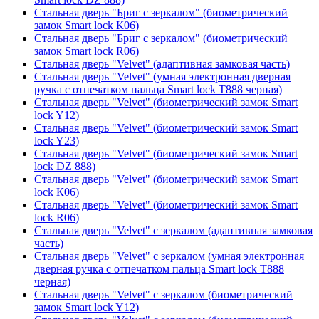
Стальная дверь "Бриг с зеркалом" (биометрический
замок Smart lock К06)
Стальная дверь "Бриг с зеркалом" (биометрический
замок Smart lock R06)
Стальная дверь "Velvet" (адаптивная замковая часть)
Стальная дверь "Velvet" (умная электронная дверная
ручка с отпечатком пальца Smart lock T888 черная)
Стальная дверь "Velvet" (биометрический замок Smart
lock Y12)
Стальная дверь "Velvet" (биометрический замок Smart
lock Y23)
Стальная дверь "Velvet" (биометрический замок Smart
lock DZ 888)
Стальная дверь "Velvet" (биометрический замок Smart
lock К06)
Стальная дверь "Velvet" (биометрический замок Smart
lock R06)
Стальная дверь "Velvet" с зеркалом (адаптивная замковая
часть)
Стальная дверь "Velvet" с зеркалом (умная электронная
дверная ручка с отпечатком пальца Smart lock T888
черная)
Стальная дверь "Velvet" с зеркалом (биометрический
замок Smart lock Y12)