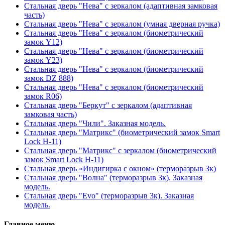
Стальная дверь "Нева" с зеркалом (адаптивная замковая
часть)
Стальная дверь "Нева" с зеркалом (умная дверная ручка)
Стальная дверь "Нева" с зеркалом (биометрический
замок Y12)
Стальная дверь "Нева" с зеркалом (биометрический
замок Y23)
Стальная дверь "Нева" с зеркалом (биометрический
замок DZ 888)
Стальная дверь "Нева" с зеркалом (биометрический
замок R06)
Стальная дверь "Беркут" с зеркалом (адаптивная
замковая часть)
Стальная дверь "Чили". Заказная модель.
Стальная дверь "Матрикс" (биометрический замок Smart
Lock H-11)
Стальная дверь "Матрикс" с зеркалом (биометрический
замок Smart Lock H-11)
Стальная дверь «Индигирка с окном» (терморазрыв 3к)
Стальная дверь "Волна" (терморазрыв 3к). Заказная
модель.
Стальная дверь "Evo" (терморазрыв 3к). Заказная
модель.
Главное меню