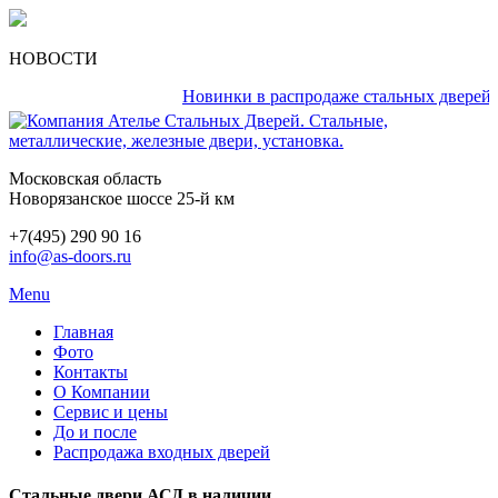
НОВОСТИ
Новинки в распродаже стальных дверей кажд
Московская область
Новорязанское шоссе 25-й км
+7(495) 290 90 16
info@as-doors.ru
Menu
Главная
Фото
Контакты
О Компании
Сервис и цены
До и после
Распродажа входных дверей
Стальные двери АСД в наличии