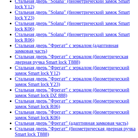
Стальная дверь "Solana" (биометрический замок Smart
lock Y12)
Стальная дверь "Solana" (биометрический замок Smart
lock Y23)
Стальная дверь "Solana" (биометрический замок Smart
lock К06)
Стальная дверь "Solana" (биометрический замок Smart
lock R06)
Стальная дверь "Фрегат" с зеркалом (адаптивная
замковая часть)
Стальная дверь "Фрегат" с зеркалом (биометрическая
дверная ручка Smart lock T888)
Стальная дверь "Фрегат" с зеркалом (биометрический
замок Smart lock Y12)
Стальная дверь "Фрегат" с зеркалом (биометрический
замок Smart lock Y23)
Стальная дверь "Фрегат" с зеркалом (биометрический
замок Smart lock DZ 888)
Стальная дверь "Фрегат" с зеркалом (биометрический
замок Smart lock R06)
Стальная дверь "Фрегат" с зеркалом (биометрический
замок Smart lock К06)
Стальная дверь "Фрегат" (адаптивная замковая часть)
Стальная дверь "Фрегат" (биометрическая дверная ручка
Smart lock T888)