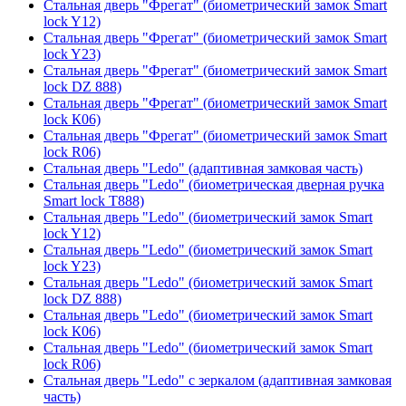
Стальная дверь "Фрегат" (биометрический замок Smart
lock Y12)
Стальная дверь "Фрегат" (биометрический замок Smart
lock Y23)
Стальная дверь "Фрегат" (биометрический замок Smart
lock DZ 888)
Стальная дверь "Фрегат" (биометрический замок Smart
lock К06)
Стальная дверь "Фрегат" (биометрический замок Smart
lock R06)
Стальная дверь "Ledo" (адаптивная замковая часть)
Стальная дверь "Ledo" (биометрическая дверная ручка
Smart lock T888)
Стальная дверь "Ledo" (биометрический замок Smart
lock Y12)
Стальная дверь "Ledo" (биометрический замок Smart
lock Y23)
Стальная дверь "Ledo" (биометрический замок Smart
lock DZ 888)
Стальная дверь "Ledo" (биометрический замок Smart
lock К06)
Стальная дверь "Ledo" (биометрический замок Smart
lock R06)
Стальная дверь "Ledo" с зеркалом (адаптивная замковая
часть)