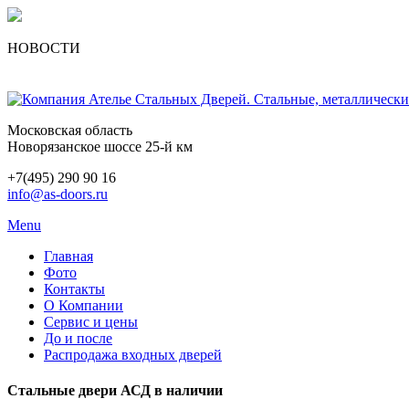
НОВОСТИ
Московская область
Новорязанское шоссе 25-й км
+7(495) 290 90 16
info@as-doors.ru
Menu
Главная
Фото
Контакты
О Компании
Сервис и цены
До и после
Распродажа входных дверей
Стальные двери АСД в наличии