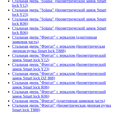
Стальная дверь "Solana" (биометрический замок Smart
lock Y12)
Стальная дверь "Solana" (биометрический замок Smart
lock Y23)
Стальная дверь "Solana" (биометрический замок Smart
lock К06)
Стальная дверь "Solana" (биометрический замок Smart
lock R06)
Стальная дверь "Фрегат" с зеркалом (адаптивная
замковая часть)
Стальная дверь "Фрегат" с зеркалом (биометрическая
дверная ручка Smart lock T888)
Стальная дверь "Фрегат" с зеркалом (биометрический
замок Smart lock Y12)
Стальная дверь "Фрегат" с зеркалом (биометрический
замок Smart lock Y23)
Стальная дверь "Фрегат" с зеркалом (биометрический
замок Smart lock DZ 888)
Стальная дверь "Фрегат" с зеркалом (биометрический
замок Smart lock R06)
Стальная дверь "Фрегат" с зеркалом (биометрический
замок Smart lock К06)
Стальная дверь "Фрегат" (адаптивная замковая часть)
Стальная дверь "Фрегат" (биометрическая дверная ручка
Smart lock T888)