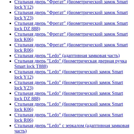
Стальная дверь "Фрегат" (биометрический замок Smart
lock Y12)
Стальная дверь "Фрегат" (биометрический замок Smart
lock Y23)
Стальная дверь "Фрегат" (биометрический замок Smart
lock DZ 888)
Стальная дверь "Фрегат" (биометрический замок Smart
lock К06)
Стальная дверь "Фрегат" (биометрический замок Smart
lock R06)
Стальная дверь "Ledo" (адаптивная замковая часть)
Стальная дверь "Ledo" (биометрическая дверная ручка
Smart lock T888)
Стальная дверь "Ledo" (биометрический замок Smart
lock Y12)
Стальная дверь "Ledo" (биометрический замок Smart
lock Y23)
Стальная дверь "Ledo" (биометрический замок Smart
lock DZ 888)
Стальная дверь "Ledo" (биометрический замок Smart
lock К06)
Стальная дверь "Ledo" (биометрический замок Smart
lock R06)
Стальная дверь "Ledo" с зеркалом (адаптивная замковая
часть)