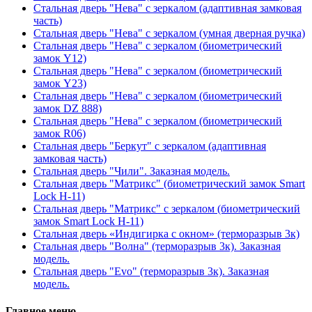
Стальная дверь "Нева" с зеркалом (адаптивная замковая
часть)
Стальная дверь "Нева" с зеркалом (умная дверная ручка)
Стальная дверь "Нева" с зеркалом (биометрический
замок Y12)
Стальная дверь "Нева" с зеркалом (биометрический
замок Y23)
Стальная дверь "Нева" с зеркалом (биометрический
замок DZ 888)
Стальная дверь "Нева" с зеркалом (биометрический
замок R06)
Стальная дверь "Беркут" с зеркалом (адаптивная
замковая часть)
Стальная дверь "Чили". Заказная модель.
Стальная дверь "Матрикс" (биометрический замок Smart
Lock H-11)
Стальная дверь "Матрикс" с зеркалом (биометрический
замок Smart Lock H-11)
Стальная дверь «Индигирка с окном» (терморазрыв 3к)
Стальная дверь "Волна" (терморазрыв 3к). Заказная
модель.
Стальная дверь "Evo" (терморазрыв 3к). Заказная
модель.
Главное меню