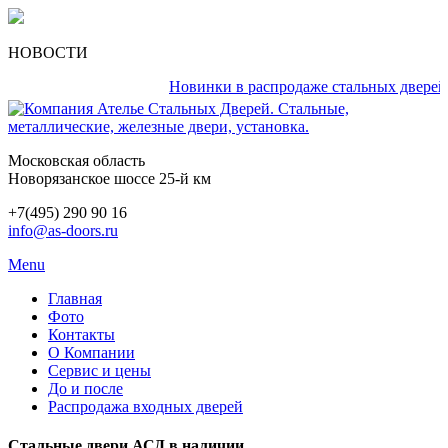
НОВОСТИ
Новинки в распродаже стальных дверей каж
Московская область
Новорязанское шоссе 25-й км
+7(495) 290 90 16
info@as-doors.ru
Menu
Главная
Фото
Контакты
О Компании
Сервис и цены
До и после
Распродажа входных дверей
Стальные двери АСД в наличии