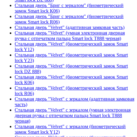
Стальная дверь "Бриг с зеркалом" (биометрический
замок Smart lock К06)
Стальная дверь "Бриг с зеркалом" (биометрический
замок Smart lock R06)
Стальная дверь "Velvet" (адаптивная замковая часть)
Стальная дверь "Velvet" (умная электронная дверная
ручка с отпечатком пальца Smart lock T888 черная)
Стальная дверь "Velvet" (биометрический замок Smart
lock Y12)
Стальная дверь "Velvet" (биометрический замок Smart
lock Y23)
Стальная дверь "Velvet" (биометрический замок Smart
lock DZ 888)
Стальная дверь "Velvet" (биометрический замок Smart
lock К06)
Стальная дверь "Velvet" (биометрический замок Smart
lock R06)
Стальная дверь "Velvet" с зеркалом (адаптивная замковая
часть)
Стальная дверь "Velvet" с зеркалом (умная электронная
дверная ручка с отпечатком пальца Smart lock T888
черная)
Стальная дверь "Velvet" с зеркалом (биометрический
замок Smart lock Y12)