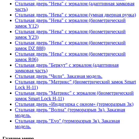
Стальная дверь "Нева" с зеркалом (адаптивная замковая
часть)
Стальная дверь "Нева" с зеркалом (умная дверная ручка)
Стальная дверь "Нева" с зеркалом (биометрический
замок Y12)
Стальная дверь "Нева" с зеркалом (биометрический
замок Y23)
Стальная дверь "Нева" с зеркалом (биометрический
замок DZ 888)
Стальная дверь "Нева" с зеркалом (биометрический
замок R06)
Стальная дверь "Беркут" с зеркалом (адаптивная
замковая часть)
Стальная дверь "Чили". Заказная модель.
Стальная дверь "Матрикс" (биометрический замок Smart
Lock H-11)
Стальная дверь "Матрикс" с зеркалом (биометрический
замок Smart Lock H-11)
Стальная дверь «Индигирка с окном» (терморазрыв 3к)
Стальная дверь "Волна" (терморазрыв 3к). Заказная
модель.
Стальная дверь "Evo" (терморазрыв 3к). Заказная
модель.
Главное меню