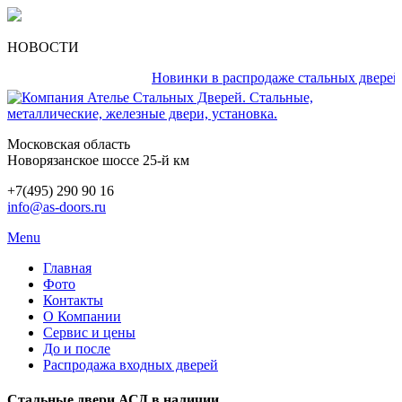
НОВОСТИ
Новинки в распродаже стальных дверей каж
Московская область
Новорязанское шоссе 25-й км
+7(495) 290 90 16
info@as-doors.ru
Menu
Главная
Фото
Контакты
О Компании
Сервис и цены
До и после
Распродажа входных дверей
Стальные двери АСД в наличии