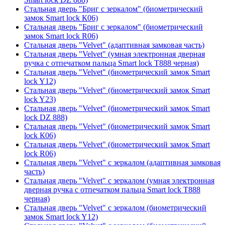
Стальная дверь "Бриг с зеркалом" (биометрический
замок Smart lock К06)
Стальная дверь "Бриг с зеркалом" (биометрический
замок Smart lock R06)
Стальная дверь "Velvet" (адаптивная замковая часть)
Стальная дверь "Velvet" (умная электронная дверная
ручка с отпечатком пальца Smart lock T888 черная)
Стальная дверь "Velvet" (биометрический замок Smart
lock Y12)
Стальная дверь "Velvet" (биометрический замок Smart
lock Y23)
Стальная дверь "Velvet" (биометрический замок Smart
lock DZ 888)
Стальная дверь "Velvet" (биометрический замок Smart
lock К06)
Стальная дверь "Velvet" (биометрический замок Smart
lock R06)
Стальная дверь "Velvet" с зеркалом (адаптивная замковая
часть)
Стальная дверь "Velvet" с зеркалом (умная электронная
дверная ручка с отпечатком пальца Smart lock T888
черная)
Стальная дверь "Velvet" с зеркалом (биометрический
замок Smart lock Y12)