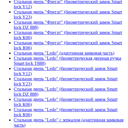
Стальная дверь "Фрегат" (биометрический замок Smart
lock Y12)
Стальная дверь "Фрегат" (биометрический замок Smart
lock Y23)
Стальная дверь "Фрегат" (биометрический замок Smart
lock DZ 888)
Стальная дверь "Фрегат" (биометрический замок Smart
lock К06)
Стальная дверь "Фрегат" (биометрический замок Smart
lock R06)
Стальная дверь "Ledo" (адаптивная замковая часть)
Стальная дверь "Ledo" (биометрическая дверная ручка
Smart lock T888)
Стальная дверь "Ledo" (биометрический замок Smart
lock Y12)
Стальная дверь "Ledo" (биометрический замок Smart
lock Y23)
Стальная дверь "Ledo" (биометрический замок Smart
lock DZ 888)
Стальная дверь "Ledo" (биометрический замок Smart
lock К06)
Стальная дверь "Ledo" (биометрический замок Smart
lock R06)
Стальная дверь "Ledo" с зеркалом (адаптивная замковая
часть)