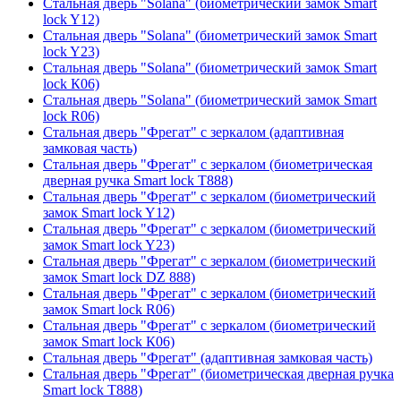
Стальная дверь "Solana" (биометрический замок Smart
lock Y12)
Стальная дверь "Solana" (биометрический замок Smart
lock Y23)
Стальная дверь "Solana" (биометрический замок Smart
lock К06)
Стальная дверь "Solana" (биометрический замок Smart
lock R06)
Стальная дверь "Фрегат" с зеркалом (адаптивная
замковая часть)
Стальная дверь "Фрегат" с зеркалом (биометрическая
дверная ручка Smart lock T888)
Стальная дверь "Фрегат" с зеркалом (биометрический
замок Smart lock Y12)
Стальная дверь "Фрегат" с зеркалом (биометрический
замок Smart lock Y23)
Стальная дверь "Фрегат" с зеркалом (биометрический
замок Smart lock DZ 888)
Стальная дверь "Фрегат" с зеркалом (биометрический
замок Smart lock R06)
Стальная дверь "Фрегат" с зеркалом (биометрический
замок Smart lock К06)
Стальная дверь "Фрегат" (адаптивная замковая часть)
Стальная дверь "Фрегат" (биометрическая дверная ручка
Smart lock T888)