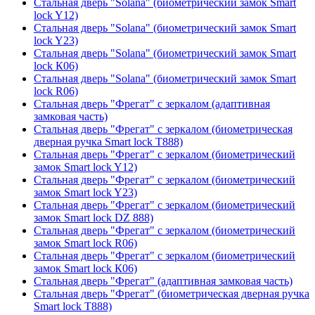
Стальная дверь "Solana" (биометрический замок Smart
lock Y12)
Стальная дверь "Solana" (биометрический замок Smart
lock Y23)
Стальная дверь "Solana" (биометрический замок Smart
lock К06)
Стальная дверь "Solana" (биометрический замок Smart
lock R06)
Стальная дверь "Фрегат" с зеркалом (адаптивная
замковая часть)
Стальная дверь "Фрегат" с зеркалом (биометрическая
дверная ручка Smart lock T888)
Стальная дверь "Фрегат" с зеркалом (биометрический
замок Smart lock Y12)
Стальная дверь "Фрегат" с зеркалом (биометрический
замок Smart lock Y23)
Стальная дверь "Фрегат" с зеркалом (биометрический
замок Smart lock DZ 888)
Стальная дверь "Фрегат" с зеркалом (биометрический
замок Smart lock R06)
Стальная дверь "Фрегат" с зеркалом (биометрический
замок Smart lock К06)
Стальная дверь "Фрегат" (адаптивная замковая часть)
Стальная дверь "Фрегат" (биометрическая дверная ручка
Smart lock T888)