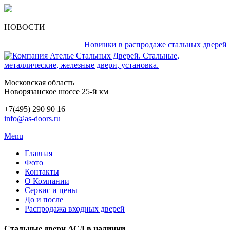
НОВОСТИ
Новинки в распродаже стальных дверей кажд
Московская область
Новорязанское шоссе 25-й км
+7(495) 290 90 16
info@as-doors.ru
Menu
Главная
Фото
Контакты
О Компании
Сервис и цены
До и после
Распродажа входных дверей
Стальные двери АСД в наличии