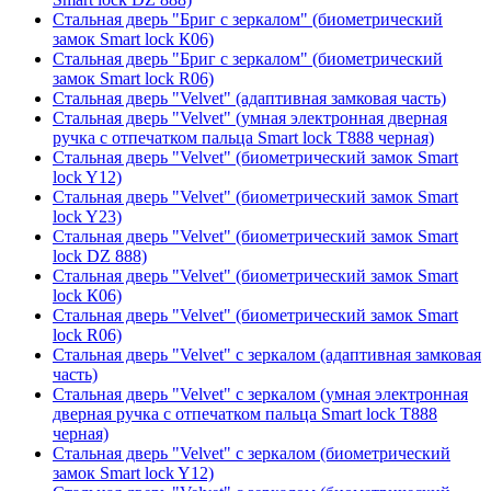
Стальная дверь "Бриг с зеркалом" (биометрический
замок Smart lock К06)
Стальная дверь "Бриг с зеркалом" (биометрический
замок Smart lock R06)
Стальная дверь "Velvet" (адаптивная замковая часть)
Стальная дверь "Velvet" (умная электронная дверная
ручка с отпечатком пальца Smart lock T888 черная)
Стальная дверь "Velvet" (биометрический замок Smart
lock Y12)
Стальная дверь "Velvet" (биометрический замок Smart
lock Y23)
Стальная дверь "Velvet" (биометрический замок Smart
lock DZ 888)
Стальная дверь "Velvet" (биометрический замок Smart
lock К06)
Стальная дверь "Velvet" (биометрический замок Smart
lock R06)
Стальная дверь "Velvet" с зеркалом (адаптивная замковая
часть)
Стальная дверь "Velvet" с зеркалом (умная электронная
дверная ручка с отпечатком пальца Smart lock T888
черная)
Стальная дверь "Velvet" с зеркалом (биометрический
замок Smart lock Y12)