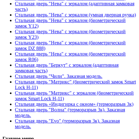
Стальная дверь "Нева" с зеркалом (адаптивная замковая
часть)
Стальная дверь "Нева" с зеркалом (умная дверная ручка)
Стальная дверь "Нева" с зеркалом (биометрический
замок Y12)
Стальная дверь "Нева" с зеркалом (биометрический
замок Y23)
Стальная дверь "Нева" с зеркалом (биометрический
замок DZ 888)
Стальная дверь "Нева" с зеркалом (биометрический
замок R06)
Стальная дверь "Беркут" с зеркалом (адаптивная
замковая часть)
Стальная дверь "Чили". Заказная модель.
Стальная дверь "Матрикс" (биометрический замок Smart
Lock H-11)
Стальная дверь "Матрикс" с зеркалом (биометрический
замок Smart Lock H-11)
Стальная дверь «Индигирка с окном» (терморазрыв 3к)
Стальная дверь "Волна" (терморазрыв 3к). Заказная
модель.
Стальная дверь "Evo" (терморазрыв 3к). Заказная
модель.
Главное меню