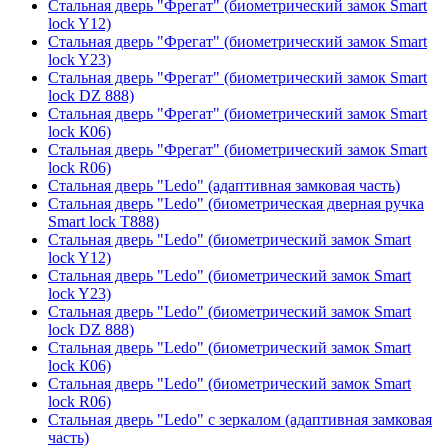
Стальная дверь "Фрегат" (биометрический замок Smart
lock Y12)
Стальная дверь "Фрегат" (биометрический замок Smart
lock Y23)
Стальная дверь "Фрегат" (биометрический замок Smart
lock DZ 888)
Стальная дверь "Фрегат" (биометрический замок Smart
lock К06)
Стальная дверь "Фрегат" (биометрический замок Smart
lock R06)
Стальная дверь "Ledo" (адаптивная замковая часть)
Стальная дверь "Ledo" (биометрическая дверная ручка
Smart lock T888)
Стальная дверь "Ledo" (биометрический замок Smart
lock Y12)
Стальная дверь "Ledo" (биометрический замок Smart
lock Y23)
Стальная дверь "Ledo" (биометрический замок Smart
lock DZ 888)
Стальная дверь "Ledo" (биометрический замок Smart
lock К06)
Стальная дверь "Ledo" (биометрический замок Smart
lock R06)
Стальная дверь "Ledo" с зеркалом (адаптивная замковая
часть)