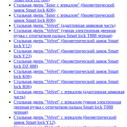
Стальная дверь "Бриг с зеркалом" (биометрический
замок Smart lock К06)
Стальная дверь "Бриг с зеркалом" (биометрический
замок Smart lock R06)
Стальная дверь "Velvet" (адаптивная замковая часть)
Стальная дверь "Velvet" (умная электронная дверная
ручка с отпечатком пальца Smart lock T888 черная)
Стальная дверь "Velvet" (биометрический замок Smart
lock Y12)
Стальная дверь "Velvet" (биометрический замок Smart
lock Y23)
Стальная дверь "Velvet" (биометрический замок Smart
lock DZ 888)
Стальная дверь "Velvet" (биометрический замок Smart
lock К06)
Стальная дверь "Velvet" (биометрический замок Smart
lock R06)
Стальная дверь "Velvet" с зеркалом (адаптивная замковая
часть)
Стальная дверь "Velvet" с зеркалом (умная электронная
дверная ручка с отпечатком пальца Smart lock T888
черная)
Стальная дверь "Velvet" с зеркалом (биометрический
замок Smart lock Y12)