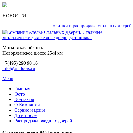
НОВОСТИ
Новинки в распродаже стальных дверей каж
Московская область
Новорязанское шоссе 25-й км
+7(495) 290 90 16
info@as-doors.ru
Menu
Главная
Фото
Контакты
О Компании
Сервис и цены
До и после
Распродажа входных дверей
Стальные двери АСД в наличии