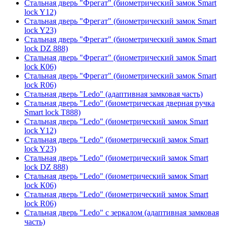
Стальная дверь "Фрегат" (биометрический замок Smart
lock Y12)
Стальная дверь "Фрегат" (биометрический замок Smart
lock Y23)
Стальная дверь "Фрегат" (биометрический замок Smart
lock DZ 888)
Стальная дверь "Фрегат" (биометрический замок Smart
lock К06)
Стальная дверь "Фрегат" (биометрический замок Smart
lock R06)
Стальная дверь "Ledo" (адаптивная замковая часть)
Стальная дверь "Ledo" (биометрическая дверная ручка
Smart lock T888)
Стальная дверь "Ledo" (биометрический замок Smart
lock Y12)
Стальная дверь "Ledo" (биометрический замок Smart
lock Y23)
Стальная дверь "Ledo" (биометрический замок Smart
lock DZ 888)
Стальная дверь "Ledo" (биометрический замок Smart
lock К06)
Стальная дверь "Ledo" (биометрический замок Smart
lock R06)
Стальная дверь "Ledo" с зеркалом (адаптивная замковая
часть)