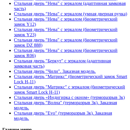
Стальная дверь "Нева" с зеркалом (адаптивная замковая
часть)
Стальная дверь "Нева" с зеркалом (умная дверная ручка)
Стальная дверь "Нева" с зеркалом (биометрический
замок Y12)
Стальная дверь "Нева" с зеркалом (биометрический
замок Y23)
Стальная дверь "Нева" с зеркалом (биометрический
замок DZ 888)
Стальная дверь "Нева" с зеркалом (биометрический
замок R06)
Стальная дверь "Беркут" с зеркалом (адаптивная
замковая часть)
Стальная дверь "Чили". Заказная модель.
Стальная дверь "Матрикс" (биометрический замок Smart
Lock H-11)
Стальная дверь "Матрикс" с зеркалом (биометрический
замок Smart Lock H-11)
Стальная дверь «Индигирка с окном» (терморазрыв 3к)
Стальная дверь "Волна" (терморазрыв 3к). Заказная
модель.
Стальная дверь "Evo" (терморазрыв 3к). Заказная
модель.
Главное меню