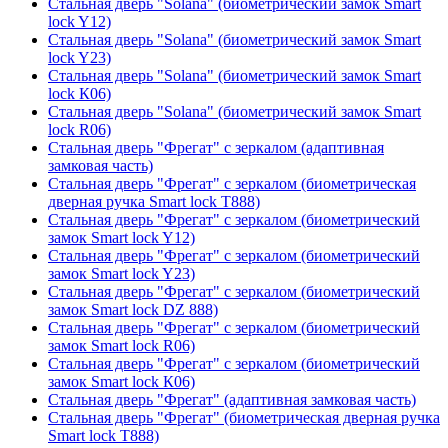
Стальная дверь "Solana" (биометрический замок Smart
lock Y12)
Стальная дверь "Solana" (биометрический замок Smart
lock Y23)
Стальная дверь "Solana" (биометрический замок Smart
lock К06)
Стальная дверь "Solana" (биометрический замок Smart
lock R06)
Стальная дверь "Фрегат" с зеркалом (адаптивная
замковая часть)
Стальная дверь "Фрегат" с зеркалом (биометрическая
дверная ручка Smart lock T888)
Стальная дверь "Фрегат" с зеркалом (биометрический
замок Smart lock Y12)
Стальная дверь "Фрегат" с зеркалом (биометрический
замок Smart lock Y23)
Стальная дверь "Фрегат" с зеркалом (биометрический
замок Smart lock DZ 888)
Стальная дверь "Фрегат" с зеркалом (биометрический
замок Smart lock R06)
Стальная дверь "Фрегат" с зеркалом (биометрический
замок Smart lock К06)
Стальная дверь "Фрегат" (адаптивная замковая часть)
Стальная дверь "Фрегат" (биометрическая дверная ручка
Smart lock T888)