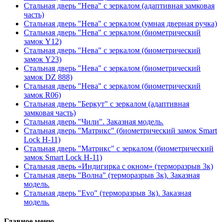
Стальная дверь "Нева" с зеркалом (адаптивная замковая
часть)
Стальная дверь "Нева" с зеркалом (умная дверная ручка)
Стальная дверь "Нева" с зеркалом (биометрический
замок Y12)
Стальная дверь "Нева" с зеркалом (биометрический
замок Y23)
Стальная дверь "Нева" с зеркалом (биометрический
замок DZ 888)
Стальная дверь "Нева" с зеркалом (биометрический
замок R06)
Стальная дверь "Беркут" с зеркалом (адаптивная
замковая часть)
Стальная дверь "Чили". Заказная модель.
Стальная дверь "Матрикс" (биометрический замок Smart
Lock H-11)
Стальная дверь "Матрикс" с зеркалом (биометрический
замок Smart Lock H-11)
Стальная дверь «Индигирка с окном» (терморазрыв 3к)
Стальная дверь "Волна" (терморазрыв 3к). Заказная
модель.
Стальная дверь "Evo" (терморазрыв 3к). Заказная
модель.
Главное меню