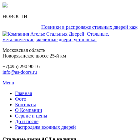
НОВОСТИ
Новинки в распродаже стальных дверей каждый д
Московская область
Новорязанское шоссе 25-й км
+7(495) 290 90 16
info@as-doors.ru
Menu
Главная
Фото
Контакты
О Компании
Сервис и цены
До и после
Распродажа входных дверей
Стальные двери АСД в наличии