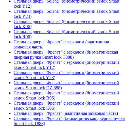
Стальная дверь "Solana" (биометрический замок Smart
lock Y12)
Стальная дверь "Solana" (биометрический замок Smart
lock Y23)
Стальная дверь "Solana" (биометрический замок Smart
lock К06)
Стальная дверь "Solana" (биометрический замок Smart
lock R06)
Стальная дверь "Фрегат" с зеркалом (адаптивная
замковая часть)
Стальная дверь "Фрегат" с зеркалом (биометрическая
дверная ручка Smart lock T888)
Стальная дверь "Фрегат" с зеркалом (биометрический
замок Smart lock Y12)
Стальная дверь "Фрегат" с зеркалом (биометрический
замок Smart lock Y23)
Стальная дверь "Фрегат" с зеркалом (биометрический
замок Smart lock DZ 888)
Стальная дверь "Фрегат" с зеркалом (биометрический
замок Smart lock R06)
Стальная дверь "Фрегат" с зеркалом (биометрический
замок Smart lock К06)
Стальная дверь "Фрегат" (адаптивная замковая часть)
Стальная дверь "Фрегат" (биометрическая дверная ручка
Smart lock T888)