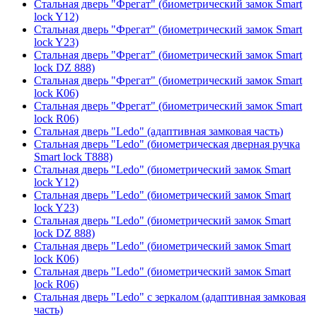
Стальная дверь "Фрегат" (биометрический замок Smart
lock Y12)
Стальная дверь "Фрегат" (биометрический замок Smart
lock Y23)
Стальная дверь "Фрегат" (биометрический замок Smart
lock DZ 888)
Стальная дверь "Фрегат" (биометрический замок Smart
lock К06)
Стальная дверь "Фрегат" (биометрический замок Smart
lock R06)
Стальная дверь "Ledo" (адаптивная замковая часть)
Стальная дверь "Ledo" (биометрическая дверная ручка
Smart lock T888)
Стальная дверь "Ledo" (биометрический замок Smart
lock Y12)
Стальная дверь "Ledo" (биометрический замок Smart
lock Y23)
Стальная дверь "Ledo" (биометрический замок Smart
lock DZ 888)
Стальная дверь "Ledo" (биометрический замок Smart
lock К06)
Стальная дверь "Ledo" (биометрический замок Smart
lock R06)
Стальная дверь "Ledo" с зеркалом (адаптивная замковая
часть)