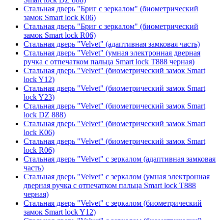
Стальная дверь "Бриг с зеркалом" (биометрический
замок Smart lock К06)
Стальная дверь "Бриг с зеркалом" (биометрический
замок Smart lock R06)
Стальная дверь "Velvet" (адаптивная замковая часть)
Стальная дверь "Velvet" (умная электронная дверная
ручка с отпечатком пальца Smart lock T888 черная)
Стальная дверь "Velvet" (биометрический замок Smart
lock Y12)
Стальная дверь "Velvet" (биометрический замок Smart
lock Y23)
Стальная дверь "Velvet" (биометрический замок Smart
lock DZ 888)
Стальная дверь "Velvet" (биометрический замок Smart
lock К06)
Стальная дверь "Velvet" (биометрический замок Smart
lock R06)
Стальная дверь "Velvet" с зеркалом (адаптивная замковая
часть)
Стальная дверь "Velvet" с зеркалом (умная электронная
дверная ручка с отпечатком пальца Smart lock T888
черная)
Стальная дверь "Velvet" с зеркалом (биометрический
замок Smart lock Y12)