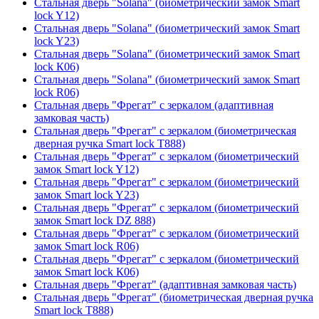
Стальная дверь "Solana" (биометрический замок Smart
lock Y12)
Стальная дверь "Solana" (биометрический замок Smart
lock Y23)
Стальная дверь "Solana" (биометрический замок Smart
lock К06)
Стальная дверь "Solana" (биометрический замок Smart
lock R06)
Стальная дверь "Фрегат" с зеркалом (адаптивная
замковая часть)
Стальная дверь "Фрегат" с зеркалом (биометрическая
дверная ручка Smart lock T888)
Стальная дверь "Фрегат" с зеркалом (биометрический
замок Smart lock Y12)
Стальная дверь "Фрегат" с зеркалом (биометрический
замок Smart lock Y23)
Стальная дверь "Фрегат" с зеркалом (биометрический
замок Smart lock DZ 888)
Стальная дверь "Фрегат" с зеркалом (биометрический
замок Smart lock R06)
Стальная дверь "Фрегат" с зеркалом (биометрический
замок Smart lock К06)
Стальная дверь "Фрегат" (адаптивная замковая часть)
Стальная дверь "Фрегат" (биометрическая дверная ручка
Smart lock T888)