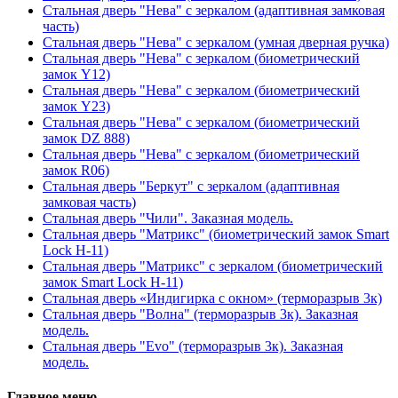
Стальная дверь "Нева" с зеркалом (адаптивная замковая
часть)
Стальная дверь "Нева" с зеркалом (умная дверная ручка)
Стальная дверь "Нева" с зеркалом (биометрический
замок Y12)
Стальная дверь "Нева" с зеркалом (биометрический
замок Y23)
Стальная дверь "Нева" с зеркалом (биометрический
замок DZ 888)
Стальная дверь "Нева" с зеркалом (биометрический
замок R06)
Стальная дверь "Беркут" с зеркалом (адаптивная
замковая часть)
Стальная дверь "Чили". Заказная модель.
Стальная дверь "Матрикс" (биометрический замок Smart
Lock H-11)
Стальная дверь "Матрикс" с зеркалом (биометрический
замок Smart Lock H-11)
Стальная дверь «Индигирка с окном» (терморазрыв 3к)
Стальная дверь "Волна" (терморазрыв 3к). Заказная
модель.
Стальная дверь "Evo" (терморазрыв 3к). Заказная
модель.
Главное меню