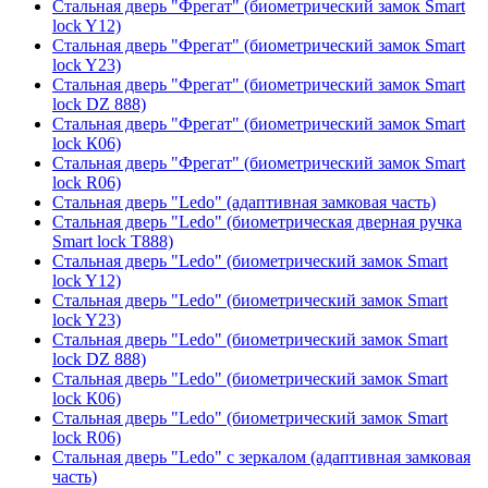
Стальная дверь "Фрегат" (биометрический замок Smart
lock Y12)
Стальная дверь "Фрегат" (биометрический замок Smart
lock Y23)
Стальная дверь "Фрегат" (биометрический замок Smart
lock DZ 888)
Стальная дверь "Фрегат" (биометрический замок Smart
lock К06)
Стальная дверь "Фрегат" (биометрический замок Smart
lock R06)
Стальная дверь "Ledo" (адаптивная замковая часть)
Стальная дверь "Ledo" (биометрическая дверная ручка
Smart lock T888)
Стальная дверь "Ledo" (биометрический замок Smart
lock Y12)
Стальная дверь "Ledo" (биометрический замок Smart
lock Y23)
Стальная дверь "Ledo" (биометрический замок Smart
lock DZ 888)
Стальная дверь "Ledo" (биометрический замок Smart
lock К06)
Стальная дверь "Ledo" (биометрический замок Smart
lock R06)
Стальная дверь "Ledo" с зеркалом (адаптивная замковая
часть)