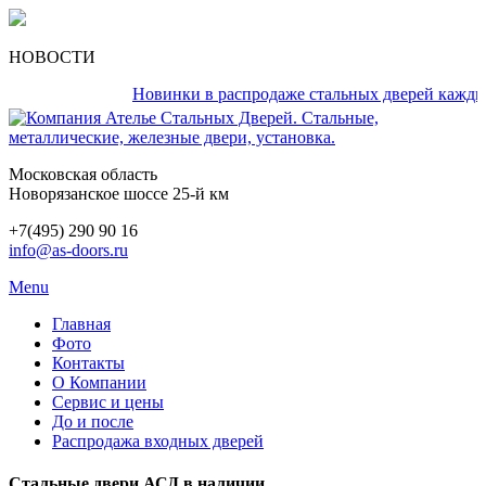
НОВОСТИ
Новинки в распродаже стальных дверей каждый ден
Московская область
Новорязанское шоссе 25-й км
+7(495) 290 90 16
info@as-doors.ru
Menu
Главная
Фото
Контакты
О Компании
Сервис и цены
До и после
Распродажа входных дверей
Стальные двери АСД в наличии