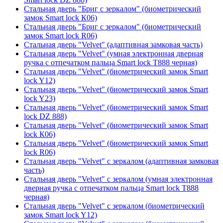
Стальная дверь "Бриг с зеркалом" (биометрический
замок Smart lock К06)
Стальная дверь "Бриг с зеркалом" (биометрический
замок Smart lock R06)
Стальная дверь "Velvet" (адаптивная замковая часть)
Стальная дверь "Velvet" (умная электронная дверная
ручка с отпечатком пальца Smart lock T888 черная)
Стальная дверь "Velvet" (биометрический замок Smart
lock Y12)
Стальная дверь "Velvet" (биометрический замок Smart
lock Y23)
Стальная дверь "Velvet" (биометрический замок Smart
lock DZ 888)
Стальная дверь "Velvet" (биометрический замок Smart
lock К06)
Стальная дверь "Velvet" (биометрический замок Smart
lock R06)
Стальная дверь "Velvet" с зеркалом (адаптивная замковая
часть)
Стальная дверь "Velvet" с зеркалом (умная электронная
дверная ручка с отпечатком пальца Smart lock T888
черная)
Стальная дверь "Velvet" с зеркалом (биометрический
замок Smart lock Y12)