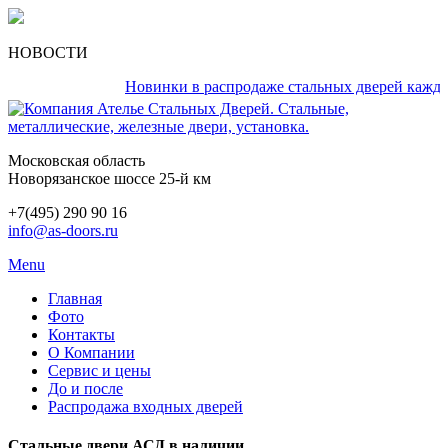
НОВОСТИ
Новинки в распродаже стальных дверей каждый де
Московская область
Новорязанское шоссе 25-й км
+7(495) 290 90 16
info@as-doors.ru
Menu
Главная
Фото
Контакты
О Компании
Сервис и цены
До и после
Распродажа входных дверей
Стальные двери АСД в наличии