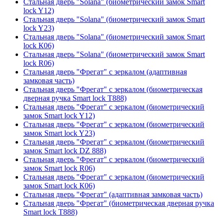
Стальная дверь "Solana" (биометрический замок Smart
lock Y12)
Стальная дверь "Solana" (биометрический замок Smart
lock Y23)
Стальная дверь "Solana" (биометрический замок Smart
lock К06)
Стальная дверь "Solana" (биометрический замок Smart
lock R06)
Стальная дверь "Фрегат" с зеркалом (адаптивная
замковая часть)
Стальная дверь "Фрегат" с зеркалом (биометрическая
дверная ручка Smart lock T888)
Стальная дверь "Фрегат" с зеркалом (биометрический
замок Smart lock Y12)
Стальная дверь "Фрегат" с зеркалом (биометрический
замок Smart lock Y23)
Стальная дверь "Фрегат" с зеркалом (биометрический
замок Smart lock DZ 888)
Стальная дверь "Фрегат" с зеркалом (биометрический
замок Smart lock R06)
Стальная дверь "Фрегат" с зеркалом (биометрический
замок Smart lock К06)
Стальная дверь "Фрегат" (адаптивная замковая часть)
Стальная дверь "Фрегат" (биометрическая дверная ручка
Smart lock T888)