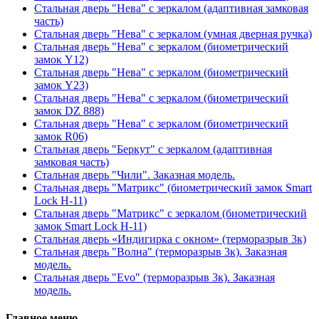
Стальная дверь "Нева" с зеркалом (адаптивная замковая
часть)
Стальная дверь "Нева" с зеркалом (умная дверная ручка)
Стальная дверь "Нева" с зеркалом (биометрический
замок Y12)
Стальная дверь "Нева" с зеркалом (биометрический
замок Y23)
Стальная дверь "Нева" с зеркалом (биометрический
замок DZ 888)
Стальная дверь "Нева" с зеркалом (биометрический
замок R06)
Стальная дверь "Беркут" с зеркалом (адаптивная
замковая часть)
Стальная дверь "Чили". Заказная модель.
Стальная дверь "Матрикс" (биометрический замок Smart
Lock H-11)
Стальная дверь "Матрикс" с зеркалом (биометрический
замок Smart Lock H-11)
Стальная дверь «Индигирка с окном» (терморазрыв 3к)
Стальная дверь "Волна" (терморазрыв 3к). Заказная
модель.
Стальная дверь "Evo" (терморазрыв 3к). Заказная
модель.
Главное меню