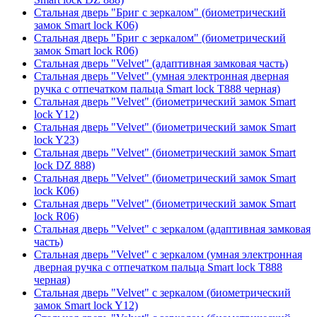
Стальная дверь "Бриг с зеркалом" (биометрический
замок Smart lock К06)
Стальная дверь "Бриг с зеркалом" (биометрический
замок Smart lock R06)
Стальная дверь "Velvet" (адаптивная замковая часть)
Стальная дверь "Velvet" (умная электронная дверная
ручка с отпечатком пальца Smart lock T888 черная)
Стальная дверь "Velvet" (биометрический замок Smart
lock Y12)
Стальная дверь "Velvet" (биометрический замок Smart
lock Y23)
Стальная дверь "Velvet" (биометрический замок Smart
lock DZ 888)
Стальная дверь "Velvet" (биометрический замок Smart
lock К06)
Стальная дверь "Velvet" (биометрический замок Smart
lock R06)
Стальная дверь "Velvet" с зеркалом (адаптивная замковая
часть)
Стальная дверь "Velvet" с зеркалом (умная электронная
дверная ручка с отпечатком пальца Smart lock T888
черная)
Стальная дверь "Velvet" с зеркалом (биометрический
замок Smart lock Y12)