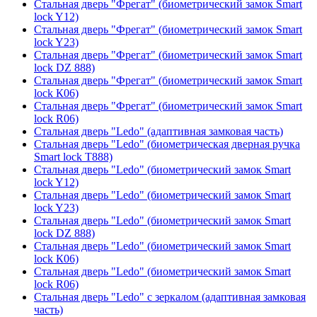
Стальная дверь "Фрегат" (биометрический замок Smart
lock Y12)
Стальная дверь "Фрегат" (биометрический замок Smart
lock Y23)
Стальная дверь "Фрегат" (биометрический замок Smart
lock DZ 888)
Стальная дверь "Фрегат" (биометрический замок Smart
lock К06)
Стальная дверь "Фрегат" (биометрический замок Smart
lock R06)
Стальная дверь "Ledo" (адаптивная замковая часть)
Стальная дверь "Ledo" (биометрическая дверная ручка
Smart lock T888)
Стальная дверь "Ledo" (биометрический замок Smart
lock Y12)
Стальная дверь "Ledo" (биометрический замок Smart
lock Y23)
Стальная дверь "Ledo" (биометрический замок Smart
lock DZ 888)
Стальная дверь "Ledo" (биометрический замок Smart
lock К06)
Стальная дверь "Ledo" (биометрический замок Smart
lock R06)
Стальная дверь "Ledo" с зеркалом (адаптивная замковая
часть)