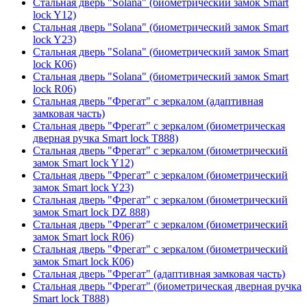
Стальная дверь "Solana" (биометрический замок Smart
lock Y12)
Стальная дверь "Solana" (биометрический замок Smart
lock Y23)
Стальная дверь "Solana" (биометрический замок Smart
lock К06)
Стальная дверь "Solana" (биометрический замок Smart
lock R06)
Стальная дверь "Фрегат" с зеркалом (адаптивная
замковая часть)
Стальная дверь "Фрегат" с зеркалом (биометрическая
дверная ручка Smart lock T888)
Стальная дверь "Фрегат" с зеркалом (биометрический
замок Smart lock Y12)
Стальная дверь "Фрегат" с зеркалом (биометрический
замок Smart lock Y23)
Стальная дверь "Фрегат" с зеркалом (биометрический
замок Smart lock DZ 888)
Стальная дверь "Фрегат" с зеркалом (биометрический
замок Smart lock R06)
Стальная дверь "Фрегат" с зеркалом (биометрический
замок Smart lock К06)
Стальная дверь "Фрегат" (адаптивная замковая часть)
Стальная дверь "Фрегат" (биометрическая дверная ручка
Smart lock T888)