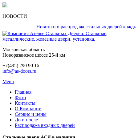
НОВОСТИ
Новинки в распродаже стальных дверей каждый ден
Московская область
Новорязанское шоссе 25-й км
+7(495) 290 90 16
info@as-doors.ru
Menu
Главная
Фото
Контакты
О Компании
Сервис и цены
До и после
Распродажа входных дверей
Стальные двери АСД в наличии