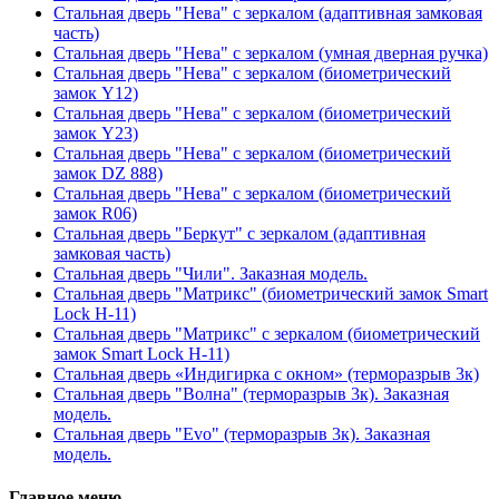
Стальная дверь "Нева" с зеркалом (адаптивная замковая
часть)
Стальная дверь "Нева" с зеркалом (умная дверная ручка)
Стальная дверь "Нева" с зеркалом (биометрический
замок Y12)
Стальная дверь "Нева" с зеркалом (биометрический
замок Y23)
Стальная дверь "Нева" с зеркалом (биометрический
замок DZ 888)
Стальная дверь "Нева" с зеркалом (биометрический
замок R06)
Стальная дверь "Беркут" с зеркалом (адаптивная
замковая часть)
Стальная дверь "Чили". Заказная модель.
Стальная дверь "Матрикс" (биометрический замок Smart
Lock H-11)
Стальная дверь "Матрикс" с зеркалом (биометрический
замок Smart Lock H-11)
Стальная дверь «Индигирка с окном» (терморазрыв 3к)
Стальная дверь "Волна" (терморазрыв 3к). Заказная
модель.
Стальная дверь "Evo" (терморазрыв 3к). Заказная
модель.
Главное меню