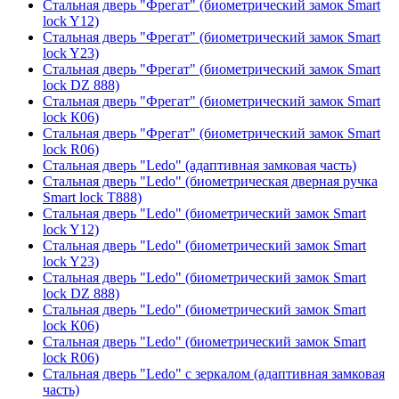
Стальная дверь "Фрегат" (биометрический замок Smart
lock Y12)
Стальная дверь "Фрегат" (биометрический замок Smart
lock Y23)
Стальная дверь "Фрегат" (биометрический замок Smart
lock DZ 888)
Стальная дверь "Фрегат" (биометрический замок Smart
lock К06)
Стальная дверь "Фрегат" (биометрический замок Smart
lock R06)
Стальная дверь "Ledo" (адаптивная замковая часть)
Стальная дверь "Ledo" (биометрическая дверная ручка
Smart lock T888)
Стальная дверь "Ledo" (биометрический замок Smart
lock Y12)
Стальная дверь "Ledo" (биометрический замок Smart
lock Y23)
Стальная дверь "Ledo" (биометрический замок Smart
lock DZ 888)
Стальная дверь "Ledo" (биометрический замок Smart
lock К06)
Стальная дверь "Ledo" (биометрический замок Smart
lock R06)
Стальная дверь "Ledo" с зеркалом (адаптивная замковая
часть)