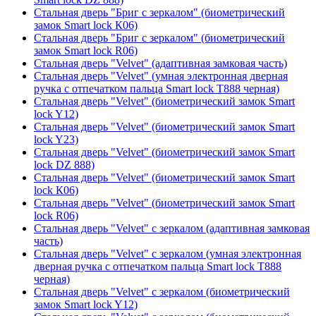
Стальная дверь "Бриг с зеркалом" (биометрический
замок Smart lock К06)
Стальная дверь "Бриг с зеркалом" (биометрический
замок Smart lock R06)
Стальная дверь "Velvet" (адаптивная замковая часть)
Стальная дверь "Velvet" (умная электронная дверная
ручка с отпечатком пальца Smart lock T888 черная)
Стальная дверь "Velvet" (биометрический замок Smart
lock Y12)
Стальная дверь "Velvet" (биометрический замок Smart
lock Y23)
Стальная дверь "Velvet" (биометрический замок Smart
lock DZ 888)
Стальная дверь "Velvet" (биометрический замок Smart
lock К06)
Стальная дверь "Velvet" (биометрический замок Smart
lock R06)
Стальная дверь "Velvet" с зеркалом (адаптивная замковая
часть)
Стальная дверь "Velvet" с зеркалом (умная электронная
дверная ручка с отпечатком пальца Smart lock T888
черная)
Стальная дверь "Velvet" с зеркалом (биометрический
замок Smart lock Y12)