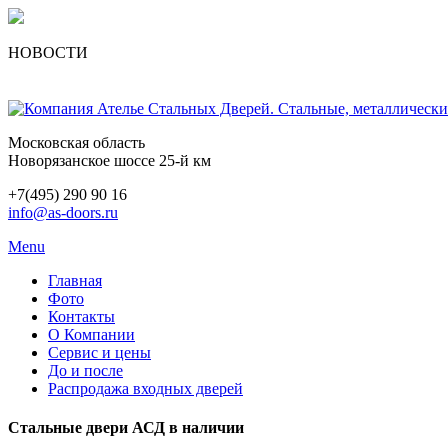
НОВОСТИ
Московская область
Новорязанское шоссе 25-й км
+7(495) 290 90 16
info@as-doors.ru
Menu
Главная
Фото
Контакты
О Компании
Сервис и цены
До и после
Распродажа входных дверей
Стальные двери АСД в наличии