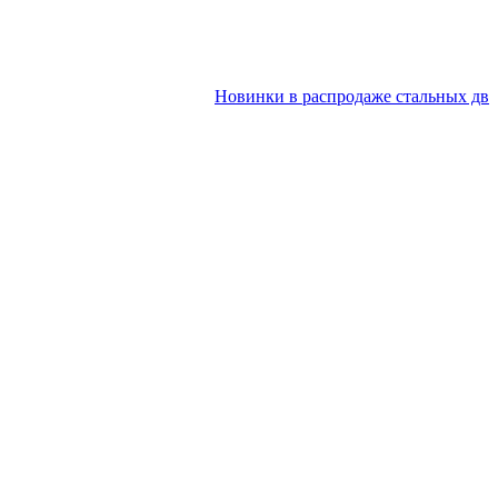
Новинки в распродаже стальных дверей 