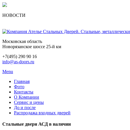
НОВОСТИ
Московская область
Новорязанское шоссе 25-й км
+7(495) 290 90 16
info@as-doors.ru
Menu
Главная
Фото
Контакты
О Компании
Сервис и цены
До и после
Распродажа входных дверей
Стальные двери АСД в наличии