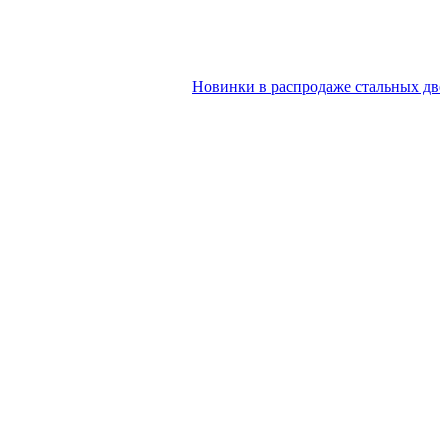
Новинки в распродаже стальных дверей 