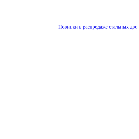
Новинки в распродаже стальных дверей