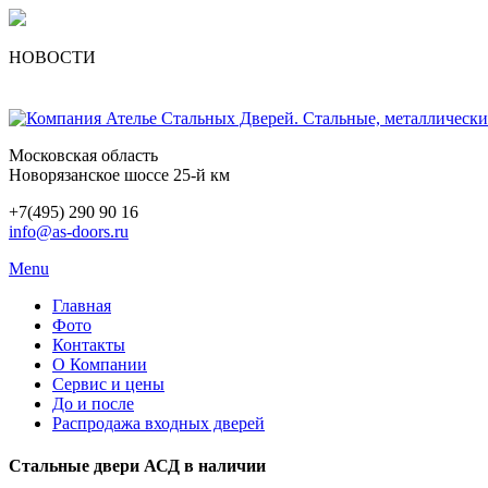
НОВОСТИ
Московская область
Новорязанское шоссе 25-й км
+7(495) 290 90 16
info@as-doors.ru
Menu
Главная
Фото
Контакты
О Компании
Сервис и цены
До и после
Распродажа входных дверей
Стальные двери АСД в наличии