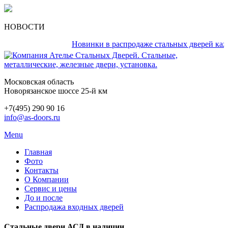
НОВОСТИ
Новинки в распродаже стальных дверей каждый 
Московская область
Новорязанское шоссе 25-й км
+7(495) 290 90 16
info@as-doors.ru
Menu
Главная
Фото
Контакты
О Компании
Сервис и цены
До и после
Распродажа входных дверей
Стальные двери АСД в наличии