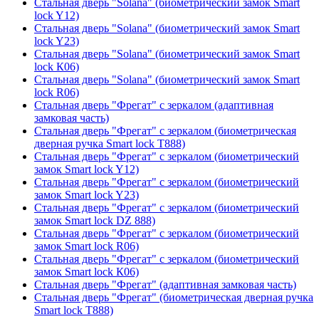
Стальная дверь "Solana" (биометрический замок Smart
lock Y12)
Стальная дверь "Solana" (биометрический замок Smart
lock Y23)
Стальная дверь "Solana" (биометрический замок Smart
lock К06)
Стальная дверь "Solana" (биометрический замок Smart
lock R06)
Стальная дверь "Фрегат" с зеркалом (адаптивная
замковая часть)
Стальная дверь "Фрегат" с зеркалом (биометрическая
дверная ручка Smart lock T888)
Стальная дверь "Фрегат" с зеркалом (биометрический
замок Smart lock Y12)
Стальная дверь "Фрегат" с зеркалом (биометрический
замок Smart lock Y23)
Стальная дверь "Фрегат" с зеркалом (биометрический
замок Smart lock DZ 888)
Стальная дверь "Фрегат" с зеркалом (биометрический
замок Smart lock R06)
Стальная дверь "Фрегат" с зеркалом (биометрический
замок Smart lock К06)
Стальная дверь "Фрегат" (адаптивная замковая часть)
Стальная дверь "Фрегат" (биометрическая дверная ручка
Smart lock T888)