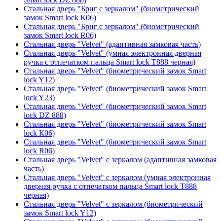
Стальная дверь "Бриг с зеркалом" (биометрический
замок Smart lock К06)
Стальная дверь "Бриг с зеркалом" (биометрический
замок Smart lock R06)
Стальная дверь "Velvet" (адаптивная замковая часть)
Стальная дверь "Velvet" (умная электронная дверная
ручка с отпечатком пальца Smart lock T888 черная)
Стальная дверь "Velvet" (биометрический замок Smart
lock Y12)
Стальная дверь "Velvet" (биометрический замок Smart
lock Y23)
Стальная дверь "Velvet" (биометрический замок Smart
lock DZ 888)
Стальная дверь "Velvet" (биометрический замок Smart
lock К06)
Стальная дверь "Velvet" (биометрический замок Smart
lock R06)
Стальная дверь "Velvet" с зеркалом (адаптивная замковая
часть)
Стальная дверь "Velvet" с зеркалом (умная электронная
дверная ручка с отпечатком пальца Smart lock T888
черная)
Стальная дверь "Velvet" с зеркалом (биометрический
замок Smart lock Y12)