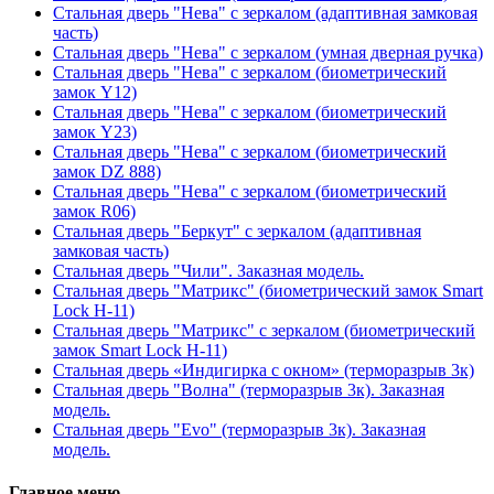
Стальная дверь "Нева" с зеркалом (адаптивная замковая
часть)
Стальная дверь "Нева" с зеркалом (умная дверная ручка)
Стальная дверь "Нева" с зеркалом (биометрический
замок Y12)
Стальная дверь "Нева" с зеркалом (биометрический
замок Y23)
Стальная дверь "Нева" с зеркалом (биометрический
замок DZ 888)
Стальная дверь "Нева" с зеркалом (биометрический
замок R06)
Стальная дверь "Беркут" с зеркалом (адаптивная
замковая часть)
Стальная дверь "Чили". Заказная модель.
Стальная дверь "Матрикс" (биометрический замок Smart
Lock H-11)
Стальная дверь "Матрикс" с зеркалом (биометрический
замок Smart Lock H-11)
Стальная дверь «Индигирка с окном» (терморазрыв 3к)
Стальная дверь "Волна" (терморазрыв 3к). Заказная
модель.
Стальная дверь "Evo" (терморазрыв 3к). Заказная
модель.
Главное меню