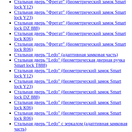
Стальная дверь "Фрегат" (биометрический замок Smart
lock Y12)
Стальная дверь "Фрегат" (биометрический замок Smart
lock Y23)
Стальная дверь "Фрегат" (биометрический замок Smart
lock DZ 888)
Стальная дверь "Фрегат" (биометрический замок Smart
lock К06)
Стальная дверь "Фрегат" (биометрический замок Smart
lock R06)
Стальная дверь "Ledo" (адаптивная замковая часть)
Стальная дверь "Ledo" (биометрическая дверная ручка
Smart lock T888)
Стальная дверь "Ledo" (биометрический замок Smart
lock Y12)
Стальная дверь "Ledo" (биометрический замок Smart
lock Y23)
Стальная дверь "Ledo" (биометрический замок Smart
lock DZ 888)
Стальная дверь "Ledo" (биометрический замок Smart
lock К06)
Стальная дверь "Ledo" (биометрический замок Smart
lock R06)
Стальная дверь "Ledo" с зеркалом (адаптивная замковая
часть)