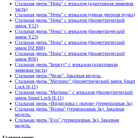
Стальная дверь "Нева" с зеркалом (адаптивная замковая
часть)
Стальная дверь "Нева" с зеркалом (умная дверная ручка)
Стальная дверь "Нева" с зеркалом (биометрический
замок Y12)
Стальная дверь "Нева" с зеркалом (биометрический
замок Y23)
Стальная дверь "Нева" с зеркалом (биометрический
замок DZ 888)
Стальная дверь "Нева" с зеркалом (биометрический
замок R06)
Стальная дверь "Беркут" с зеркалом (адаптивная
замковая часть)
Стальная дверь "Чили". Заказная модель.
Стальная дверь "Матрикс" (биометрический замок Smart
Lock H-11)
Стальная дверь "Матрикс" с зеркалом (биометрический
замок Smart Lock H-11)
Стальная дверь «Индигирка с окном» (терморазрыв 3к)
Стальная дверь "Волна" (терморазрыв 3к). Заказная
модель.
Стальная дверь "Evo" (терморазрыв 3к). Заказная
модель.
Главное меню