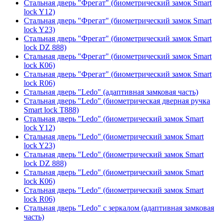
Стальная дверь "Фрегат" (биометрический замок Smart
lock Y12)
Стальная дверь "Фрегат" (биометрический замок Smart
lock Y23)
Стальная дверь "Фрегат" (биометрический замок Smart
lock DZ 888)
Стальная дверь "Фрегат" (биометрический замок Smart
lock К06)
Стальная дверь "Фрегат" (биометрический замок Smart
lock R06)
Стальная дверь "Ledo" (адаптивная замковая часть)
Стальная дверь "Ledo" (биометрическая дверная ручка
Smart lock T888)
Стальная дверь "Ledo" (биометрический замок Smart
lock Y12)
Стальная дверь "Ledo" (биометрический замок Smart
lock Y23)
Стальная дверь "Ledo" (биометрический замок Smart
lock DZ 888)
Стальная дверь "Ledo" (биометрический замок Smart
lock К06)
Стальная дверь "Ledo" (биометрический замок Smart
lock R06)
Стальная дверь "Ledo" с зеркалом (адаптивная замковая
часть)