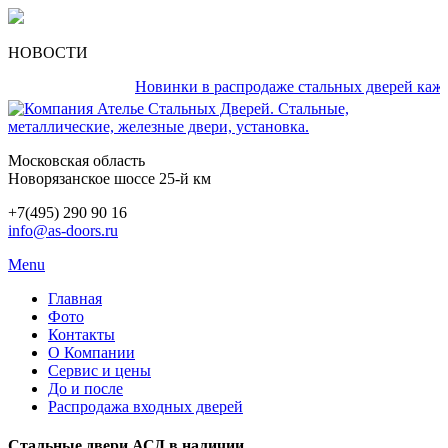
НОВОСТИ
Новинки в распродаже стальных дверей каждый д
Московская область
Новорязанское шоссе 25-й км
+7(495) 290 90 16
info@as-doors.ru
Menu
Главная
Фото
Контакты
О Компании
Сервис и цены
До и после
Распродажа входных дверей
Стальные двери АСД в наличии