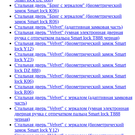
Стальная дверь "Бриг с зеркалом" (биометрический
замок Smart lock К06)
Стальная дверь "Бриг с зеркалом" (биометрический
замок Smart lock R06)
Стальная дверь "Velvet" (адаптивная замковая часть)
Стальная дверь "Velvet" (умная электронная дверная
ручка с отпечатком пальца Smart lock T888 черная)
Стальная дверь "Velvet" (биометрический замок Smart
lock Y12)
Стальная дверь "Velvet" (биометрический замок Smart
lock Y23)
Стальная дверь "Velvet" (биометрический замок Smart
lock DZ 888)
Стальная дверь "Velvet" (биометрический замок Smart
lock К06)
Стальная дверь "Velvet" (биометрический замок Smart
lock R06)
Стальная дверь "Velvet" с зеркалом (адаптивная замковая
часть)
Стальная дверь "Velvet" с зеркалом (умная электронная
дверная ручка с отпечатком пальца Smart lock T888
черная)
Стальная дверь "Velvet" с зеркалом (биометрический
замок Smart lock Y12)