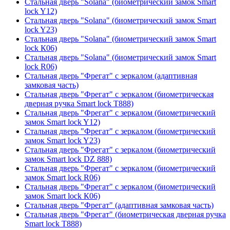
Стальная дверь "Solana" (биометрический замок Smart
lock Y12)
Стальная дверь "Solana" (биометрический замок Smart
lock Y23)
Стальная дверь "Solana" (биометрический замок Smart
lock К06)
Стальная дверь "Solana" (биометрический замок Smart
lock R06)
Стальная дверь "Фрегат" с зеркалом (адаптивная
замковая часть)
Стальная дверь "Фрегат" с зеркалом (биометрическая
дверная ручка Smart lock T888)
Стальная дверь "Фрегат" с зеркалом (биометрический
замок Smart lock Y12)
Стальная дверь "Фрегат" с зеркалом (биометрический
замок Smart lock Y23)
Стальная дверь "Фрегат" с зеркалом (биометрический
замок Smart lock DZ 888)
Стальная дверь "Фрегат" с зеркалом (биометрический
замок Smart lock R06)
Стальная дверь "Фрегат" с зеркалом (биометрический
замок Smart lock К06)
Стальная дверь "Фрегат" (адаптивная замковая часть)
Стальная дверь "Фрегат" (биометрическая дверная ручка
Smart lock T888)