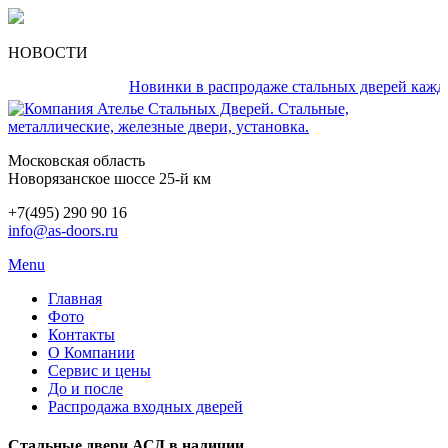
НОВОСТИ
Новинки в распродаже стальных дверей каждый де
Московская область
Новорязанское шоссе 25-й км
+7(495) 290 90 16
info@as-doors.ru
Menu
Главная
Фото
Контакты
О Компании
Сервис и цены
До и после
Распродажа входных дверей
Стальные двери АСД в наличии