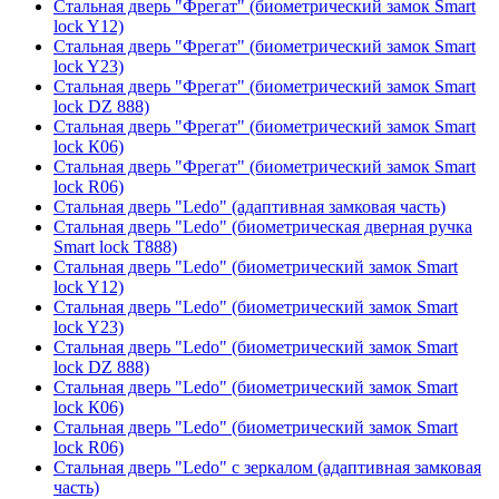
Стальная дверь "Фрегат" (биометрический замок Smart
lock Y12)
Стальная дверь "Фрегат" (биометрический замок Smart
lock Y23)
Стальная дверь "Фрегат" (биометрический замок Smart
lock DZ 888)
Стальная дверь "Фрегат" (биометрический замок Smart
lock К06)
Стальная дверь "Фрегат" (биометрический замок Smart
lock R06)
Стальная дверь "Ledo" (адаптивная замковая часть)
Стальная дверь "Ledo" (биометрическая дверная ручка
Smart lock T888)
Стальная дверь "Ledo" (биометрический замок Smart
lock Y12)
Стальная дверь "Ledo" (биометрический замок Smart
lock Y23)
Стальная дверь "Ledo" (биометрический замок Smart
lock DZ 888)
Стальная дверь "Ledo" (биометрический замок Smart
lock К06)
Стальная дверь "Ledo" (биометрический замок Smart
lock R06)
Стальная дверь "Ledo" с зеркалом (адаптивная замковая
часть)