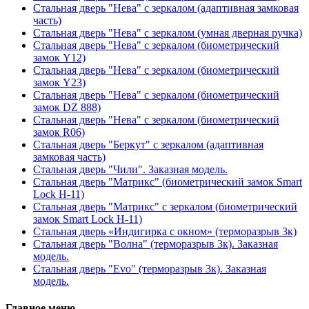
Стальная дверь "Нева" с зеркалом (адаптивная замковая
часть)
Стальная дверь "Нева" с зеркалом (умная дверная ручка)
Стальная дверь "Нева" с зеркалом (биометрический
замок Y12)
Стальная дверь "Нева" с зеркалом (биометрический
замок Y23)
Стальная дверь "Нева" с зеркалом (биометрический
замок DZ 888)
Стальная дверь "Нева" с зеркалом (биометрический
замок R06)
Стальная дверь "Беркут" с зеркалом (адаптивная
замковая часть)
Стальная дверь "Чили". Заказная модель.
Стальная дверь "Матрикс" (биометрический замок Smart
Lock H-11)
Стальная дверь "Матрикс" с зеркалом (биометрический
замок Smart Lock H-11)
Стальная дверь «Индигирка с окном» (терморазрыв 3к)
Стальная дверь "Волна" (терморазрыв 3к). Заказная
модель.
Стальная дверь "Evo" (терморазрыв 3к). Заказная
модель.
Главное меню