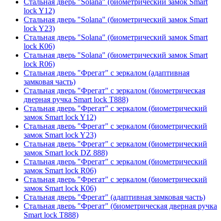
Стальная дверь "Solana" (биометрический замок Smart
lock Y12)
Стальная дверь "Solana" (биометрический замок Smart
lock Y23)
Стальная дверь "Solana" (биометрический замок Smart
lock К06)
Стальная дверь "Solana" (биометрический замок Smart
lock R06)
Стальная дверь "Фрегат" с зеркалом (адаптивная
замковая часть)
Стальная дверь "Фрегат" с зеркалом (биометрическая
дверная ручка Smart lock T888)
Стальная дверь "Фрегат" с зеркалом (биометрический
замок Smart lock Y12)
Стальная дверь "Фрегат" с зеркалом (биометрический
замок Smart lock Y23)
Стальная дверь "Фрегат" с зеркалом (биометрический
замок Smart lock DZ 888)
Стальная дверь "Фрегат" с зеркалом (биометрический
замок Smart lock R06)
Стальная дверь "Фрегат" с зеркалом (биометрический
замок Smart lock К06)
Стальная дверь "Фрегат" (адаптивная замковая часть)
Стальная дверь "Фрегат" (биометрическая дверная ручка
Smart lock T888)