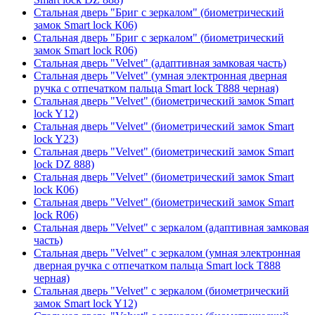
Стальная дверь "Бриг с зеркалом" (биометрический
замок Smart lock К06)
Стальная дверь "Бриг с зеркалом" (биометрический
замок Smart lock R06)
Стальная дверь "Velvet" (адаптивная замковая часть)
Стальная дверь "Velvet" (умная электронная дверная
ручка с отпечатком пальца Smart lock T888 черная)
Стальная дверь "Velvet" (биометрический замок Smart
lock Y12)
Стальная дверь "Velvet" (биометрический замок Smart
lock Y23)
Стальная дверь "Velvet" (биометрический замок Smart
lock DZ 888)
Стальная дверь "Velvet" (биометрический замок Smart
lock К06)
Стальная дверь "Velvet" (биометрический замок Smart
lock R06)
Стальная дверь "Velvet" с зеркалом (адаптивная замковая
часть)
Стальная дверь "Velvet" с зеркалом (умная электронная
дверная ручка с отпечатком пальца Smart lock T888
черная)
Стальная дверь "Velvet" с зеркалом (биометрический
замок Smart lock Y12)