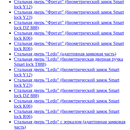
Стальная дверь "Фрегат" (биометрический замок Smart
lock Y12)
Стальная дверь "Фрегат" (биометрический замок Smart
lock Y23)
Стальная дверь "Фрегат" (биометрический замок Smart
lock DZ 888)
Стальная дверь "Фрегат" (биометрический замок Smart
lock К06)
Стальная дверь "Фрегат" (биометрический замок Smart
lock R06)
Стальная дверь "Ledo" (адаптивная замковая часть)
Стальная дверь "Ledo" (биометрическая дверная ручка
Smart lock T888)
Стальная дверь "Ledo" (биометрический замок Smart
lock Y12)
Стальная дверь "Ledo" (биометрический замок Smart
lock Y23)
Стальная дверь "Ledo" (биометрический замок Smart
lock DZ 888)
Стальная дверь "Ledo" (биометрический замок Smart
lock К06)
Стальная дверь "Ledo" (биометрический замок Smart
lock R06)
Стальная дверь "Ledo" с зеркалом (адаптивная замковая
часть)