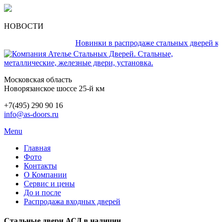
НОВОСТИ
Новинки в распродаже стальных дверей кажды
Московская область
Новорязанское шоссе 25-й км
+7(495) 290 90 16
info@as-doors.ru
Menu
Главная
Фото
Контакты
О Компании
Сервис и цены
До и после
Распродажа входных дверей
Стальные двери АСД в наличии