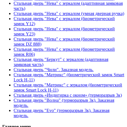
Стальная дверь "Нева" с зеркалом (адаптивная замковая
часть)
Стальная дверь "Нева" с зеркалом (умная дверная ручка)
Стальная дверь "Нева" с зеркалом (биометрический
замок Y12)
Стальная дверь "Нева" с зеркалом (биометрический
замок Y23)
Стальная дверь "Нева" с зеркалом (биометрический
замок DZ 888)
Стальная дверь "Нева" с зеркалом (биометрический
замок R06)
Стальная дверь "Беркут" с зеркалом (адаптивная
замковая часть)
Стальная дверь "Чили". Заказная модель.
Стальная дверь "Матрикс" (биометрический замок Smart
Lock H-11)
Стальная дверь "Матрикс" с зеркалом (биометрический
замок Smart Lock H-11)
Стальная дверь «Индигирка с окном» (терморазрыв 3к)
Стальная дверь "Волна" (терморазрыв 3к). Заказная
модель.
Стальная дверь "Evo" (терморазрыв 3к). Заказная
модель.
Главное меню