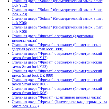
Стальная дверь "Solana" (биометрический замок Smart
lock Y12)
Стальная дверь "Solana" (биометрический замок Smart
lock Y23)
Стальная дверь "Solana" (биометрический замок Smart
lock К06)
Стальная дверь "Solana" (биометрический замок Smart
lock R06)
Стальная дверь "Фрегат" с зеркалом (адаптивная
замковая часть)
Стальная дверь "Фрегат" с зеркалом (биометрическая
дверная ручка Smart lock T888)
Стальная дверь "Фрегат" с зеркалом (биометрический
замок Smart lock Y12)
Стальная дверь "Фрегат" с зеркалом (биометрический
замок Smart lock Y23)
Стальная дверь "Фрегат" с зеркалом (биометрический
замок Smart lock DZ 888)
Стальная дверь "Фрегат" с зеркалом (биометрический
замок Smart lock R06)
Стальная дверь "Фрегат" с зеркалом (биометрический
замок Smart lock К06)
Стальная дверь "Фрегат" (адаптивная замковая часть)
Стальная дверь "Фрегат" (биометрическая дверная ручка
Smart lock T888)