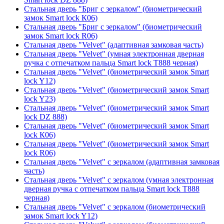
Стальная дверь "Бриг с зеркалом" (биометрический
замок Smart lock К06)
Стальная дверь "Бриг с зеркалом" (биометрический
замок Smart lock R06)
Стальная дверь "Velvet" (адаптивная замковая часть)
Стальная дверь "Velvet" (умная электронная дверная
ручка с отпечатком пальца Smart lock T888 черная)
Стальная дверь "Velvet" (биометрический замок Smart
lock Y12)
Стальная дверь "Velvet" (биометрический замок Smart
lock Y23)
Стальная дверь "Velvet" (биометрический замок Smart
lock DZ 888)
Стальная дверь "Velvet" (биометрический замок Smart
lock К06)
Стальная дверь "Velvet" (биометрический замок Smart
lock R06)
Стальная дверь "Velvet" с зеркалом (адаптивная замковая
часть)
Стальная дверь "Velvet" с зеркалом (умная электронная
дверная ручка с отпечатком пальца Smart lock T888
черная)
Стальная дверь "Velvet" с зеркалом (биометрический
замок Smart lock Y12)