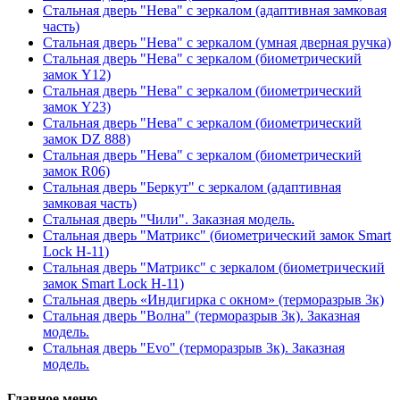
Стальная дверь "Нева" с зеркалом (адаптивная замковая
часть)
Стальная дверь "Нева" с зеркалом (умная дверная ручка)
Стальная дверь "Нева" с зеркалом (биометрический
замок Y12)
Стальная дверь "Нева" с зеркалом (биометрический
замок Y23)
Стальная дверь "Нева" с зеркалом (биометрический
замок DZ 888)
Стальная дверь "Нева" с зеркалом (биометрический
замок R06)
Стальная дверь "Беркут" с зеркалом (адаптивная
замковая часть)
Стальная дверь "Чили". Заказная модель.
Стальная дверь "Матрикс" (биометрический замок Smart
Lock H-11)
Стальная дверь "Матрикс" с зеркалом (биометрический
замок Smart Lock H-11)
Стальная дверь «Индигирка с окном» (терморазрыв 3к)
Стальная дверь "Волна" (терморазрыв 3к). Заказная
модель.
Стальная дверь "Evo" (терморазрыв 3к). Заказная
модель.
Главное меню