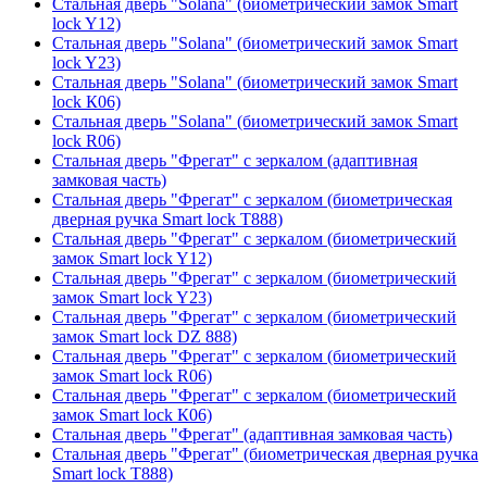
Стальная дверь "Solana" (биометрический замок Smart
lock Y12)
Стальная дверь "Solana" (биометрический замок Smart
lock Y23)
Стальная дверь "Solana" (биометрический замок Smart
lock К06)
Стальная дверь "Solana" (биометрический замок Smart
lock R06)
Стальная дверь "Фрегат" с зеркалом (адаптивная
замковая часть)
Стальная дверь "Фрегат" с зеркалом (биометрическая
дверная ручка Smart lock T888)
Стальная дверь "Фрегат" с зеркалом (биометрический
замок Smart lock Y12)
Стальная дверь "Фрегат" с зеркалом (биометрический
замок Smart lock Y23)
Стальная дверь "Фрегат" с зеркалом (биометрический
замок Smart lock DZ 888)
Стальная дверь "Фрегат" с зеркалом (биометрический
замок Smart lock R06)
Стальная дверь "Фрегат" с зеркалом (биометрический
замок Smart lock К06)
Стальная дверь "Фрегат" (адаптивная замковая часть)
Стальная дверь "Фрегат" (биометрическая дверная ручка
Smart lock T888)