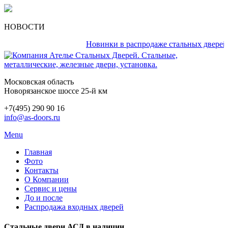
НОВОСТИ
Новинки в распродаже стальных дверей каж
Московская область
Новорязанское шоссе 25-й км
+7(495) 290 90 16
info@as-doors.ru
Menu
Главная
Фото
Контакты
О Компании
Сервис и цены
До и после
Распродажа входных дверей
Стальные двери АСД в наличии