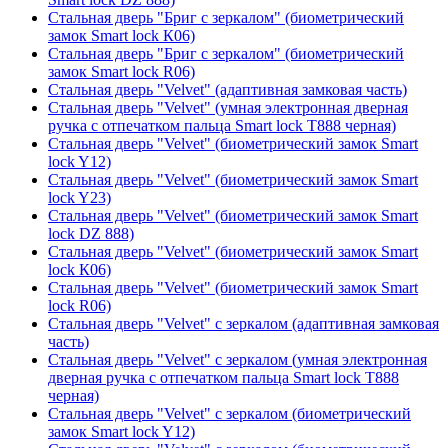
Стальная дверь "Бриг с зеркалом" (биометрический
замок Smart lock К06)
Стальная дверь "Бриг с зеркалом" (биометрический
замок Smart lock R06)
Стальная дверь "Velvet" (адаптивная замковая часть)
Стальная дверь "Velvet" (умная электронная дверная
ручка с отпечатком пальца Smart lock T888 черная)
Стальная дверь "Velvet" (биометрический замок Smart
lock Y12)
Стальная дверь "Velvet" (биометрический замок Smart
lock Y23)
Стальная дверь "Velvet" (биометрический замок Smart
lock DZ 888)
Стальная дверь "Velvet" (биометрический замок Smart
lock К06)
Стальная дверь "Velvet" (биометрический замок Smart
lock R06)
Стальная дверь "Velvet" с зеркалом (адаптивная замковая
часть)
Стальная дверь "Velvet" с зеркалом (умная электронная
дверная ручка с отпечатком пальца Smart lock T888
черная)
Стальная дверь "Velvet" с зеркалом (биометрический
замок Smart lock Y12)