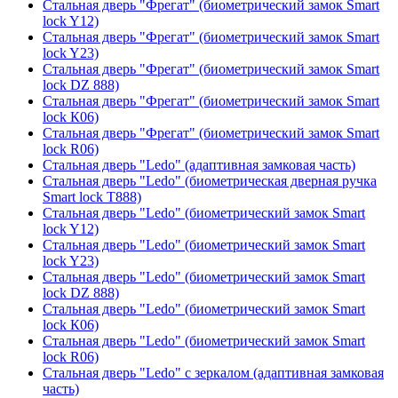
Стальная дверь "Фрегат" (биометрический замок Smart
lock Y12)
Стальная дверь "Фрегат" (биометрический замок Smart
lock Y23)
Стальная дверь "Фрегат" (биометрический замок Smart
lock DZ 888)
Стальная дверь "Фрегат" (биометрический замок Smart
lock К06)
Стальная дверь "Фрегат" (биометрический замок Smart
lock R06)
Стальная дверь "Ledo" (адаптивная замковая часть)
Стальная дверь "Ledo" (биометрическая дверная ручка
Smart lock T888)
Стальная дверь "Ledo" (биометрический замок Smart
lock Y12)
Стальная дверь "Ledo" (биометрический замок Smart
lock Y23)
Стальная дверь "Ledo" (биометрический замок Smart
lock DZ 888)
Стальная дверь "Ledo" (биометрический замок Smart
lock К06)
Стальная дверь "Ledo" (биометрический замок Smart
lock R06)
Стальная дверь "Ledo" с зеркалом (адаптивная замковая
часть)