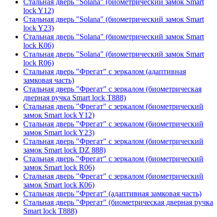
Стальная дверь "Solana" (биометрический замок Smart
lock Y12)
Стальная дверь "Solana" (биометрический замок Smart
lock Y23)
Стальная дверь "Solana" (биометрический замок Smart
lock К06)
Стальная дверь "Solana" (биометрический замок Smart
lock R06)
Стальная дверь "Фрегат" с зеркалом (адаптивная
замковая часть)
Стальная дверь "Фрегат" с зеркалом (биометрическая
дверная ручка Smart lock T888)
Стальная дверь "Фрегат" с зеркалом (биометрический
замок Smart lock Y12)
Стальная дверь "Фрегат" с зеркалом (биометрический
замок Smart lock Y23)
Стальная дверь "Фрегат" с зеркалом (биометрический
замок Smart lock DZ 888)
Стальная дверь "Фрегат" с зеркалом (биометрический
замок Smart lock R06)
Стальная дверь "Фрегат" с зеркалом (биометрический
замок Smart lock К06)
Стальная дверь "Фрегат" (адаптивная замковая часть)
Стальная дверь "Фрегат" (биометрическая дверная ручка
Smart lock T888)