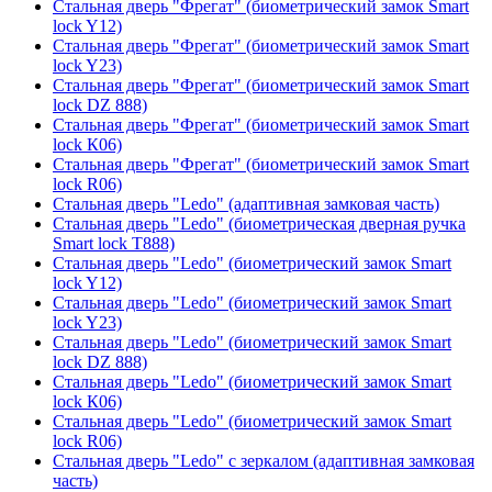
Стальная дверь "Фрегат" (биометрический замок Smart
lock Y12)
Стальная дверь "Фрегат" (биометрический замок Smart
lock Y23)
Стальная дверь "Фрегат" (биометрический замок Smart
lock DZ 888)
Стальная дверь "Фрегат" (биометрический замок Smart
lock К06)
Стальная дверь "Фрегат" (биометрический замок Smart
lock R06)
Стальная дверь "Ledo" (адаптивная замковая часть)
Стальная дверь "Ledo" (биометрическая дверная ручка
Smart lock T888)
Стальная дверь "Ledo" (биометрический замок Smart
lock Y12)
Стальная дверь "Ledo" (биометрический замок Smart
lock Y23)
Стальная дверь "Ledo" (биометрический замок Smart
lock DZ 888)
Стальная дверь "Ledo" (биометрический замок Smart
lock К06)
Стальная дверь "Ledo" (биометрический замок Smart
lock R06)
Стальная дверь "Ledo" с зеркалом (адаптивная замковая
часть)