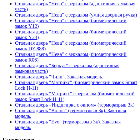
Стальная дверь "Нева" с зеркалом (адаптивная замковая
часть)
Стальная дверь "Нева" с зеркалом (умная дверная ручка)
Стальная дверь "Нева" с зеркалом (биометрический
замок Y12)
Стальная дверь "Нева" с зеркалом (биометрический
замок Y23)
Стальная дверь "Нева" с зеркалом (биометрический
замок DZ 888)
Стальная дверь "Нева" с зеркалом (биометрический
замок R06)
Стальная дверь "Беркут" с зеркалом (адаптивная
замковая часть)
Стальная дверь "Чили". Заказная модель.
Стальная дверь "Матрикс" (биометрический замок Smart
Lock H-11)
Стальная дверь "Матрикс" с зеркалом (биометрический
замок Smart Lock H-11)
Стальная дверь «Индигирка с окном» (терморазрыв 3к)
Стальная дверь "Волна" (терморазрыв 3к). Заказная
модель.
Стальная дверь "Evo" (терморазрыв 3к). Заказная
модель.
Главное меню