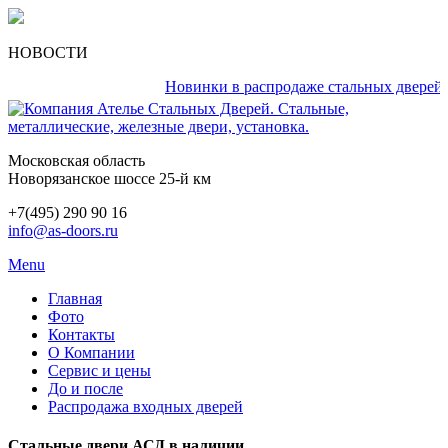
НОВОСТИ
Новинки в распродаже стальных дверей кажд
Московская область
Новорязанское шоссе 25-й км
+7(495) 290 90 16
info@as-doors.ru
Menu
Главная
Фото
Контакты
О Компании
Сервис и цены
До и после
Распродажа входных дверей
Стальные двери АСД в наличии