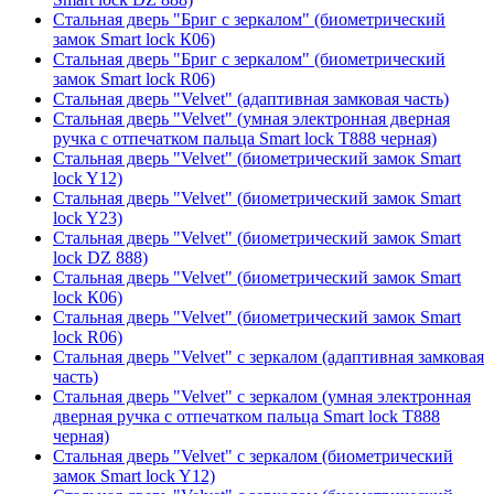
Стальная дверь "Бриг с зеркалом" (биометрический
замок Smart lock К06)
Стальная дверь "Бриг с зеркалом" (биометрический
замок Smart lock R06)
Стальная дверь "Velvet" (адаптивная замковая часть)
Стальная дверь "Velvet" (умная электронная дверная
ручка с отпечатком пальца Smart lock T888 черная)
Стальная дверь "Velvet" (биометрический замок Smart
lock Y12)
Стальная дверь "Velvet" (биометрический замок Smart
lock Y23)
Стальная дверь "Velvet" (биометрический замок Smart
lock DZ 888)
Стальная дверь "Velvet" (биометрический замок Smart
lock К06)
Стальная дверь "Velvet" (биометрический замок Smart
lock R06)
Стальная дверь "Velvet" с зеркалом (адаптивная замковая
часть)
Стальная дверь "Velvet" с зеркалом (умная электронная
дверная ручка с отпечатком пальца Smart lock T888
черная)
Стальная дверь "Velvet" с зеркалом (биометрический
замок Smart lock Y12)