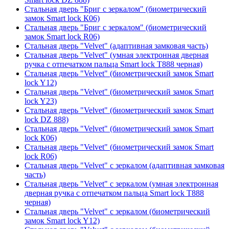
Стальная дверь "Бриг с зеркалом" (биометрический
замок Smart lock К06)
Стальная дверь "Бриг с зеркалом" (биометрический
замок Smart lock R06)
Стальная дверь "Velvet" (адаптивная замковая часть)
Стальная дверь "Velvet" (умная электронная дверная
ручка с отпечатком пальца Smart lock T888 черная)
Стальная дверь "Velvet" (биометрический замок Smart
lock Y12)
Стальная дверь "Velvet" (биометрический замок Smart
lock Y23)
Стальная дверь "Velvet" (биометрический замок Smart
lock DZ 888)
Стальная дверь "Velvet" (биометрический замок Smart
lock К06)
Стальная дверь "Velvet" (биометрический замок Smart
lock R06)
Стальная дверь "Velvet" с зеркалом (адаптивная замковая
часть)
Стальная дверь "Velvet" с зеркалом (умная электронная
дверная ручка с отпечатком пальца Smart lock T888
черная)
Стальная дверь "Velvet" с зеркалом (биометрический
замок Smart lock Y12)