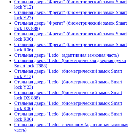
Стальная дверь "Фрегат" (биометрический замок Smart
lock Y12)
Стальная дверь "Фрегат" (биометрический замок Smart
lock Y23)
Стальная дверь "Фрегат" (биометрический замок Smart
lock DZ 888)
Стальная дверь "Фрегат" (биометрический замок Smart
lock К06)
Стальная дверь "Фрегат" (биометрический замок Smart
lock R06)
Стальная дверь "Ledo" (адаптивная замковая часть)
Стальная дверь "Ledo" (биометрическая дверная ручка
Smart lock T888)
Стальная дверь "Ledo" (биометрический замок Smart
lock Y12)
Стальная дверь "Ledo" (биометрический замок Smart
lock Y23)
Стальная дверь "Ledo" (биометрический замок Smart
lock DZ 888)
Стальная дверь "Ledo" (биометрический замок Smart
lock К06)
Стальная дверь "Ledo" (биометрический замок Smart
lock R06)
Стальная дверь "Ledo" с зеркалом (адаптивная замковая
часть)