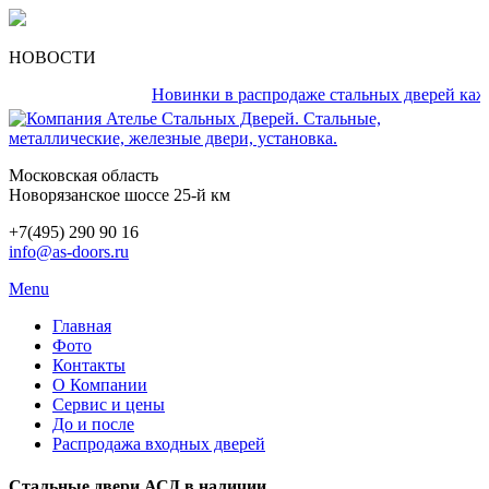
НОВОСТИ
Новинки в распродаже стальных дверей каждый 
Московская область
Новорязанское шоссе 25-й км
+7(495) 290 90 16
info@as-doors.ru
Menu
Главная
Фото
Контакты
О Компании
Сервис и цены
До и после
Распродажа входных дверей
Стальные двери АСД в наличии