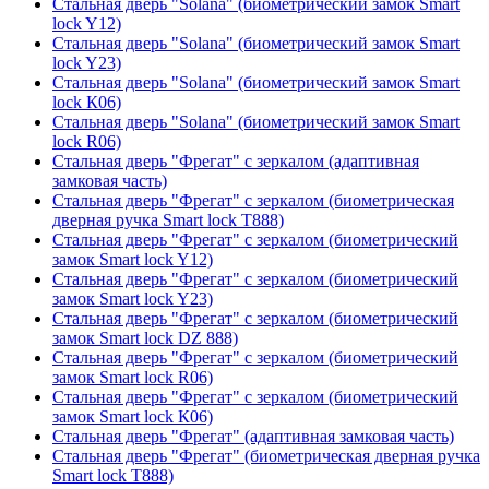
Стальная дверь "Solana" (биометрический замок Smart
lock Y12)
Стальная дверь "Solana" (биометрический замок Smart
lock Y23)
Стальная дверь "Solana" (биометрический замок Smart
lock К06)
Стальная дверь "Solana" (биометрический замок Smart
lock R06)
Стальная дверь "Фрегат" с зеркалом (адаптивная
замковая часть)
Стальная дверь "Фрегат" с зеркалом (биометрическая
дверная ручка Smart lock T888)
Стальная дверь "Фрегат" с зеркалом (биометрический
замок Smart lock Y12)
Стальная дверь "Фрегат" с зеркалом (биометрический
замок Smart lock Y23)
Стальная дверь "Фрегат" с зеркалом (биометрический
замок Smart lock DZ 888)
Стальная дверь "Фрегат" с зеркалом (биометрический
замок Smart lock R06)
Стальная дверь "Фрегат" с зеркалом (биометрический
замок Smart lock К06)
Стальная дверь "Фрегат" (адаптивная замковая часть)
Стальная дверь "Фрегат" (биометрическая дверная ручка
Smart lock T888)