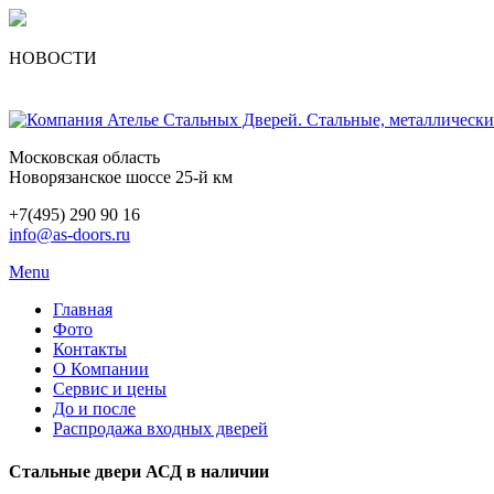
НОВОСТИ
Московская область
Новорязанское шоссе 25-й км
+7(495) 290 90 16
info@as-doors.ru
Menu
Главная
Фото
Контакты
О Компании
Сервис и цены
До и после
Распродажа входных дверей
Стальные двери АСД в наличии