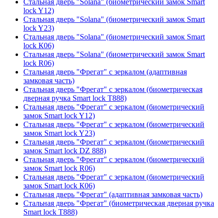
Стальная дверь "Solana" (биометрический замок Smart
lock Y12)
Стальная дверь "Solana" (биометрический замок Smart
lock Y23)
Стальная дверь "Solana" (биометрический замок Smart
lock К06)
Стальная дверь "Solana" (биометрический замок Smart
lock R06)
Стальная дверь "Фрегат" с зеркалом (адаптивная
замковая часть)
Стальная дверь "Фрегат" с зеркалом (биометрическая
дверная ручка Smart lock T888)
Стальная дверь "Фрегат" с зеркалом (биометрический
замок Smart lock Y12)
Стальная дверь "Фрегат" с зеркалом (биометрический
замок Smart lock Y23)
Стальная дверь "Фрегат" с зеркалом (биометрический
замок Smart lock DZ 888)
Стальная дверь "Фрегат" с зеркалом (биометрический
замок Smart lock R06)
Стальная дверь "Фрегат" с зеркалом (биометрический
замок Smart lock К06)
Стальная дверь "Фрегат" (адаптивная замковая часть)
Стальная дверь "Фрегат" (биометрическая дверная ручка
Smart lock T888)