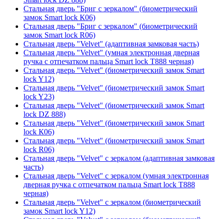
Стальная дверь "Бриг с зеркалом" (биометрический
замок Smart lock К06)
Стальная дверь "Бриг с зеркалом" (биометрический
замок Smart lock R06)
Стальная дверь "Velvet" (адаптивная замковая часть)
Стальная дверь "Velvet" (умная электронная дверная
ручка с отпечатком пальца Smart lock T888 черная)
Стальная дверь "Velvet" (биометрический замок Smart
lock Y12)
Стальная дверь "Velvet" (биометрический замок Smart
lock Y23)
Стальная дверь "Velvet" (биометрический замок Smart
lock DZ 888)
Стальная дверь "Velvet" (биометрический замок Smart
lock К06)
Стальная дверь "Velvet" (биометрический замок Smart
lock R06)
Стальная дверь "Velvet" с зеркалом (адаптивная замковая
часть)
Стальная дверь "Velvet" с зеркалом (умная электронная
дверная ручка с отпечатком пальца Smart lock T888
черная)
Стальная дверь "Velvet" с зеркалом (биометрический
замок Smart lock Y12)