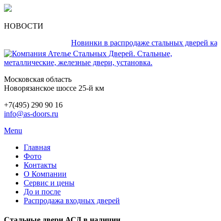
НОВОСТИ
Новинки в распродаже стальных дверей кажды
Московская область
Новорязанское шоссе 25-й км
+7(495) 290 90 16
info@as-doors.ru
Menu
Главная
Фото
Контакты
О Компании
Сервис и цены
До и после
Распродажа входных дверей
Стальные двери АСД в наличии