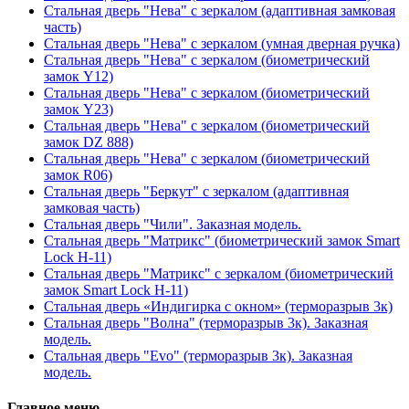
Стальная дверь "Нева" с зеркалом (адаптивная замковая
часть)
Стальная дверь "Нева" с зеркалом (умная дверная ручка)
Стальная дверь "Нева" с зеркалом (биометрический
замок Y12)
Стальная дверь "Нева" с зеркалом (биометрический
замок Y23)
Стальная дверь "Нева" с зеркалом (биометрический
замок DZ 888)
Стальная дверь "Нева" с зеркалом (биометрический
замок R06)
Стальная дверь "Беркут" с зеркалом (адаптивная
замковая часть)
Стальная дверь "Чили". Заказная модель.
Стальная дверь "Матрикс" (биометрический замок Smart
Lock H-11)
Стальная дверь "Матрикс" с зеркалом (биометрический
замок Smart Lock H-11)
Стальная дверь «Индигирка с окном» (терморазрыв 3к)
Стальная дверь "Волна" (терморазрыв 3к). Заказная
модель.
Стальная дверь "Evo" (терморазрыв 3к). Заказная
модель.
Главное меню