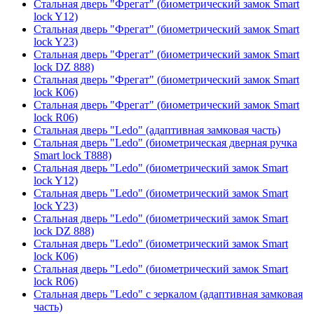
Стальная дверь "Фрегат" (биометрический замок Smart
lock Y12)
Стальная дверь "Фрегат" (биометрический замок Smart
lock Y23)
Стальная дверь "Фрегат" (биометрический замок Smart
lock DZ 888)
Стальная дверь "Фрегат" (биометрический замок Smart
lock К06)
Стальная дверь "Фрегат" (биометрический замок Smart
lock R06)
Стальная дверь "Ledo" (адаптивная замковая часть)
Стальная дверь "Ledo" (биометрическая дверная ручка
Smart lock T888)
Стальная дверь "Ledo" (биометрический замок Smart
lock Y12)
Стальная дверь "Ledo" (биометрический замок Smart
lock Y23)
Стальная дверь "Ledo" (биометрический замок Smart
lock DZ 888)
Стальная дверь "Ledo" (биометрический замок Smart
lock К06)
Стальная дверь "Ledo" (биометрический замок Smart
lock R06)
Стальная дверь "Ledo" с зеркалом (адаптивная замковая
часть)