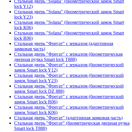
Стальная дверь "Solana" (биометрический замок Smart
lock Y12)
Стальная дверь "Solana" (биометрический замок Smart
lock Y23)
Стальная дверь "Solana" (биометрический замок Smart
lock К06)
Стальная дверь "Solana" (биометрический замок Smart
lock R06)
Стальная дверь "Фрегат" с зеркалом (адаптивная
замковая часть)
Стальная дверь "Фрегат" с зеркалом (биометрическая
дверная ручка Smart lock T888)
Стальная дверь "Фрегат" с зеркалом (биометрический
замок Smart lock Y12)
Стальная дверь "Фрегат" с зеркалом (биометрический
замок Smart lock Y23)
Стальная дверь "Фрегат" с зеркалом (биометрический
замок Smart lock DZ 888)
Стальная дверь "Фрегат" с зеркалом (биометрический
замок Smart lock R06)
Стальная дверь "Фрегат" с зеркалом (биометрический
замок Smart lock К06)
Стальная дверь "Фрегат" (адаптивная замковая часть)
Стальная дверь "Фрегат" (биометрическая дверная ручка
Smart lock T888)