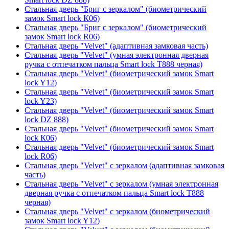
Стальная дверь "Бриг с зеркалом" (биометрический
замок Smart lock К06)
Стальная дверь "Бриг с зеркалом" (биометрический
замок Smart lock R06)
Стальная дверь "Velvet" (адаптивная замковая часть)
Стальная дверь "Velvet" (умная электронная дверная
ручка с отпечатком пальца Smart lock T888 черная)
Стальная дверь "Velvet" (биометрический замок Smart
lock Y12)
Стальная дверь "Velvet" (биометрический замок Smart
lock Y23)
Стальная дверь "Velvet" (биометрический замок Smart
lock DZ 888)
Стальная дверь "Velvet" (биометрический замок Smart
lock К06)
Стальная дверь "Velvet" (биометрический замок Smart
lock R06)
Стальная дверь "Velvet" с зеркалом (адаптивная замковая
часть)
Стальная дверь "Velvet" с зеркалом (умная электронная
дверная ручка с отпечатком пальца Smart lock T888
черная)
Стальная дверь "Velvet" с зеркалом (биометрический
замок Smart lock Y12)