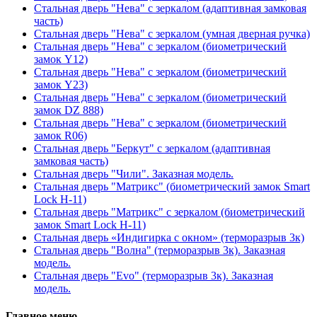
Стальная дверь "Нева" с зеркалом (адаптивная замковая
часть)
Стальная дверь "Нева" с зеркалом (умная дверная ручка)
Стальная дверь "Нева" с зеркалом (биометрический
замок Y12)
Стальная дверь "Нева" с зеркалом (биометрический
замок Y23)
Стальная дверь "Нева" с зеркалом (биометрический
замок DZ 888)
Стальная дверь "Нева" с зеркалом (биометрический
замок R06)
Стальная дверь "Беркут" с зеркалом (адаптивная
замковая часть)
Стальная дверь "Чили". Заказная модель.
Стальная дверь "Матрикс" (биометрический замок Smart
Lock H-11)
Стальная дверь "Матрикс" с зеркалом (биометрический
замок Smart Lock H-11)
Стальная дверь «Индигирка с окном» (терморазрыв 3к)
Стальная дверь "Волна" (терморазрыв 3к). Заказная
модель.
Стальная дверь "Evo" (терморазрыв 3к). Заказная
модель.
Главное меню