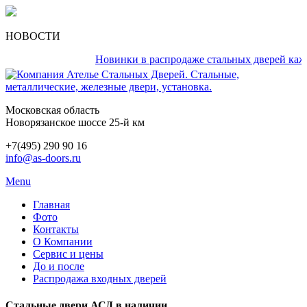
НОВОСТИ
Новинки в распродаже стальных дверей каждый 
Московская область
Новорязанское шоссе 25-й км
+7(495) 290 90 16
info@as-doors.ru
Menu
Главная
Фото
Контакты
О Компании
Сервис и цены
До и после
Распродажа входных дверей
Стальные двери АСД в наличии