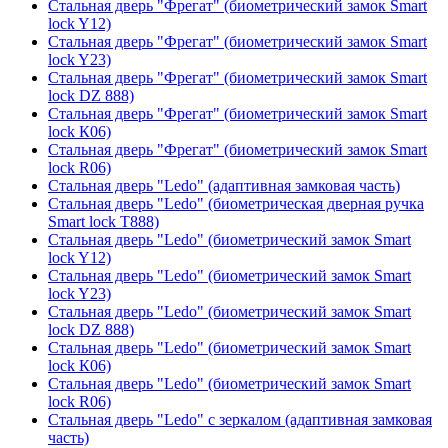
Стальная дверь "Фрегат" (биометрический замок Smart
lock Y12)
Стальная дверь "Фрегат" (биометрический замок Smart
lock Y23)
Стальная дверь "Фрегат" (биометрический замок Smart
lock DZ 888)
Стальная дверь "Фрегат" (биометрический замок Smart
lock К06)
Стальная дверь "Фрегат" (биометрический замок Smart
lock R06)
Стальная дверь "Ledo" (адаптивная замковая часть)
Стальная дверь "Ledo" (биометрическая дверная ручка
Smart lock T888)
Стальная дверь "Ledo" (биометрический замок Smart
lock Y12)
Стальная дверь "Ledo" (биометрический замок Smart
lock Y23)
Стальная дверь "Ledo" (биометрический замок Smart
lock DZ 888)
Стальная дверь "Ledo" (биометрический замок Smart
lock К06)
Стальная дверь "Ledo" (биометрический замок Smart
lock R06)
Стальная дверь "Ledo" с зеркалом (адаптивная замковая
часть)