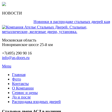
НОВОСТИ
Новинки в распродаже стальных дверей каждый д
Московская область
Новорязанское шоссе 25-й км
+7(495) 290 90 16
info@as-doors.ru
Menu
Главная
Фото
Контакты
О Компании
Сервис и цены
До и после
Распродажа входных дверей
Стальные двери АСД в наличии