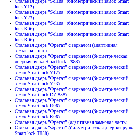
Стальная дверь "Solana" (биометрический замок Smart
lock Y12)
Стальная дверь "Solana" (биометрический замок Smart
lock Y23)
Стальная дверь "Solana" (биометрический замок Smart
lock К06)
Стальная дверь "Solana" (биометрический замок Smart
lock R06)
Стальная дверь "Фрегат" с зеркалом (адаптивная
замковая часть)
Стальная дверь "Фрегат" с зеркалом (биометрическая
дверная ручка Smart lock T888)
Стальная дверь "Фрегат" с зеркалом (биометрический
замок Smart lock Y12)
Стальная дверь "Фрегат" с зеркалом (биометрический
замок Smart lock Y23)
Стальная дверь "Фрегат" с зеркалом (биометрический
замок Smart lock DZ 888)
Стальная дверь "Фрегат" с зеркалом (биометрический
замок Smart lock R06)
Стальная дверь "Фрегат" с зеркалом (биометрический
замок Smart lock К06)
Стальная дверь "Фрегат" (адаптивная замковая часть)
Стальная дверь "Фрегат" (биометрическая дверная ручка
Smart lock T888)