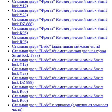
Стальная дверь "Фрегат" (биометрический замок Smart
lock Y12)
Стальная дверь "Фрегат" (биометрический замок Smart
lock Y23)
Стальная дверь "Фрегат" (биометрический замок Smart
lock DZ 888)
Стальная дверь "Фрегат" (биометрический замок Smart
lock К06)
Стальная дверь "Фрегат" (биометрический замок Smart
lock R06)
Стальная дверь "Ledo" (адаптивная замковая часть)
Стальная дверь "Ledo" (биометрическая дверная ручка
Smart lock T888)
Стальная дверь "Ledo" (биометрический замок Smart
lock Y12)
Стальная дверь "Ledo" (биометрический замок Smart
lock Y23)
Стальная дверь "Ledo" (биометрический замок Smart
lock DZ 888)
Стальная дверь "Ledo" (биометрический замок Smart
lock К06)
Стальная дверь "Ledo" (биометрический замок Smart
lock R06)
Стальная дверь "Ledo" с зеркалом (адаптивная замковая
часть)