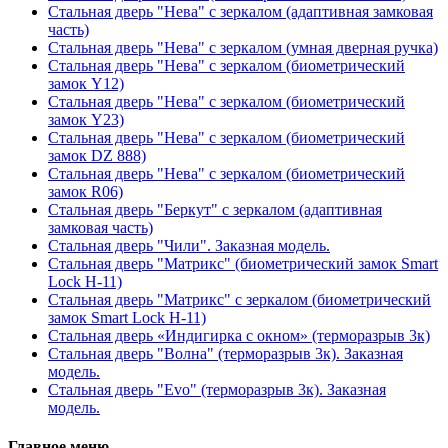
Стальная дверь "Нева" с зеркалом (адаптивная замковая
часть)
Стальная дверь "Нева" с зеркалом (умная дверная ручка)
Стальная дверь "Нева" с зеркалом (биометрический
замок Y12)
Стальная дверь "Нева" с зеркалом (биометрический
замок Y23)
Стальная дверь "Нева" с зеркалом (биометрический
замок DZ 888)
Стальная дверь "Нева" с зеркалом (биометрический
замок R06)
Стальная дверь "Беркут" с зеркалом (адаптивная
замковая часть)
Стальная дверь "Чили". Заказная модель.
Стальная дверь "Матрикс" (биометрический замок Smart
Lock H-11)
Стальная дверь "Матрикс" с зеркалом (биометрический
замок Smart Lock H-11)
Стальная дверь «Индигирка с окном» (терморазрыв 3к)
Стальная дверь "Волна" (терморазрыв 3к). Заказная
модель.
Стальная дверь "Evo" (терморазрыв 3к). Заказная
модель.
Главное меню