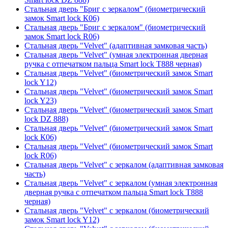
Стальная дверь "Бриг с зеркалом" (биометрический
замок Smart lock К06)
Стальная дверь "Бриг с зеркалом" (биометрический
замок Smart lock R06)
Стальная дверь "Velvet" (адаптивная замковая часть)
Стальная дверь "Velvet" (умная электронная дверная
ручка с отпечатком пальца Smart lock T888 черная)
Стальная дверь "Velvet" (биометрический замок Smart
lock Y12)
Стальная дверь "Velvet" (биометрический замок Smart
lock Y23)
Стальная дверь "Velvet" (биометрический замок Smart
lock DZ 888)
Стальная дверь "Velvet" (биометрический замок Smart
lock К06)
Стальная дверь "Velvet" (биометрический замок Smart
lock R06)
Стальная дверь "Velvet" с зеркалом (адаптивная замковая
часть)
Стальная дверь "Velvet" с зеркалом (умная электронная
дверная ручка с отпечатком пальца Smart lock T888
черная)
Стальная дверь "Velvet" с зеркалом (биометрический
замок Smart lock Y12)