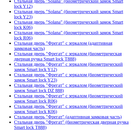
Стальная дверь "Solana" (биометрический замок Smart
lock Y12)
Стальная дверь "Solana" (биометрический замок Smart
lock Y23)
Стальная дверь "Solana" (биометрический замок Smart
lock К06)
Стальная дверь "Solana" (биометрический замок Smart
lock R06)
Стальная дверь "Фрегат" с зеркалом (адаптивная
замковая часть)
Стальная дверь "Фрегат" с зеркалом (биометрическая
дверная ручка Smart lock T888)
Стальная дверь "Фрегат" с зеркалом (биометрический
замок Smart lock Y12)
Стальная дверь "Фрегат" с зеркалом (биометрический
замок Smart lock Y23)
Стальная дверь "Фрегат" с зеркалом (биометрический
замок Smart lock DZ 888)
Стальная дверь "Фрегат" с зеркалом (биометрический
замок Smart lock R06)
Стальная дверь "Фрегат" с зеркалом (биометрический
замок Smart lock К06)
Стальная дверь "Фрегат" (адаптивная замковая часть)
Стальная дверь "Фрегат" (биометрическая дверная ручка
Smart lock T888)