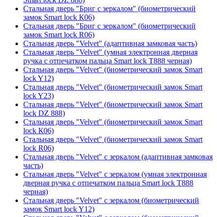
Стальная дверь "Бриг с зеркалом" (биометрический
замок Smart lock К06)
Стальная дверь "Бриг с зеркалом" (биометрический
замок Smart lock R06)
Стальная дверь "Velvet" (адаптивная замковая часть)
Стальная дверь "Velvet" (умная электронная дверная
ручка с отпечатком пальца Smart lock T888 черная)
Стальная дверь "Velvet" (биометрический замок Smart
lock Y12)
Стальная дверь "Velvet" (биометрический замок Smart
lock Y23)
Стальная дверь "Velvet" (биометрический замок Smart
lock DZ 888)
Стальная дверь "Velvet" (биометрический замок Smart
lock К06)
Стальная дверь "Velvet" (биометрический замок Smart
lock R06)
Стальная дверь "Velvet" с зеркалом (адаптивная замковая
часть)
Стальная дверь "Velvet" с зеркалом (умная электронная
дверная ручка с отпечатком пальца Smart lock T888
черная)
Стальная дверь "Velvet" с зеркалом (биометрический
замок Smart lock Y12)