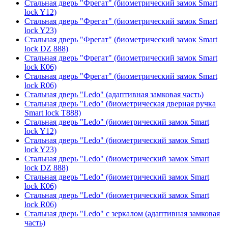
Стальная дверь "Фрегат" (биометрический замок Smart
lock Y12)
Стальная дверь "Фрегат" (биометрический замок Smart
lock Y23)
Стальная дверь "Фрегат" (биометрический замок Smart
lock DZ 888)
Стальная дверь "Фрегат" (биометрический замок Smart
lock К06)
Стальная дверь "Фрегат" (биометрический замок Smart
lock R06)
Стальная дверь "Ledo" (адаптивная замковая часть)
Стальная дверь "Ledo" (биометрическая дверная ручка
Smart lock T888)
Стальная дверь "Ledo" (биометрический замок Smart
lock Y12)
Стальная дверь "Ledo" (биометрический замок Smart
lock Y23)
Стальная дверь "Ledo" (биометрический замок Smart
lock DZ 888)
Стальная дверь "Ledo" (биометрический замок Smart
lock К06)
Стальная дверь "Ledo" (биометрический замок Smart
lock R06)
Стальная дверь "Ledo" с зеркалом (адаптивная замковая
часть)