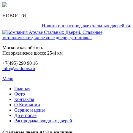
НОВОСТИ
Новинки в распродаже стальных дверей каждый 
Московская область
Новорязанское шоссе 25-й км
+7(495) 290 90 16
info@as-doors.ru
Menu
Главная
Фото
Контакты
О Компании
Сервис и цены
До и после
Распродажа входных дверей
Стальные двери АСД в наличии