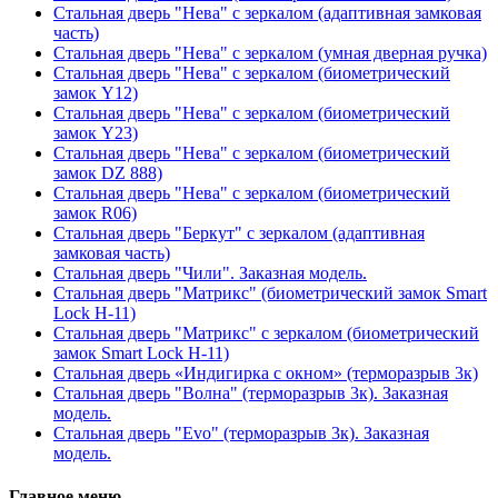
Стальная дверь "Нева" с зеркалом (адаптивная замковая
часть)
Стальная дверь "Нева" с зеркалом (умная дверная ручка)
Стальная дверь "Нева" с зеркалом (биометрический
замок Y12)
Стальная дверь "Нева" с зеркалом (биометрический
замок Y23)
Стальная дверь "Нева" с зеркалом (биометрический
замок DZ 888)
Стальная дверь "Нева" с зеркалом (биометрический
замок R06)
Стальная дверь "Беркут" с зеркалом (адаптивная
замковая часть)
Стальная дверь "Чили". Заказная модель.
Стальная дверь "Матрикс" (биометрический замок Smart
Lock H-11)
Стальная дверь "Матрикс" с зеркалом (биометрический
замок Smart Lock H-11)
Стальная дверь «Индигирка с окном» (терморазрыв 3к)
Стальная дверь "Волна" (терморазрыв 3к). Заказная
модель.
Стальная дверь "Evo" (терморазрыв 3к). Заказная
модель.
Главное меню