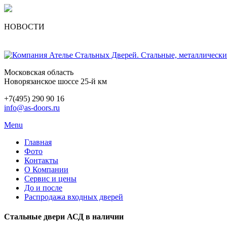
НОВОСТИ
Московская область
Новорязанское шоссе 25-й км
+7(495) 290 90 16
info@as-doors.ru
Menu
Главная
Фото
Контакты
О Компании
Сервис и цены
До и после
Распродажа входных дверей
Стальные двери АСД в наличии