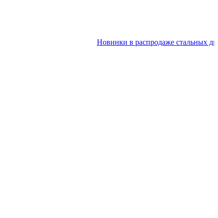
Новинки в распродаже стальных дверей