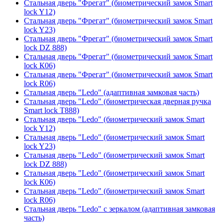
Стальная дверь "Фрегат" (биометрический замок Smart
lock Y12)
Стальная дверь "Фрегат" (биометрический замок Smart
lock Y23)
Стальная дверь "Фрегат" (биометрический замок Smart
lock DZ 888)
Стальная дверь "Фрегат" (биометрический замок Smart
lock К06)
Стальная дверь "Фрегат" (биометрический замок Smart
lock R06)
Стальная дверь "Ledo" (адаптивная замковая часть)
Стальная дверь "Ledo" (биометрическая дверная ручка
Smart lock T888)
Стальная дверь "Ledo" (биометрический замок Smart
lock Y12)
Стальная дверь "Ledo" (биометрический замок Smart
lock Y23)
Стальная дверь "Ledo" (биометрический замок Smart
lock DZ 888)
Стальная дверь "Ledo" (биометрический замок Smart
lock К06)
Стальная дверь "Ledo" (биометрический замок Smart
lock R06)
Стальная дверь "Ledo" с зеркалом (адаптивная замковая
часть)