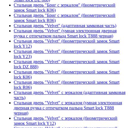
Стальная дверь "Бриг с зеркалом" (биометрический
замок Smart lock К06)
Стальная дверь "Бриг с зеркалом" (биометрический
замок Smart lock R06)
Стальная дверь "Velvet" (адаптивная замковая часть)
Стальная дверь "Velvet" (умная электронная дверная
ручка с отпечатком пальца Smart lock T888 черная)
Стальная дверь "Velvet" (биометрический замок Smart
lock Y12)
Стальная дверь "Velvet" (биометрический замок Smart
lock Y23)
Стальная дверь "Velvet" (биометрический замок Smart
lock DZ 888)
Стальная дверь "Velvet" (биометрический замок Smart
lock К06)
Стальная дверь "Velvet" (биометрический замок Smart
lock R06)
Стальная дверь "Velvet" с зеркалом (адаптивная замковая
часть)
Стальная дверь "Velvet" с зеркалом (умная электронная
дверная ручка с отпечатком пальца Smart lock T888
черная)
Стальная дверь "Velvet" с зеркалом (биометрический
замок Smart lock Y12)