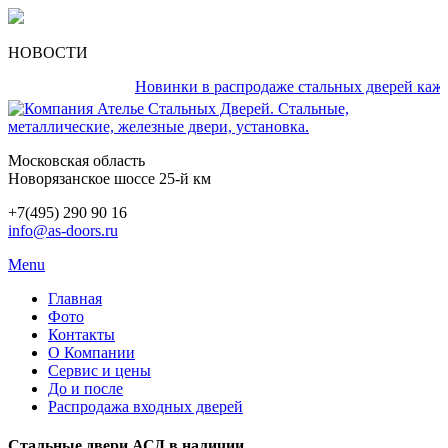
НОВОСТИ
Новинки в распродаже стальных дверей каждый д
Московская область
Новорязанское шоссе 25-й км
+7(495) 290 90 16
info@as-doors.ru
Menu
Главная
Фото
Контакты
О Компании
Сервис и цены
До и после
Распродажа входных дверей
Стальные двери АСД в наличии