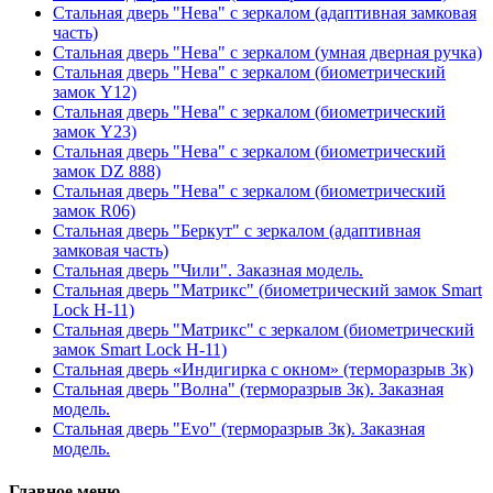
Стальная дверь "Нева" с зеркалом (адаптивная замковая
часть)
Стальная дверь "Нева" с зеркалом (умная дверная ручка)
Стальная дверь "Нева" с зеркалом (биометрический
замок Y12)
Стальная дверь "Нева" с зеркалом (биометрический
замок Y23)
Стальная дверь "Нева" с зеркалом (биометрический
замок DZ 888)
Стальная дверь "Нева" с зеркалом (биометрический
замок R06)
Стальная дверь "Беркут" с зеркалом (адаптивная
замковая часть)
Стальная дверь "Чили". Заказная модель.
Стальная дверь "Матрикс" (биометрический замок Smart
Lock H-11)
Стальная дверь "Матрикс" с зеркалом (биометрический
замок Smart Lock H-11)
Стальная дверь «Индигирка с окном» (терморазрыв 3к)
Стальная дверь "Волна" (терморазрыв 3к). Заказная
модель.
Стальная дверь "Evo" (терморазрыв 3к). Заказная
модель.
Главное меню