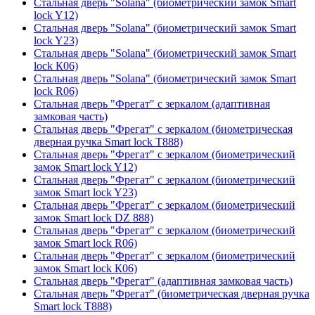
Стальная дверь "Solana" (биометрический замок Smart
lock Y12)
Стальная дверь "Solana" (биометрический замок Smart
lock Y23)
Стальная дверь "Solana" (биометрический замок Smart
lock К06)
Стальная дверь "Solana" (биометрический замок Smart
lock R06)
Стальная дверь "Фрегат" с зеркалом (адаптивная
замковая часть)
Стальная дверь "Фрегат" с зеркалом (биометрическая
дверная ручка Smart lock T888)
Стальная дверь "Фрегат" с зеркалом (биометрический
замок Smart lock Y12)
Стальная дверь "Фрегат" с зеркалом (биометрический
замок Smart lock Y23)
Стальная дверь "Фрегат" с зеркалом (биометрический
замок Smart lock DZ 888)
Стальная дверь "Фрегат" с зеркалом (биометрический
замок Smart lock R06)
Стальная дверь "Фрегат" с зеркалом (биометрический
замок Smart lock К06)
Стальная дверь "Фрегат" (адаптивная замковая часть)
Стальная дверь "Фрегат" (биометрическая дверная ручка
Smart lock T888)