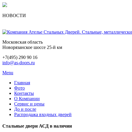
НОВОСТИ
Московская область
Новорязанское шоссе 25-й км
+7(495) 290 90 16
info@as-doors.ru
Menu
Главная
Фото
Контакты
О Компании
Сервис и цены
До и после
Распродажа входных дверей
Стальные двери АСД в наличии