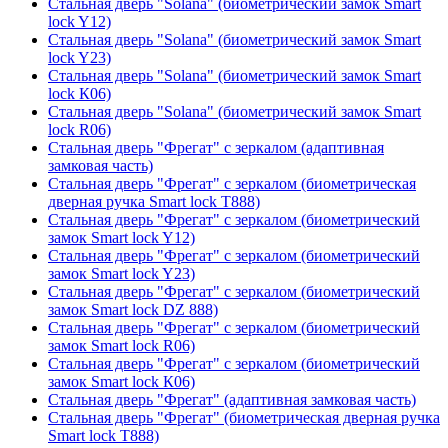
Стальная дверь "Solana" (биометрический замок Smart
lock Y12)
Стальная дверь "Solana" (биометрический замок Smart
lock Y23)
Стальная дверь "Solana" (биометрический замок Smart
lock К06)
Стальная дверь "Solana" (биометрический замок Smart
lock R06)
Стальная дверь "Фрегат" с зеркалом (адаптивная
замковая часть)
Стальная дверь "Фрегат" с зеркалом (биометрическая
дверная ручка Smart lock T888)
Стальная дверь "Фрегат" с зеркалом (биометрический
замок Smart lock Y12)
Стальная дверь "Фрегат" с зеркалом (биометрический
замок Smart lock Y23)
Стальная дверь "Фрегат" с зеркалом (биометрический
замок Smart lock DZ 888)
Стальная дверь "Фрегат" с зеркалом (биометрический
замок Smart lock R06)
Стальная дверь "Фрегат" с зеркалом (биометрический
замок Smart lock К06)
Стальная дверь "Фрегат" (адаптивная замковая часть)
Стальная дверь "Фрегат" (биометрическая дверная ручка
Smart lock T888)