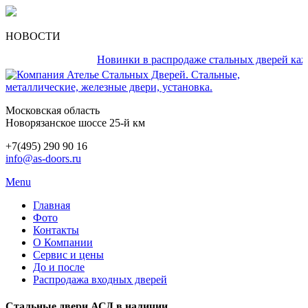
НОВОСТИ
Новинки в распродаже стальных дверей каждый 
Московская область
Новорязанское шоссе 25-й км
+7(495) 290 90 16
info@as-doors.ru
Menu
Главная
Фото
Контакты
О Компании
Сервис и цены
До и после
Распродажа входных дверей
Стальные двери АСД в наличии