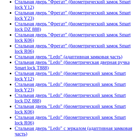
Стальная дверь "Фрегат" (биометрический замок Smart
lock Y12)
Стальная дверь "Фрегат" (биометрический замок Smart
lock Y23)
Стальная дверь "Фрегат" (биометрический замок Smart
lock DZ 888)
Стальная дверь "Фрегат" (биометрический замок Smart
lock К06)
Стальная дверь "Фрегат" (биометрический замок Smart
lock R06)
Стальная дверь "Ledo" (адаптивная замковая часть)
Стальная дверь "Ledo" (биометрическая дверная ручка
Smart lock T888)
Стальная дверь "Ledo" (биометрический замок Smart
lock Y12)
Стальная дверь "Ledo" (биометрический замок Smart
lock Y23)
Стальная дверь "Ledo" (биометрический замок Smart
lock DZ 888)
Стальная дверь "Ledo" (биометрический замок Smart
lock К06)
Стальная дверь "Ledo" (биометрический замок Smart
lock R06)
Стальная дверь "Ledo" с зеркалом (адаптивная замковая
часть)