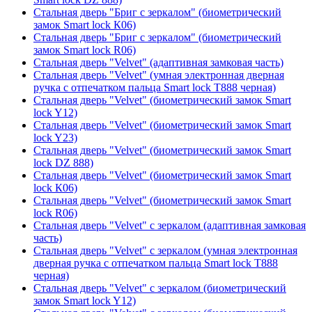
Стальная дверь "Бриг с зеркалом" (биометрический
замок Smart lock К06)
Стальная дверь "Бриг с зеркалом" (биометрический
замок Smart lock R06)
Стальная дверь "Velvet" (адаптивная замковая часть)
Стальная дверь "Velvet" (умная электронная дверная
ручка с отпечатком пальца Smart lock T888 черная)
Стальная дверь "Velvet" (биометрический замок Smart
lock Y12)
Стальная дверь "Velvet" (биометрический замок Smart
lock Y23)
Стальная дверь "Velvet" (биометрический замок Smart
lock DZ 888)
Стальная дверь "Velvet" (биометрический замок Smart
lock К06)
Стальная дверь "Velvet" (биометрический замок Smart
lock R06)
Стальная дверь "Velvet" с зеркалом (адаптивная замковая
часть)
Стальная дверь "Velvet" с зеркалом (умная электронная
дверная ручка с отпечатком пальца Smart lock T888
черная)
Стальная дверь "Velvet" с зеркалом (биометрический
замок Smart lock Y12)