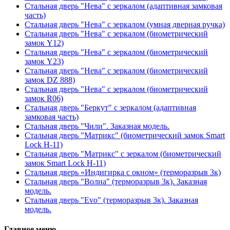
Стальная дверь "Нева" с зеркалом (адаптивная замковая
часть)
Стальная дверь "Нева" с зеркалом (умная дверная ручка)
Стальная дверь "Нева" с зеркалом (биометрический
замок Y12)
Стальная дверь "Нева" с зеркалом (биометрический
замок Y23)
Стальная дверь "Нева" с зеркалом (биометрический
замок DZ 888)
Стальная дверь "Нева" с зеркалом (биометрический
замок R06)
Стальная дверь "Беркут" с зеркалом (адаптивная
замковая часть)
Стальная дверь "Чили". Заказная модель.
Стальная дверь "Матрикс" (биометрический замок Smart
Lock H-11)
Стальная дверь "Матрикс" с зеркалом (биометрический
замок Smart Lock H-11)
Стальная дверь «Индигирка с окном» (терморазрыв 3к)
Стальная дверь "Волна" (терморазрыв 3к). Заказная
модель.
Стальная дверь "Evo" (терморазрыв 3к). Заказная
модель.
Главное меню