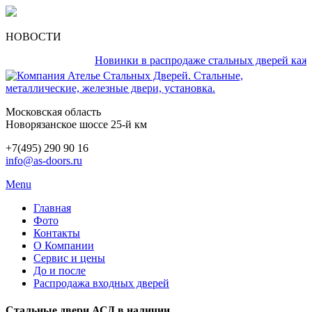
НОВОСТИ
Новинки в распродаже стальных дверей каждый д
Московская область
Новорязанское шоссе 25-й км
+7(495) 290 90 16
info@as-doors.ru
Menu
Главная
Фото
Контакты
О Компании
Сервис и цены
До и после
Распродажа входных дверей
Стальные двери АСД в наличии