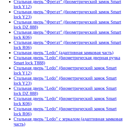
Стальная дверь "Фрегат" (биометрический замок Smart
lock Y12)
Стальная дверь "Фрегат" (биометрический замок Smart
lock Y23)
Стальная дверь "Фрегат" (биометрический замок Smart
lock DZ 888)
Стальная дверь "Фрегат" (биометрический замок Smart
lock К06)
Стальная дверь "Фрегат" (биометрический замок Smart
lock R06)
Стальная дверь "Ledo" (адаптивная замковая часть)
Стальная дверь "Ledo" (биометрическая дверная ручка
Smart lock T888)
Стальная дверь "Ledo" (биометрический замок Smart
lock Y12)
Стальная дверь "Ledo" (биометрический замок Smart
lock Y23)
Стальная дверь "Ledo" (биометрический замок Smart
lock DZ 888)
Стальная дверь "Ledo" (биометрический замок Smart
lock К06)
Стальная дверь "Ledo" (биометрический замок Smart
lock R06)
Стальная дверь "Ledo" с зеркалом (адаптивная замковая
часть)