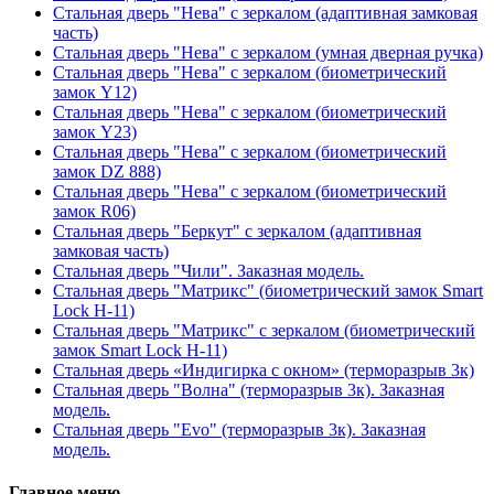
Стальная дверь "Нева" с зеркалом (адаптивная замковая
часть)
Стальная дверь "Нева" с зеркалом (умная дверная ручка)
Стальная дверь "Нева" с зеркалом (биометрический
замок Y12)
Стальная дверь "Нева" с зеркалом (биометрический
замок Y23)
Стальная дверь "Нева" с зеркалом (биометрический
замок DZ 888)
Стальная дверь "Нева" с зеркалом (биометрический
замок R06)
Стальная дверь "Беркут" с зеркалом (адаптивная
замковая часть)
Стальная дверь "Чили". Заказная модель.
Стальная дверь "Матрикс" (биометрический замок Smart
Lock H-11)
Стальная дверь "Матрикс" с зеркалом (биометрический
замок Smart Lock H-11)
Стальная дверь «Индигирка с окном» (терморазрыв 3к)
Стальная дверь "Волна" (терморазрыв 3к). Заказная
модель.
Стальная дверь "Evo" (терморазрыв 3к). Заказная
модель.
Главное меню