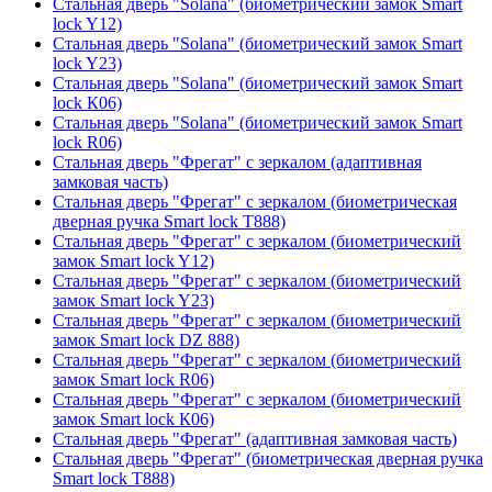
Стальная дверь "Solana" (биометрический замок Smart
lock Y12)
Стальная дверь "Solana" (биометрический замок Smart
lock Y23)
Стальная дверь "Solana" (биометрический замок Smart
lock К06)
Стальная дверь "Solana" (биометрический замок Smart
lock R06)
Стальная дверь "Фрегат" с зеркалом (адаптивная
замковая часть)
Стальная дверь "Фрегат" с зеркалом (биометрическая
дверная ручка Smart lock T888)
Стальная дверь "Фрегат" с зеркалом (биометрический
замок Smart lock Y12)
Стальная дверь "Фрегат" с зеркалом (биометрический
замок Smart lock Y23)
Стальная дверь "Фрегат" с зеркалом (биометрический
замок Smart lock DZ 888)
Стальная дверь "Фрегат" с зеркалом (биометрический
замок Smart lock R06)
Стальная дверь "Фрегат" с зеркалом (биометрический
замок Smart lock К06)
Стальная дверь "Фрегат" (адаптивная замковая часть)
Стальная дверь "Фрегат" (биометрическая дверная ручка
Smart lock T888)