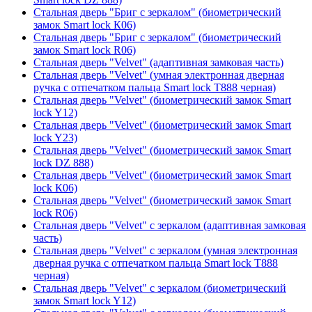
Стальная дверь "Бриг с зеркалом" (биометрический
замок Smart lock К06)
Стальная дверь "Бриг с зеркалом" (биометрический
замок Smart lock R06)
Стальная дверь "Velvet" (адаптивная замковая часть)
Стальная дверь "Velvet" (умная электронная дверная
ручка с отпечатком пальца Smart lock T888 черная)
Стальная дверь "Velvet" (биометрический замок Smart
lock Y12)
Стальная дверь "Velvet" (биометрический замок Smart
lock Y23)
Стальная дверь "Velvet" (биометрический замок Smart
lock DZ 888)
Стальная дверь "Velvet" (биометрический замок Smart
lock К06)
Стальная дверь "Velvet" (биометрический замок Smart
lock R06)
Стальная дверь "Velvet" с зеркалом (адаптивная замковая
часть)
Стальная дверь "Velvet" с зеркалом (умная электронная
дверная ручка с отпечатком пальца Smart lock T888
черная)
Стальная дверь "Velvet" с зеркалом (биометрический
замок Smart lock Y12)