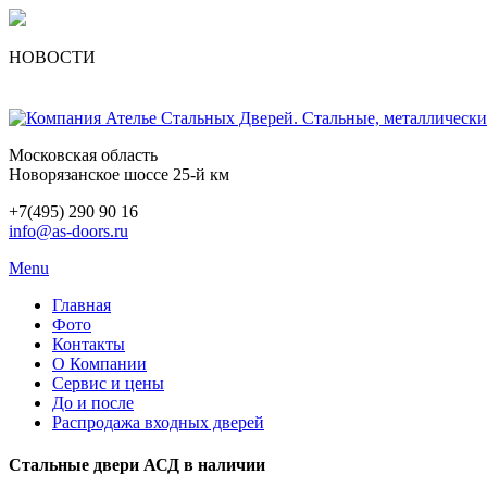
НОВОСТИ
Московская область
Новорязанское шоссе 25-й км
+7(495) 290 90 16
info@as-doors.ru
Menu
Главная
Фото
Контакты
О Компании
Сервис и цены
До и после
Распродажа входных дверей
Стальные двери АСД в наличии