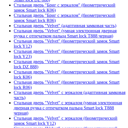
Стальная дверь "Бриг с зеркалом" (биометрический
замок Smart lock К06)
Стальная дверь "Бриг с зеркалом" (биометрический
замок Smart lock R06)
Стальная дверь "Velvet" (адаптивная замковая часть)
Стальная дверь "Velvet" (умная электронная дверная
ручка с отпечатком пальца Smart lock T888 черная)
Стальная дверь "Velvet" (биометрический замок Smart
lock Y12)
Стальная дверь "Velvet" (биометрический замок Smart
lock Y23)
Стальная дверь "Velvet" (биометрический замок Smart
lock DZ 888)
Стальная дверь "Velvet" (биометрический замок Smart
lock К06)
Стальная дверь "Velvet" (биометрический замок Smart
lock R06)
Стальная дверь "Velvet" с зеркалом (адаптивная замковая
часть)
Стальная дверь "Velvet" с зеркалом (умная электронная
дверная ручка с отпечатком пальца Smart lock T888
черная)
Стальная дверь "Velvet" с зеркалом (биометрический
замок Smart lock Y12)