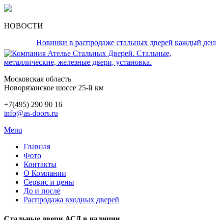
НОВОСТИ
Новинки в распродаже стальных дверей каждый день!
Московская область
Новорязанское шоссе 25-й км
+7(495) 290 90 16
info@as-doors.ru
Menu
Главная
Фото
Контакты
О Компании
Сервис и цены
До и после
Распродажа входных дверей
Стальные двери АСД в наличии