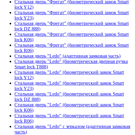
Стальная дверь "Фрегат" (биометрический замок Smart
lock Y12)
Стальная дверь "Фрегат" (биометрический замок Smart
lock Y23)
Стальная дверь "Фрегат" (биометрический замок Smart
lock DZ 888)
Стальная дверь "Фрегат" (биометрический замок Smart
lock К06)
Стальная дверь "Фрегат" (биометрический замок Smart
lock R06)
Стальная дверь "Ledo" (адаптивная замковая часть)
Стальная дверь "Ledo" (биометрическая дверная ручка
Smart lock T888)
Стальная дверь "Ledo" (биометрический замок Smart
lock Y12)
Стальная дверь "Ledo" (биометрический замок Smart
lock Y23)
Стальная дверь "Ledo" (биометрический замок Smart
lock DZ 888)
Стальная дверь "Ledo" (биометрический замок Smart
lock К06)
Стальная дверь "Ledo" (биометрический замок Smart
lock R06)
Стальная дверь "Ledo" с зеркалом (адаптивная замковая
часть)