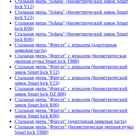
Стальная дверь "Solana" (биометрический замок Smart
lock Y12)
Стальная дверь "Solana" (биометрический замок Smart
lock Y23)
Стальная дверь "Solana" (биометрический замок Smart
lock К06)
Стальная дверь "Solana" (биометрический замок Smart
lock R06)
Стальная дверь "Фрегат" с зеркалом (адаптивная
замковая часть)
Стальная дверь "Фрегат" с зеркалом (биометрическая
дверная ручка Smart lock T888)
Стальная дверь "Фрегат" с зеркалом (биометрический
замок Smart lock Y12)
Стальная дверь "Фрегат" с зеркалом (биометрический
замок Smart lock Y23)
Стальная дверь "Фрегат" с зеркалом (биометрический
замок Smart lock DZ 888)
Стальная дверь "Фрегат" с зеркалом (биометрический
замок Smart lock R06)
Стальная дверь "Фрегат" с зеркалом (биометрический
замок Smart lock К06)
Стальная дверь "Фрегат" (адаптивная замковая часть)
Стальная дверь "Фрегат" (биометрическая дверная ручка
Smart lock T888)