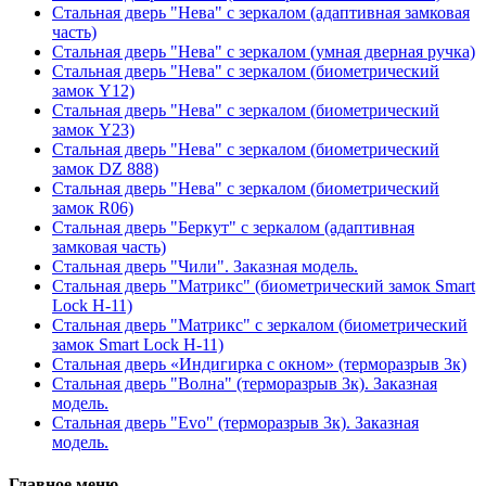
Стальная дверь "Нева" с зеркалом (адаптивная замковая
часть)
Стальная дверь "Нева" с зеркалом (умная дверная ручка)
Стальная дверь "Нева" с зеркалом (биометрический
замок Y12)
Стальная дверь "Нева" с зеркалом (биометрический
замок Y23)
Стальная дверь "Нева" с зеркалом (биометрический
замок DZ 888)
Стальная дверь "Нева" с зеркалом (биометрический
замок R06)
Стальная дверь "Беркут" с зеркалом (адаптивная
замковая часть)
Стальная дверь "Чили". Заказная модель.
Стальная дверь "Матрикс" (биометрический замок Smart
Lock H-11)
Стальная дверь "Матрикс" с зеркалом (биометрический
замок Smart Lock H-11)
Стальная дверь «Индигирка с окном» (терморазрыв 3к)
Стальная дверь "Волна" (терморазрыв 3к). Заказная
модель.
Стальная дверь "Evo" (терморазрыв 3к). Заказная
модель.
Главное меню