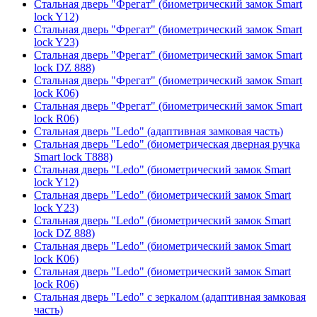
Стальная дверь "Фрегат" (биометрический замок Smart
lock Y12)
Стальная дверь "Фрегат" (биометрический замок Smart
lock Y23)
Стальная дверь "Фрегат" (биометрический замок Smart
lock DZ 888)
Стальная дверь "Фрегат" (биометрический замок Smart
lock К06)
Стальная дверь "Фрегат" (биометрический замок Smart
lock R06)
Стальная дверь "Ledo" (адаптивная замковая часть)
Стальная дверь "Ledo" (биометрическая дверная ручка
Smart lock T888)
Стальная дверь "Ledo" (биометрический замок Smart
lock Y12)
Стальная дверь "Ledo" (биометрический замок Smart
lock Y23)
Стальная дверь "Ledo" (биометрический замок Smart
lock DZ 888)
Стальная дверь "Ledo" (биометрический замок Smart
lock К06)
Стальная дверь "Ledo" (биометрический замок Smart
lock R06)
Стальная дверь "Ledo" с зеркалом (адаптивная замковая
часть)