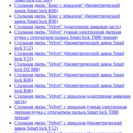
Стальная дверь "Бриг с зеркалом" (биометрический
замок Smart lock К06)
Стальная дверь "Бриг с зеркалом" (биометрический
замок Smart lock R06)
Стальная дверь "Velvet" (адаптивная замковая часть)
Стальная дверь "Velvet" (умная электронная дверная
ручка с отпечатком пальца Smart lock T888 черная)
Стальная дверь "Velvet" (биометрический замок Smart
lock Y12)
Стальная дверь "Velvet" (биометрический замок Smart
lock Y23)
Стальная дверь "Velvet" (биометрический замок Smart
lock DZ 888)
Стальная дверь "Velvet" (биометрический замок Smart
lock К06)
Стальная дверь "Velvet" (биометрический замок Smart
lock R06)
Стальная дверь "Velvet" с зеркалом (адаптивная замковая
часть)
Стальная дверь "Velvet" с зеркалом (умная электронная
дверная ручка с отпечатком пальца Smart lock T888
черная)
Стальная дверь "Velvet" с зеркалом (биометрический
замок Smart lock Y12)