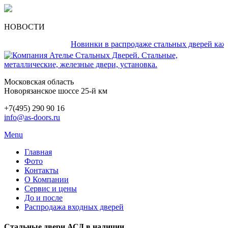
НОВОСТИ
Новинки в распродаже стальных дверей каждый 
Московская область
Новорязанское шоссе 25-й км
+7(495) 290 90 16
info@as-doors.ru
Menu
Главная
Фото
Контакты
О Компании
Сервис и цены
До и после
Распродажа входных дверей
Стальные двери АСД в наличии