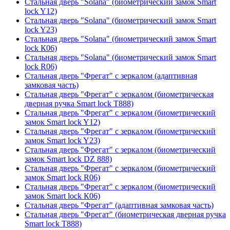
Стальная дверь "Solana" (биометрический замок Smart
lock Y12)
Стальная дверь "Solana" (биометрический замок Smart
lock Y23)
Стальная дверь "Solana" (биометрический замок Smart
lock К06)
Стальная дверь "Solana" (биометрический замок Smart
lock R06)
Стальная дверь "Фрегат" с зеркалом (адаптивная
замковая часть)
Стальная дверь "Фрегат" с зеркалом (биометрическая
дверная ручка Smart lock T888)
Стальная дверь "Фрегат" с зеркалом (биометрический
замок Smart lock Y12)
Стальная дверь "Фрегат" с зеркалом (биометрический
замок Smart lock Y23)
Стальная дверь "Фрегат" с зеркалом (биометрический
замок Smart lock DZ 888)
Стальная дверь "Фрегат" с зеркалом (биометрический
замок Smart lock R06)
Стальная дверь "Фрегат" с зеркалом (биометрический
замок Smart lock К06)
Стальная дверь "Фрегат" (адаптивная замковая часть)
Стальная дверь "Фрегат" (биометрическая дверная ручка
Smart lock T888)