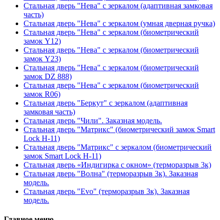
Стальная дверь "Нева" с зеркалом (адаптивная замковая
часть)
Стальная дверь "Нева" с зеркалом (умная дверная ручка)
Стальная дверь "Нева" с зеркалом (биометрический
замок Y12)
Стальная дверь "Нева" с зеркалом (биометрический
замок Y23)
Стальная дверь "Нева" с зеркалом (биометрический
замок DZ 888)
Стальная дверь "Нева" с зеркалом (биометрический
замок R06)
Стальная дверь "Беркут" с зеркалом (адаптивная
замковая часть)
Стальная дверь "Чили". Заказная модель.
Стальная дверь "Матрикс" (биометрический замок Smart
Lock H-11)
Стальная дверь "Матрикс" с зеркалом (биометрический
замок Smart Lock H-11)
Стальная дверь «Индигирка с окном» (терморазрыв 3к)
Стальная дверь "Волна" (терморазрыв 3к). Заказная
модель.
Стальная дверь "Evo" (терморазрыв 3к). Заказная
модель.
Главное меню