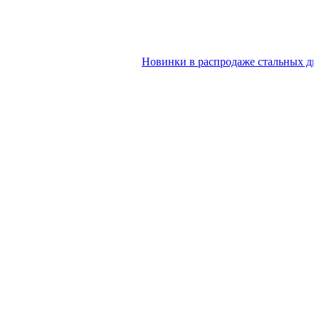
Новинки в распродаже стальных дверей