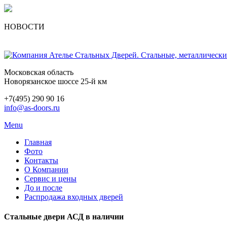
НОВОСТИ
Московская область
Новорязанское шоссе 25-й км
+7(495) 290 90 16
info@as-doors.ru
Menu
Главная
Фото
Контакты
О Компании
Сервис и цены
До и после
Распродажа входных дверей
Стальные двери АСД в наличии