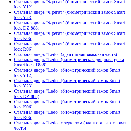
Стальная дверь "Фрегат" (биометрический замок Smart
lock Y12)
Стальная дверь "Фрегат" (биометрический замок Smart
lock Y23)
Стальная дверь "Фрегат" (биометрический замок Smart
lock DZ 888)
Стальная дверь "Фрегат" (биометрический замок Smart
lock К06)
Стальная дверь "Фрегат" (биометрический замок Smart
lock R06)
Стальная дверь "Ledo" (адаптивная замковая часть)
Стальная дверь "Ledo" (биометрическая дверная ручка
Smart lock T888)
Стальная дверь "Ledo" (биометрический замок Smart
lock Y12)
Стальная дверь "Ledo" (биометрический замок Smart
lock Y23)
Стальная дверь "Ledo" (биометрический замок Smart
lock DZ 888)
Стальная дверь "Ledo" (биометрический замок Smart
lock К06)
Стальная дверь "Ledo" (биометрический замок Smart
lock R06)
Стальная дверь "Ledo" с зеркалом (адаптивная замковая
часть)