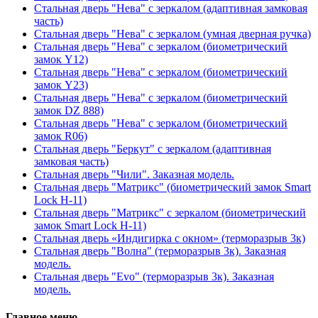
Стальная дверь "Нева" с зеркалом (адаптивная замковая
часть)
Стальная дверь "Нева" с зеркалом (умная дверная ручка)
Стальная дверь "Нева" с зеркалом (биометрический
замок Y12)
Стальная дверь "Нева" с зеркалом (биометрический
замок Y23)
Стальная дверь "Нева" с зеркалом (биометрический
замок DZ 888)
Стальная дверь "Нева" с зеркалом (биометрический
замок R06)
Стальная дверь "Беркут" с зеркалом (адаптивная
замковая часть)
Стальная дверь "Чили". Заказная модель.
Стальная дверь "Матрикс" (биометрический замок Smart
Lock H-11)
Стальная дверь "Матрикс" с зеркалом (биометрический
замок Smart Lock H-11)
Стальная дверь «Индигирка с окном» (терморазрыв 3к)
Стальная дверь "Волна" (терморазрыв 3к). Заказная
модель.
Стальная дверь "Evo" (терморазрыв 3к). Заказная
модель.
Главное меню