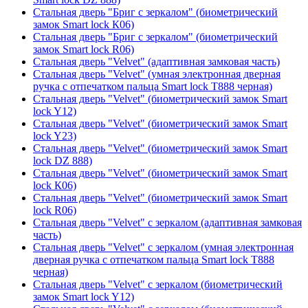
Стальная дверь "Бриг с зеркалом" (биометрический
замок Smart lock К06)
Стальная дверь "Бриг с зеркалом" (биометрический
замок Smart lock R06)
Стальная дверь "Velvet" (адаптивная замковая часть)
Стальная дверь "Velvet" (умная электронная дверная
ручка с отпечатком пальца Smart lock T888 черная)
Стальная дверь "Velvet" (биометрический замок Smart
lock Y12)
Стальная дверь "Velvet" (биометрический замок Smart
lock Y23)
Стальная дверь "Velvet" (биометрический замок Smart
lock DZ 888)
Стальная дверь "Velvet" (биометрический замок Smart
lock К06)
Стальная дверь "Velvet" (биометрический замок Smart
lock R06)
Стальная дверь "Velvet" с зеркалом (адаптивная замковая
часть)
Стальная дверь "Velvet" с зеркалом (умная электронная
дверная ручка с отпечатком пальца Smart lock T888
черная)
Стальная дверь "Velvet" с зеркалом (биометрический
замок Smart lock Y12)