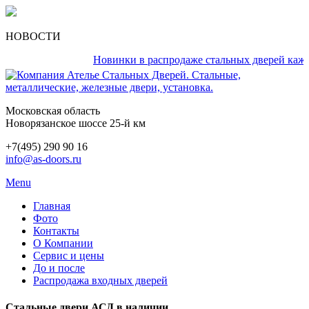
НОВОСТИ
Новинки в распродаже стальных дверей каждый д
Московская область
Новорязанское шоссе 25-й км
+7(495) 290 90 16
info@as-doors.ru
Menu
Главная
Фото
Контакты
О Компании
Сервис и цены
До и после
Распродажа входных дверей
Стальные двери АСД в наличии