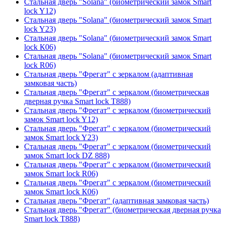
Стальная дверь "Solana" (биометрический замок Smart
lock Y12)
Стальная дверь "Solana" (биометрический замок Smart
lock Y23)
Стальная дверь "Solana" (биометрический замок Smart
lock К06)
Стальная дверь "Solana" (биометрический замок Smart
lock R06)
Стальная дверь "Фрегат" с зеркалом (адаптивная
замковая часть)
Стальная дверь "Фрегат" с зеркалом (биометрическая
дверная ручка Smart lock T888)
Стальная дверь "Фрегат" с зеркалом (биометрический
замок Smart lock Y12)
Стальная дверь "Фрегат" с зеркалом (биометрический
замок Smart lock Y23)
Стальная дверь "Фрегат" с зеркалом (биометрический
замок Smart lock DZ 888)
Стальная дверь "Фрегат" с зеркалом (биометрический
замок Smart lock R06)
Стальная дверь "Фрегат" с зеркалом (биометрический
замок Smart lock К06)
Стальная дверь "Фрегат" (адаптивная замковая часть)
Стальная дверь "Фрегат" (биометрическая дверная ручка
Smart lock T888)