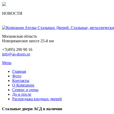
НОВОСТИ
Московская область
Новорязанское шоссе 25-й км
+7(495) 290 90 16
info@as-doors.ru
Menu
Главная
Фото
Контакты
О Компании
Сервис и цены
До и после
Распродажа входных дверей
Стальные двери АСД в наличии