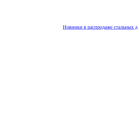
Новинки в распродаже стальных дверей