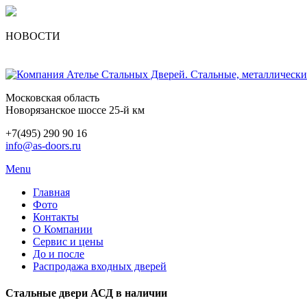
НОВОСТИ
Московская область
Новорязанское шоссе 25-й км
+7(495) 290 90 16
info@as-doors.ru
Menu
Главная
Фото
Контакты
О Компании
Сервис и цены
До и после
Распродажа входных дверей
Стальные двери АСД в наличии