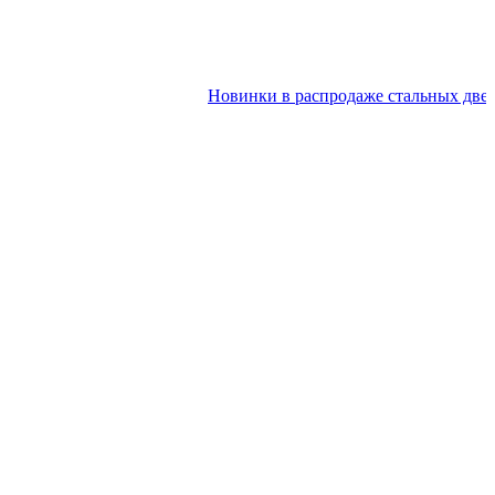
Новинки в распродаже стальных дверей 