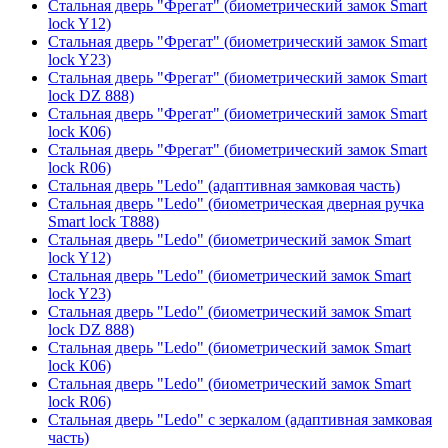
Стальная дверь "Фрегат" (биометрический замок Smart
lock Y12)
Стальная дверь "Фрегат" (биометрический замок Smart
lock Y23)
Стальная дверь "Фрегат" (биометрический замок Smart
lock DZ 888)
Стальная дверь "Фрегат" (биометрический замок Smart
lock К06)
Стальная дверь "Фрегат" (биометрический замок Smart
lock R06)
Стальная дверь "Ledo" (адаптивная замковая часть)
Стальная дверь "Ledo" (биометрическая дверная ручка
Smart lock T888)
Стальная дверь "Ledo" (биометрический замок Smart
lock Y12)
Стальная дверь "Ledo" (биометрический замок Smart
lock Y23)
Стальная дверь "Ledo" (биометрический замок Smart
lock DZ 888)
Стальная дверь "Ledo" (биометрический замок Smart
lock К06)
Стальная дверь "Ledo" (биометрический замок Smart
lock R06)
Стальная дверь "Ledo" с зеркалом (адаптивная замковая
часть)