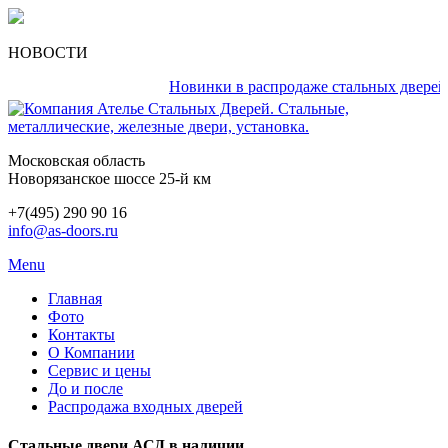
НОВОСТИ
Новинки в распродаже стальных дверей каж
Московская область
Новорязанское шоссе 25-й км
+7(495) 290 90 16
info@as-doors.ru
Menu
Главная
Фото
Контакты
О Компании
Сервис и цены
До и после
Распродажа входных дверей
Стальные двери АСД в наличии