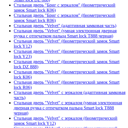
Стальная дверь "Бриг с зеркалом" (биометрический
замок Smart lock К06)
Стальная дверь "Бриг с зеркалом" (биометрический
замок Smart lock R06)
Стальная дверь "Velvet" (адаптивная замковая часть)
Стальная дверь "Velvet" (умная электронная дверная
ручка с отпечатком пальца Smart lock T888 черная)
Стальная дверь "Velvet" (биометрический замок Smart
lock Y12)
Стальная дверь "Velvet" (биометрический замок Smart
lock Y23)
Стальная дверь "Velvet" (биометрический замок Smart
lock DZ 888)
Стальная дверь "Velvet" (биометрический замок Smart
lock К06)
Стальная дверь "Velvet" (биометрический замок Smart
lock R06)
Стальная дверь "Velvet" с зеркалом (адаптивная замковая
часть)
Стальная дверь "Velvet" с зеркалом (умная электронная
дверная ручка с отпечатком пальца Smart lock T888
черная)
Стальная дверь "Velvet" с зеркалом (биометрический
замок Smart lock Y12)