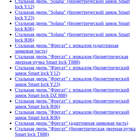
Стальная дверь "Solana" (биометрический замок Smart
lock Y12)
Стальная дверь "Solana" (биометрический замок Smart
lock Y23)
Стальная дверь "Solana" (биометрический замок Smart
lock К06)
Стальная дверь "Solana" (биометрический замок Smart
lock R06)
Стальная дверь "Фрегат" с зеркалом (адаптивная
замковая часть)
Стальная дверь "Фрегат" с зеркалом (биометрическая
дверная ручка Smart lock T888)
Стальная дверь "Фрегат" с зеркалом (биометрический
замок Smart lock Y12)
Стальная дверь "Фрегат" с зеркалом (биометрический
замок Smart lock Y23)
Стальная дверь "Фрегат" с зеркалом (биометрический
замок Smart lock DZ 888)
Стальная дверь "Фрегат" с зеркалом (биометрический
замок Smart lock R06)
Стальная дверь "Фрегат" с зеркалом (биометрический
замок Smart lock К06)
Стальная дверь "Фрегат" (адаптивная замковая часть)
Стальная дверь "Фрегат" (биометрическая дверная ручка
Smart lock T888)