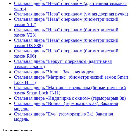
Стальная дверь "Нева" с зеркалом (адаптивная замковая
часть)
Стальная дверь "Нева" с зеркалом (умная дверная ручка)
Стальная дверь "Нева" с зеркалом (биометрический
замок Y12)
Стальная дверь "Нева" с зеркалом (биометрический
замок Y23)
Стальная дверь "Нева" с зеркалом (биометрический
замок DZ 888)
Стальная дверь "Нева" с зеркалом (биометрический
замок R06)
Стальная дверь "Беркут" с зеркалом (адаптивная
замковая часть)
Стальная дверь "Чили". Заказная модель.
Стальная дверь "Матрикс" (биометрический замок Smart
Lock H-11)
Стальная дверь "Матрикс" с зеркалом (биометрический
замок Smart Lock H-11)
Стальная дверь «Индигирка с окном» (терморазрыв 3к)
Стальная дверь "Волна" (терморазрыв 3к). Заказная
модель.
Стальная дверь "Evo" (терморазрыв 3к). Заказная
модель.
Главное меню