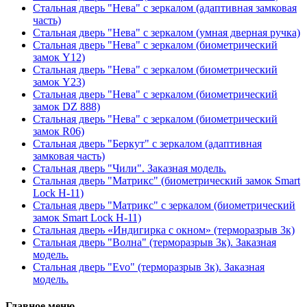
Стальная дверь "Нева" с зеркалом (адаптивная замковая
часть)
Стальная дверь "Нева" с зеркалом (умная дверная ручка)
Стальная дверь "Нева" с зеркалом (биометрический
замок Y12)
Стальная дверь "Нева" с зеркалом (биометрический
замок Y23)
Стальная дверь "Нева" с зеркалом (биометрический
замок DZ 888)
Стальная дверь "Нева" с зеркалом (биометрический
замок R06)
Стальная дверь "Беркут" с зеркалом (адаптивная
замковая часть)
Стальная дверь "Чили". Заказная модель.
Стальная дверь "Матрикс" (биометрический замок Smart
Lock H-11)
Стальная дверь "Матрикс" с зеркалом (биометрический
замок Smart Lock H-11)
Стальная дверь «Индигирка с окном» (терморазрыв 3к)
Стальная дверь "Волна" (терморазрыв 3к). Заказная
модель.
Стальная дверь "Evo" (терморазрыв 3к). Заказная
модель.
Главное меню