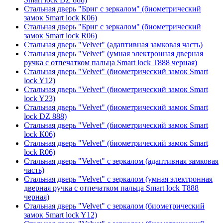
Стальная дверь "Бриг с зеркалом" (биометрический
замок Smart lock К06)
Стальная дверь "Бриг с зеркалом" (биометрический
замок Smart lock R06)
Стальная дверь "Velvet" (адаптивная замковая часть)
Стальная дверь "Velvet" (умная электронная дверная
ручка с отпечатком пальца Smart lock T888 черная)
Стальная дверь "Velvet" (биометрический замок Smart
lock Y12)
Стальная дверь "Velvet" (биометрический замок Smart
lock Y23)
Стальная дверь "Velvet" (биометрический замок Smart
lock DZ 888)
Стальная дверь "Velvet" (биометрический замок Smart
lock К06)
Стальная дверь "Velvet" (биометрический замок Smart
lock R06)
Стальная дверь "Velvet" с зеркалом (адаптивная замковая
часть)
Стальная дверь "Velvet" с зеркалом (умная электронная
дверная ручка с отпечатком пальца Smart lock T888
черная)
Стальная дверь "Velvet" с зеркалом (биометрический
замок Smart lock Y12)