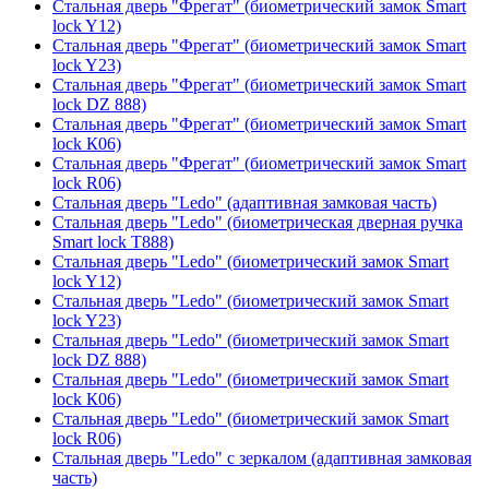
Стальная дверь "Фрегат" (биометрический замок Smart
lock Y12)
Стальная дверь "Фрегат" (биометрический замок Smart
lock Y23)
Стальная дверь "Фрегат" (биометрический замок Smart
lock DZ 888)
Стальная дверь "Фрегат" (биометрический замок Smart
lock К06)
Стальная дверь "Фрегат" (биометрический замок Smart
lock R06)
Стальная дверь "Ledo" (адаптивная замковая часть)
Стальная дверь "Ledo" (биометрическая дверная ручка
Smart lock T888)
Стальная дверь "Ledo" (биометрический замок Smart
lock Y12)
Стальная дверь "Ledo" (биометрический замок Smart
lock Y23)
Стальная дверь "Ledo" (биометрический замок Smart
lock DZ 888)
Стальная дверь "Ledo" (биометрический замок Smart
lock К06)
Стальная дверь "Ledo" (биометрический замок Smart
lock R06)
Стальная дверь "Ledo" с зеркалом (адаптивная замковая
часть)