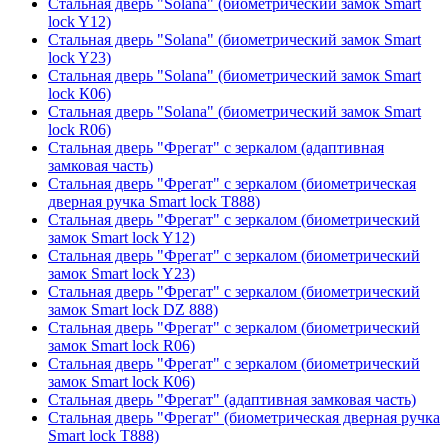
Стальная дверь "Solana" (биометрический замок Smart
lock Y12)
Стальная дверь "Solana" (биометрический замок Smart
lock Y23)
Стальная дверь "Solana" (биометрический замок Smart
lock К06)
Стальная дверь "Solana" (биометрический замок Smart
lock R06)
Стальная дверь "Фрегат" с зеркалом (адаптивная
замковая часть)
Стальная дверь "Фрегат" с зеркалом (биометрическая
дверная ручка Smart lock T888)
Стальная дверь "Фрегат" с зеркалом (биометрический
замок Smart lock Y12)
Стальная дверь "Фрегат" с зеркалом (биометрический
замок Smart lock Y23)
Стальная дверь "Фрегат" с зеркалом (биометрический
замок Smart lock DZ 888)
Стальная дверь "Фрегат" с зеркалом (биометрический
замок Smart lock R06)
Стальная дверь "Фрегат" с зеркалом (биометрический
замок Smart lock К06)
Стальная дверь "Фрегат" (адаптивная замковая часть)
Стальная дверь "Фрегат" (биометрическая дверная ручка
Smart lock T888)