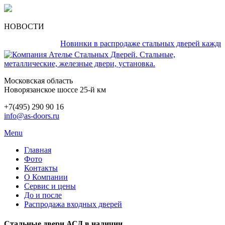
НОВОСТИ
Новинки в распродаже стальных дверей каждый ден
Московская область
Новорязанское шоссе 25-й км
+7(495) 290 90 16
info@as-doors.ru
Menu
Главная
Фото
Контакты
О Компании
Сервис и цены
До и после
Распродажа входных дверей
Стальные двери АСД в наличии