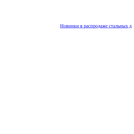
Новинки в распродаже стальных двере