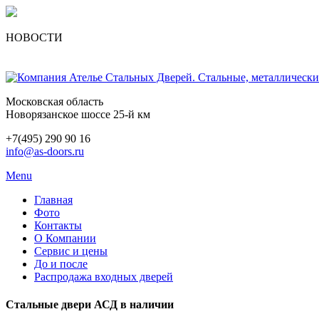
НОВОСТИ
Московская область
Новорязанское шоссе 25-й км
+7(495) 290 90 16
info@as-doors.ru
Menu
Главная
Фото
Контакты
О Компании
Сервис и цены
До и после
Распродажа входных дверей
Стальные двери АСД в наличии